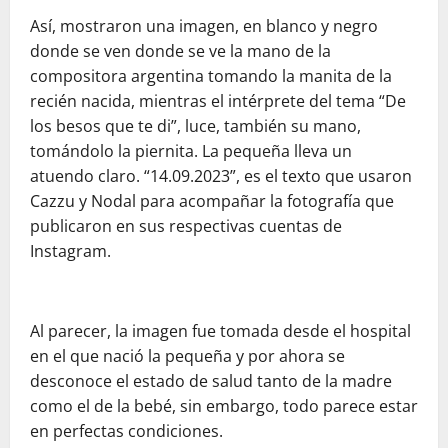
Así, mostraron una imagen, en blanco y negro
donde se ven donde se ve la mano de la
compositora argentina tomando la manita de la
recién nacida, mientras el intérprete del tema “De
los besos que te di”, luce, también su mano,
tomándolo la piernita. La pequeña lleva un
atuendo claro. “14.09.2023”, es el texto que usaron
Cazzu y Nodal para acompañar la fotografía que
publicaron en sus respectivas cuentas de
Instagram.
Al parecer, la imagen fue tomada desde el hospital
en el que nació la pequeña y por ahora se
desconoce el estado de salud tanto de la madre
como el de la bebé, sin embargo, todo parece estar
en perfectas condiciones.