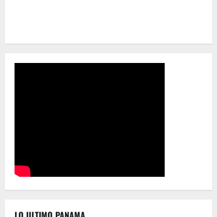
LO ULTIMO PANAMA