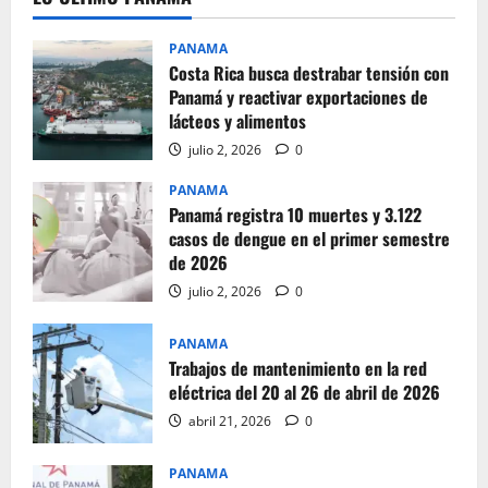
PANAMA
Costa Rica busca destrabar tensión con
Panamá y reactivar exportaciones de
lácteos y alimentos
julio 2, 2026
0
PANAMA
Panamá registra 10 muertes y 3.122
casos de dengue en el primer semestre
de 2026
julio 2, 2026
0
PANAMA
Trabajos de mantenimiento en la red
eléctrica del 20 al 26 de abril de 2026
abril 21, 2026
0
PANAMA