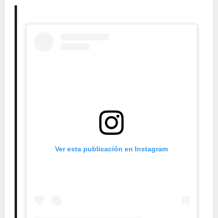
Ver esta publicación en Instagram