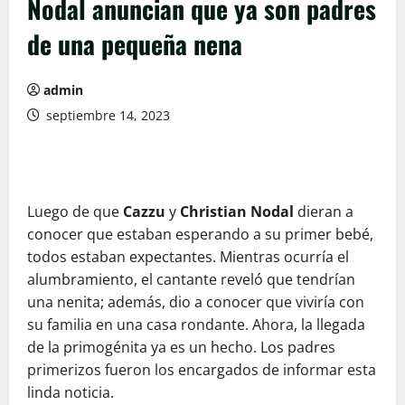
Nodal anuncian que ya son padres
de una pequeña nena
admin
septiembre 14, 2023
Luego de que
Cazzu
y
Christian Nodal
dieran a
conocer que estaban esperando a su primer bebé,
todos estaban expectantes. Mientras ocurría el
alumbramiento, el cantante reveló que tendrían
una nenita; además, dio a conocer que viviría con
su familia en una casa rondante. Ahora, la llegada
de la primogénita ya es un hecho. Los padres
primerizos fueron los encargados de informar esta
linda noticia.