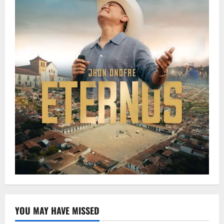
YOU MAY HAVE MISSED