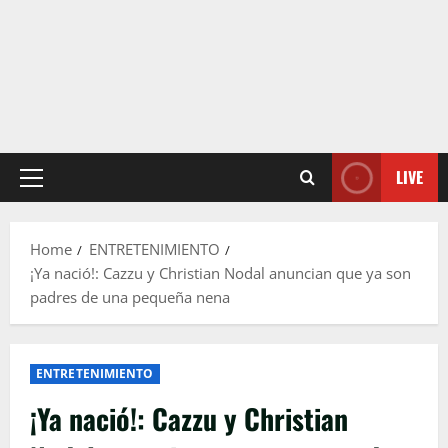
LIVE
Primary
Menu
Home
ENTRETENIMIENTO
¡Ya nació!: Cazzu y Christian Nodal anuncian que ya son
padres de una pequeña nena
ENTRETENIMIENTO
¡Ya nació!: Cazzu y Christian