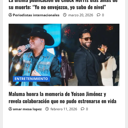
su muerte: “Yo no envejezco, yo subo de nivel”
Periodistas internacionales
marzo 20, 2026
0
ENTRETENIMIENTO
Maluma honra la memoria de Yeison Jiménez y
revela colaboración que no pudo estrenarse en vida
omar mesa lopez
febrero 11, 2026
0