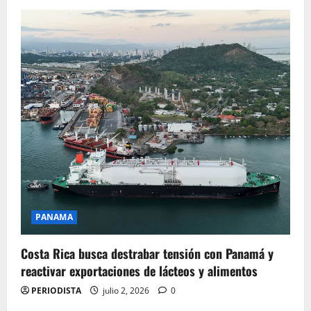
PANAMA
Costa Rica busca destrabar tensión con Panamá y
reactivar exportaciones de lácteos y alimentos
PERIODISTA
julio 2, 2026
0