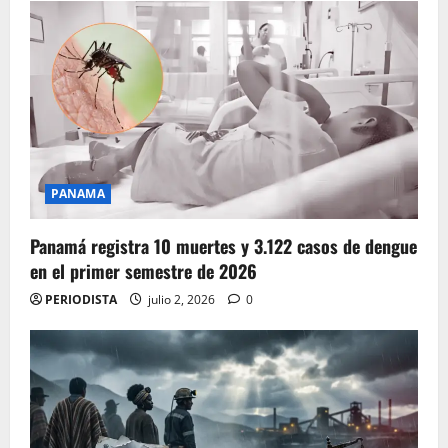
PANAMA
Panamá registra 10 muertes y 3.122 casos de dengue
en el primer semestre de 2026
PERIODISTA
julio 2, 2026
0