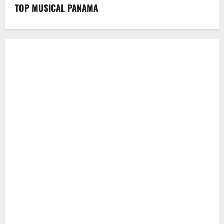
TOP MUSICAL PANAMA