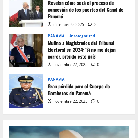
Revelan cómo será el proceso de
concesión de los puertos del Canal de
Panamá
diciembre 9, 2025
0
PANAMA
Uncategorized
Mulino a Magistrados del Tribunal
Electoral en 2024: ‘Si no me dejan
correr, prendo este país’
noviembre 22, 2025
0
PANAMA
Gran pérdida para el Cuerpo de
Bomberos de Panamá
noviembre 22, 2025
0