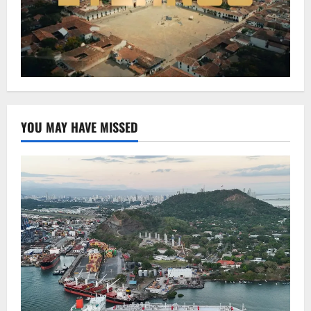
YOU MAY HAVE MISSED