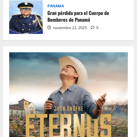
PANAMA
Gran pérdida para el Cuerpo de
Bomberos de Panamá
noviembre 22, 2025
0