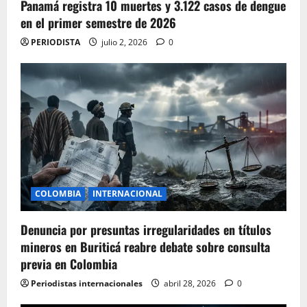
Panamá registra 10 muertes y 3.122 casos de dengue
en el primer semestre de 2026
PERIODISTA
julio 2, 2026
0
COLOMBIA
INTERNACIONAL
Denuncia por presuntas irregularidades en títulos
mineros en Buriticá reabre debate sobre consulta
previa en Colombia
Periodistas internacionales
abril 28, 2026
0