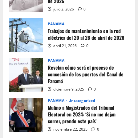
de 2026
julio 2, 2026
0
PANAMA
Trabajos de mantenimiento en la red
eléctrica del 20 al 26 de abril de 2026
abril 21, 2026
0
PANAMA
Revelan cómo será el proceso de
concesión de los puertos del Canal de
Panamá
diciembre 9, 2025
0
PANAMA
Uncategorized
Mulino a Magistrados del Tribunal
Electoral en 2024: ‘Si no me dejan
correr, prendo este país’
noviembre 22, 2025
0