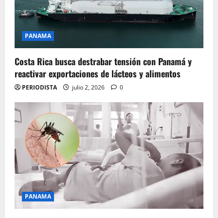
PANAMA
Costa Rica busca destrabar tensión con Panamá y
reactivar exportaciones de lácteos y alimentos
PERIODISTA
julio 2, 2026
0
PANAMA