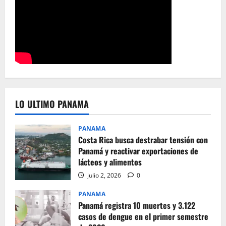
LO ULTIMO PANAMA
PANAMA
Costa Rica busca destrabar tensión con
Panamá y reactivar exportaciones de
lácteos y alimentos
julio 2, 2026
0
PANAMA
Panamá registra 10 muertes y 3.122
casos de dengue en el primer semestre