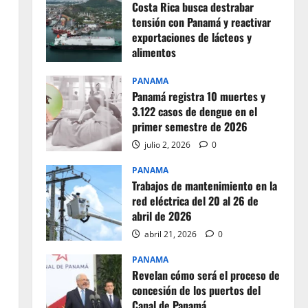
Costa Rica busca destrabar
tensión con Panamá y reactivar
exportaciones de lácteos y
alimentos
julio 2, 2026
0
PANAMA
Panamá registra 10 muertes y
3.122 casos de dengue en el
primer semestre de 2026
julio 2, 2026
0
PANAMA
Trabajos de mantenimiento en la
red eléctrica del 20 al 26 de
abril de 2026
abril 21, 2026
0
PANAMA
Revelan cómo será el proceso de
concesión de los puertos del
Canal de Panamá