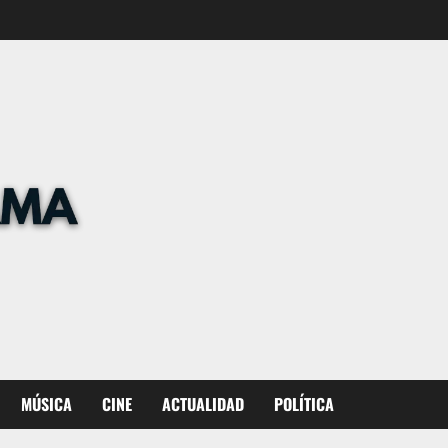
MÚSICA
CINE
ACTUALIDAD
POLÍTICA