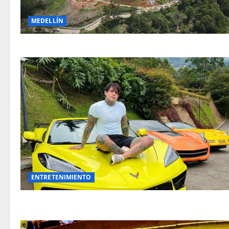
MEDELLÍN
ENTRETENIMIENTO