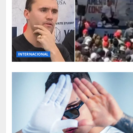
INTERNACIONAL