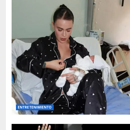
ENTRETENIMIENTO