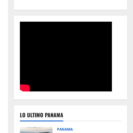
LO ULTIMO PANAMA
PANAMA