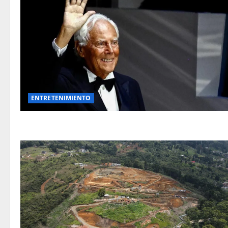
ENTRETENIMIENTO