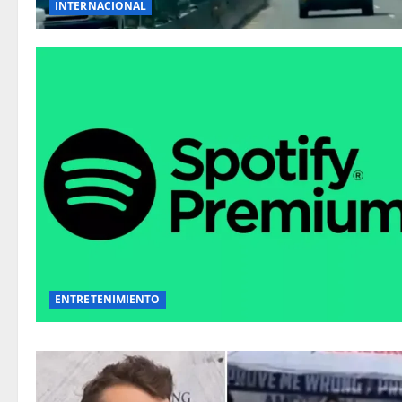
INTERNACIONAL
ENTRETENIMIENTO