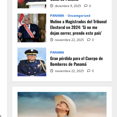
diciembre 9, 2025
0
PANAMA
Uncategorized
Mulino a Magistrados del Tribunal
Electoral en 2024: ‘Si no me
dejan correr, prendo este país’
noviembre 22, 2025
0
PANAMA
Gran pérdida para el Cuerpo de
Bomberos de Panamá
noviembre 22, 2025
0