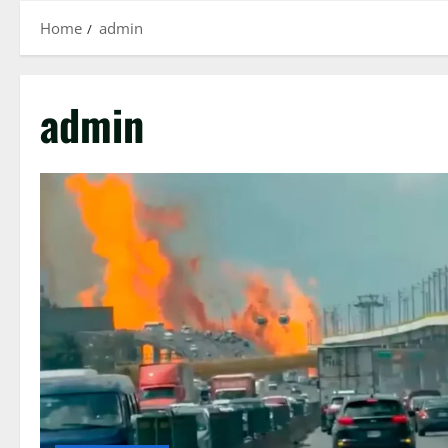
Home
admin
admin