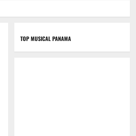
TOP MUSICAL PANAMA