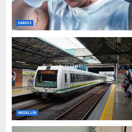
VARIOS
MEDELLÍN