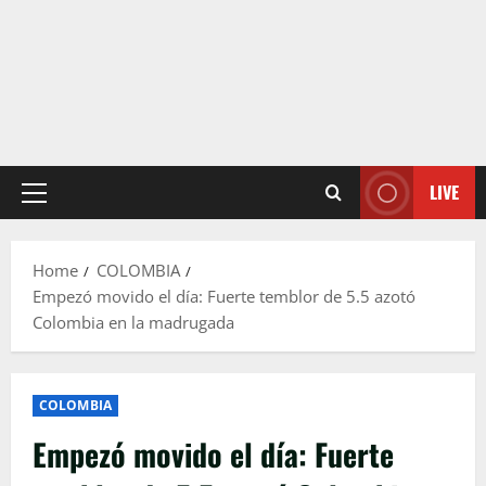
LIVE
Primary
Menu
Home
COLOMBIA
Empezó movido el día: Fuerte temblor de 5.5 azotó
Colombia en la madrugada
COLOMBIA
Empezó movido el día: Fuerte