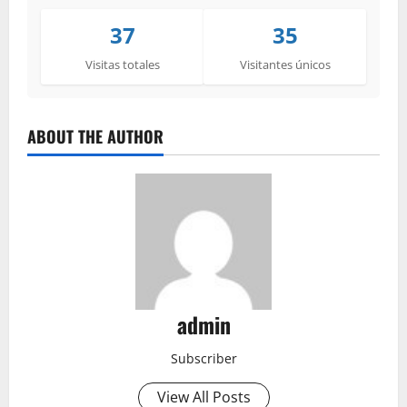
37
35
Visitas totales
Visitantes únicos
ABOUT THE AUTHOR
admin
Subscriber
View All Posts