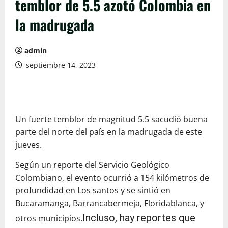
temblor de 5.5 azotó Colombia en
la madrugada
admin
septiembre 14, 2023
Un fuerte temblor de magnitud 5.5 sacudió buena
parte del norte del país en la madrugada de este
jueves.
Según un reporte del Servicio Geológico
Colombiano, el evento ocurrió a 154 kilómetros de
profundidad en Los santos y se sintió en
Bucaramanga, Barrancabermeja, Floridablanca, y
Incluso, hay reportes que
otros municipios.