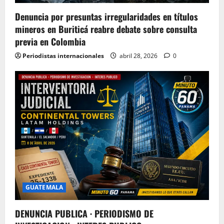
Denuncia por presuntas irregularidades en títulos
mineros en Buriticá reabre debate sobre consulta
previa en Colombia
Periodistas internacionales
abril 28, 2026
0
GUATEMALA
DENUNCIA PUBLICA · PERIODISMO DE