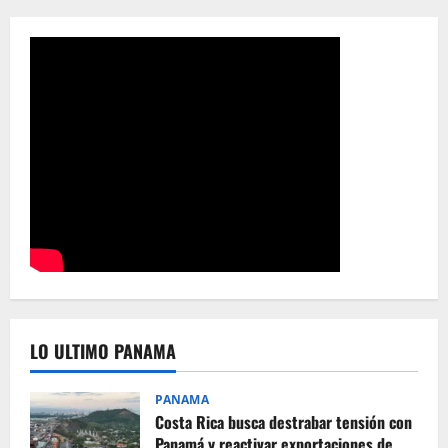
LO ULTIMO PANAMA
PANAMA
Costa Rica busca destrabar tensión con
Panamá y reactivar exportaciones de