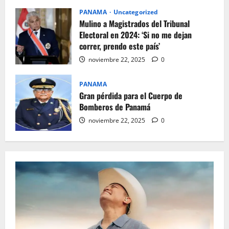
PANAMA
Uncategorized
Mulino a Magistrados del Tribunal
Electoral en 2024: ‘Si no me dejan
correr, prendo este país’
noviembre 22, 2025
0
PANAMA
Gran pérdida para el Cuerpo de
Bomberos de Panamá
noviembre 22, 2025
0