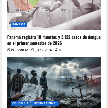
PANAMA
Panamá registra 10 muertes y 3.122 casos de dengue
en el primer semestre de 2026
PERIODISTA
julio 2, 2026
0
COLOMBIA
INTERNACIONAL