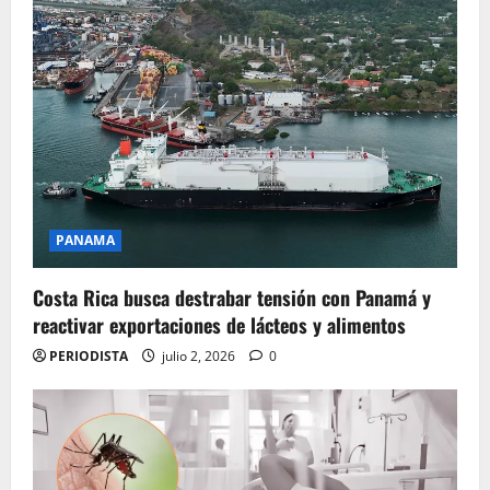
PANAMA
Costa Rica busca destrabar tensión con Panamá y
reactivar exportaciones de lácteos y alimentos
PERIODISTA
julio 2, 2026
0