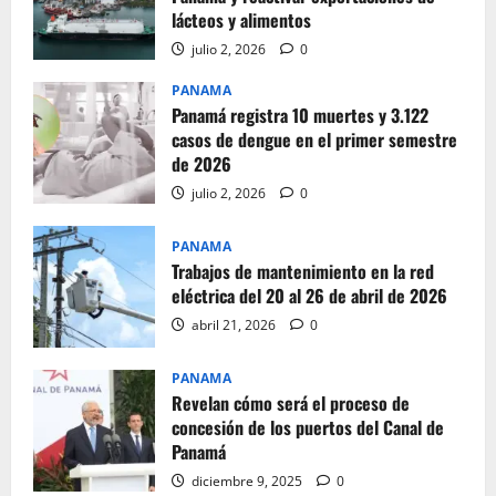
lácteos y alimentos
julio 2, 2026
0
PANAMA
Panamá registra 10 muertes y 3.122
casos de dengue en el primer semestre
de 2026
julio 2, 2026
0
PANAMA
Trabajos de mantenimiento en la red
eléctrica del 20 al 26 de abril de 2026
abril 21, 2026
0
PANAMA
Revelan cómo será el proceso de
concesión de los puertos del Canal de
Panamá
diciembre 9, 2025
0