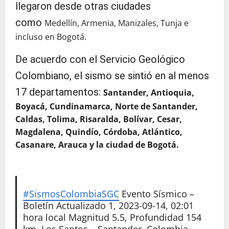
llegaron desde otras ciudades
como
Medellín, Armenia, Manizales, Tunja e
incluso en Bogotá.
De acuerdo con el Servicio Geológico
Colombiano, el sismo se sintió en al menos
17 departamentos:
Santander, Antioquia,
Boyacá, Cundinamarca, Norte de Santander,
Caldas, Tolima, Risaralda, Bolívar, Cesar,
Magdalena, Quindío, Córdoba, Atlántico,
Casanare, Arauca y la ciudad de Bogotá.
#SismosColombiaSGC
Evento Sísmico –
Boletín Actualizado 1, 2023-09-14, 02:01
hora local Magnitud 5.5, Profundidad 154