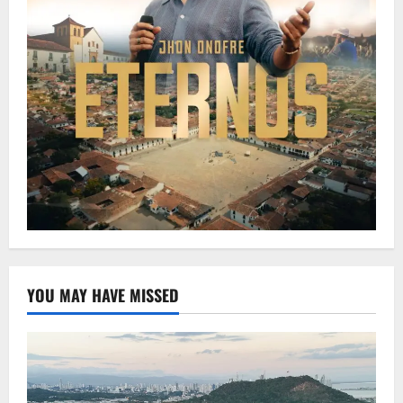
YOU MAY HAVE MISSED