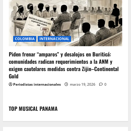
COLOMBIA
INTERNACIONAL
Piden frenar “amparos” y desalojos en Buriticá:
comunidades radican requerimientos a la ANM y
exigen cautelares medidas contra Zijin–Continental
Gold
Periodistas internacionales
marzo 19, 2026
0
TOP MUSICAL PANAMA