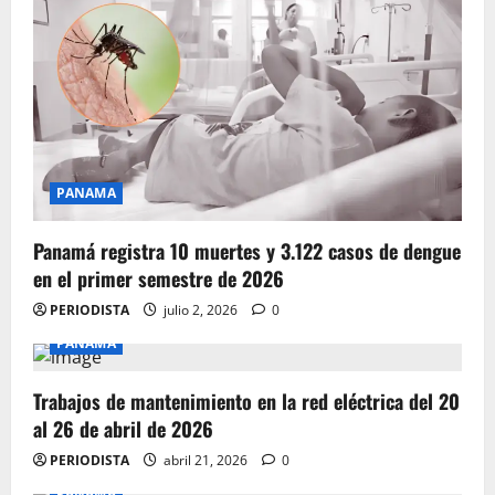
PANAMA
Panamá registra 10 muertes y 3.122 casos de dengue
en el primer semestre de 2026
PERIODISTA
julio 2, 2026
0
PANAMA
Trabajos de mantenimiento en la red eléctrica del 20
al 26 de abril de 2026
PERIODISTA
abril 21, 2026
0
PANAMA