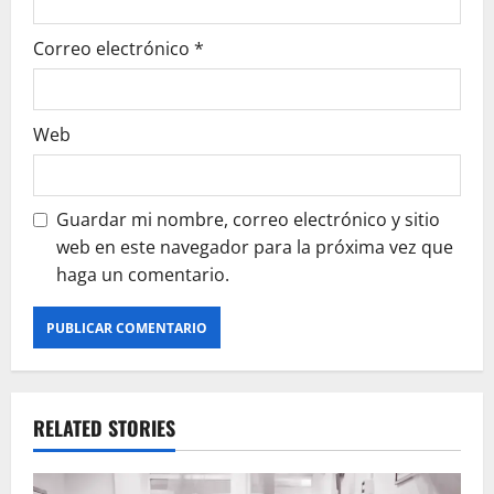
Correo electrónico
*
Web
Guardar mi nombre, correo electrónico y sitio
web en este navegador para la próxima vez que
haga un comentario.
RELATED STORIES