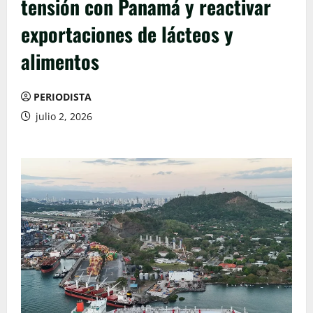
tensión con Panamá y reactivar
exportaciones de lácteos y
alimentos
PERIODISTA
julio 2, 2026