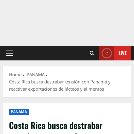
LIVE
Primary
Menu
Home
PANAMA
Costa Rica busca destrabar tensión con Panamá y
reactivar exportaciones de lácteos y alimentos
PANAMA
Costa Rica busca destrabar