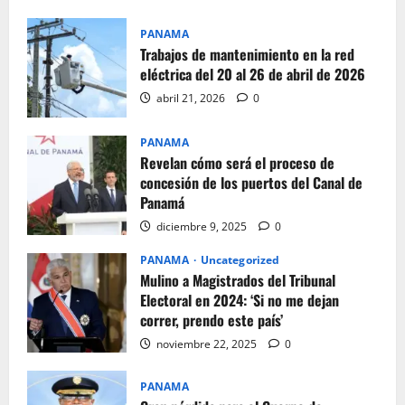
PANAMA
Trabajos de mantenimiento en la red
eléctrica del 20 al 26 de abril de 2026
abril 21, 2026
0
PANAMA
Revelan cómo será el proceso de
concesión de los puertos del Canal de
Panamá
diciembre 9, 2025
0
PANAMA
Uncategorized
Mulino a Magistrados del Tribunal
Electoral en 2024: ‘Si no me dejan
correr, prendo este país’
noviembre 22, 2025
0
PANAMA