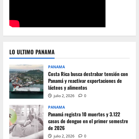
LO ULTIMO PANAMA
PANAMA
Costa Rica busca destrabar tensión con
Panamá y reactivar exportaciones de
lácteos y alimentos
julio 2, 2026
0
PANAMA
Panamá registra 10 muertes y 3.122
casos de dengue en el primer semestre
de 2026
julio 2, 2026
0