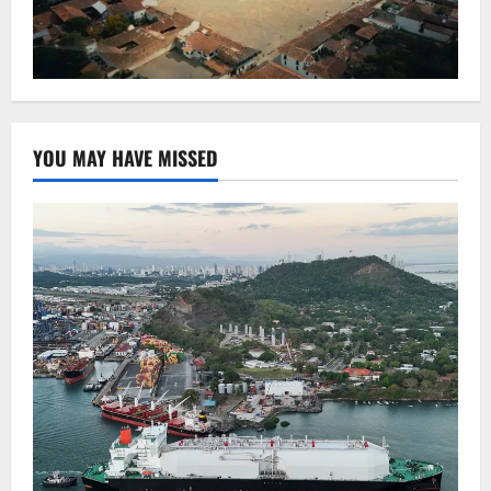
YOU MAY HAVE MISSED