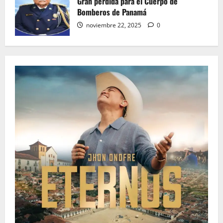
Gran pérdida para el Cuerpo de
Bomberos de Panamá
noviembre 22, 2025
0