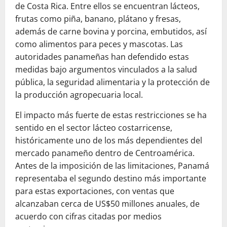
de Costa Rica. Entre ellos se encuentran lácteos,
frutas como piña, banano, plátano y fresas,
además de carne bovina y porcina, embutidos, así
como alimentos para peces y mascotas. Las
autoridades panameñas han defendido estas
medidas bajo argumentos vinculados a la salud
pública, la seguridad alimentaria y la protección de
la producción agropecuaria local.
El impacto más fuerte de estas restricciones se ha
sentido en el sector lácteo costarricense,
históricamente uno de los más dependientes del
mercado panameño dentro de Centroamérica.
Antes de la imposición de las limitaciones, Panamá
representaba el segundo destino más importante
para estas exportaciones, con ventas que
alcanzaban cerca de US$50 millones anuales, de
acuerdo con cifras citadas por medios