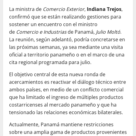
La ministra de
Comercio Exterior
,
Indiana Trejos
,
confirmó que se están realizando gestiones para
sostener un encuentro con el ministro
de
Comercio e Industrias
de Panamá,
Julio Moltó
.
La reunión, según adelantó, podría concretarse en
las próximas semanas, ya sea mediante una visita
oficial a territorio panameño o en el marco de una
cita regional programada para julio.
El objetivo central de esta nueva ronda de
acercamientos es reactivar el diálogo técnico entre
ambos países, en medio de un conflicto comercial
que ha limitado el ingreso de múltiples productos
costarricenses al mercado panameño y que ha
tensionado las relaciones económicas bilaterales.
Actualmente, Panamá mantiene restricciones
sobre una amplia gama de productos provenientes