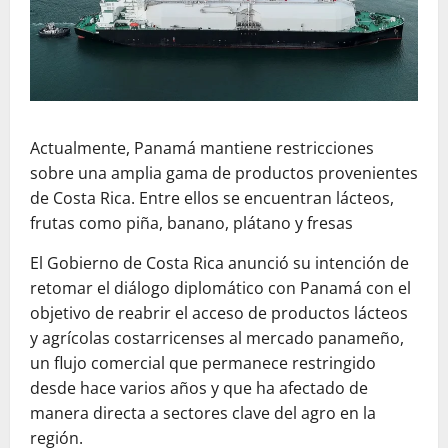
Actualmente, Panamá mantiene restricciones
sobre una amplia gama de productos provenientes
de Costa Rica. Entre ellos se encuentran lácteos,
frutas como piña, banano, plátano y fresas
El Gobierno de Costa Rica anunció su intención de
retomar el diálogo diplomático con Panamá con el
objetivo de reabrir el acceso de productos lácteos
y agrícolas costarricenses al mercado panameño,
un flujo comercial que permanece restringido
desde hace varios años y que ha afectado de
manera directa a sectores clave del agro en la
región.