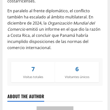
costarricenses.
En paralelo al frente diplomático, el conflicto
también ha escalado al ámbito multilateral. En
diciembre de 2024, la
Organización Mundial del
Comercio
emitió un informe en el que dio la razón
a Costa Rica, al concluir que Panamá habría
incumplido disposiciones de las normas del
comercio internacional.
7
6
Visitas totales
Visitantes únicos
ABOUT THE AUTHOR