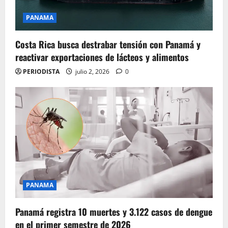
PANAMA
Costa Rica busca destrabar tensión con Panamá y
reactivar exportaciones de lácteos y alimentos
PERIODISTA
julio 2, 2026
0
PANAMA
Panamá registra 10 muertes y 3.122 casos de dengue
en el primer semestre de 2026