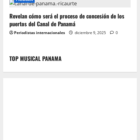
Revelan cómo será el proceso de concesión de los
puertos del Canal de Panamá
Periodistas internacionales
diciembre 9, 2025
0
TOP MUSICAL PANAMA