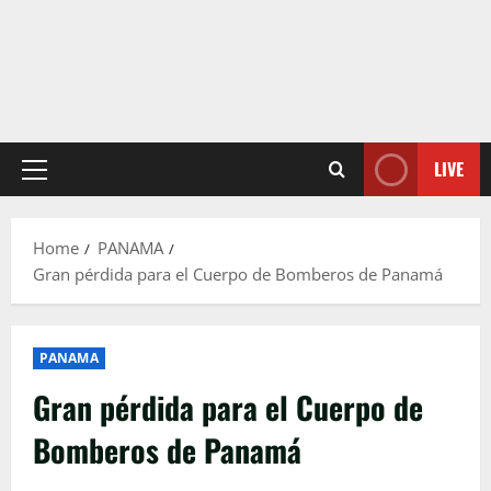
LIVE
Primary
Menu
Home
PANAMA
Gran pérdida para el Cuerpo de Bomberos de Panamá
PANAMA
Gran pérdida para el Cuerpo de
Bomberos de Panamá