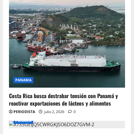
PANAMA
Costa Rica busca destrabar tensión con Panamá y
reactivar exportaciones de lácteos y alimentos
PERIODISTA
julio 2, 2026
0
PANAMA