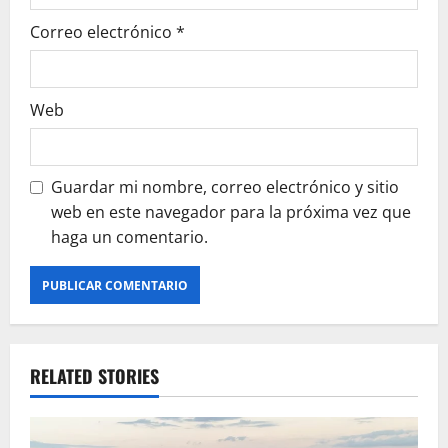
Correo electrónico
*
Web
Guardar mi nombre, correo electrónico y sitio
web en este navegador para la próxima vez que
haga un comentario.
RELATED STORIES