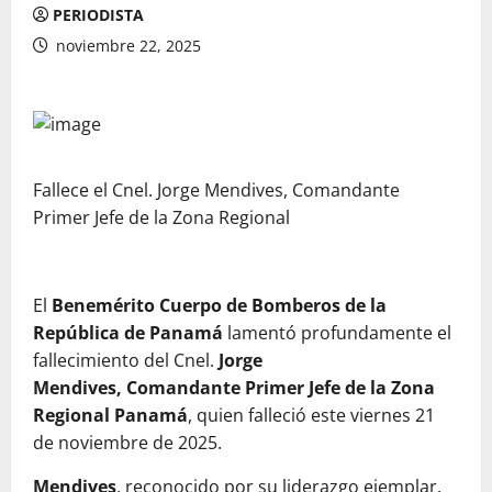
PERIODISTA
noviembre 22, 2025
Fallece el Cnel. Jorge Mendives, Comandante
Primer Jefe de la Zona Regional
El
Benemérito Cuerpo de Bomberos de la
República de Panamá
lamentó profundamente el
fallecimiento del Cnel.
Jorge
Mendives,
Comandante Primer Jefe de la Zona
Regional Panamá
, quien falleció este viernes 21
de noviembre de 2025.
Mendives
, reconocido por su liderazgo ejemplar,