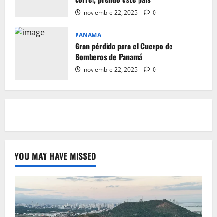
noviembre 22, 2025
0
PANAMA
Gran pérdida para el Cuerpo de
Bomberos de Panamá
noviembre 22, 2025
0
YOU MAY HAVE MISSED