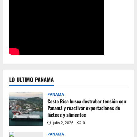
LO ULTIMO PANAMA
PANAMA
Costa Rica busca destrabar tensión con
Panamá y reactivar exportaciones de
lácteos y alimentos
julio 2, 2026
0
PANAMA