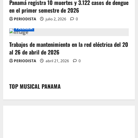
Panamá registra 10 muertes y 3.122 casos de dengue
en el primer semestre de 2026
PERIODISTA
julio 2, 2026
0
PANAMA
Trabajos de mantenimiento en la red eléctrica del 20
al 26 de abril de 2026
PERIODISTA
abril 21, 2026
0
TOP MUSICAL PANAMA