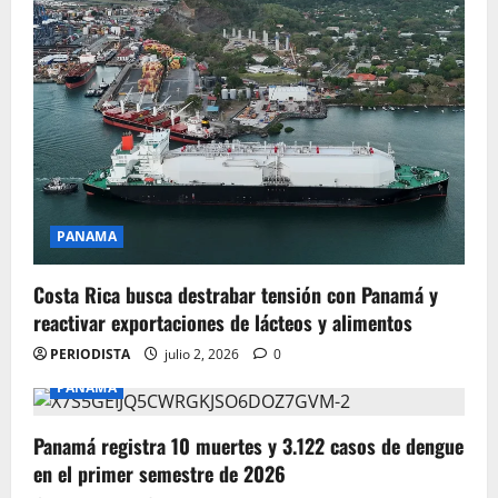
PANAMA
Costa Rica busca destrabar tensión con Panamá y
reactivar exportaciones de lácteos y alimentos
PERIODISTA
julio 2, 2026
0
PANAMA
Panamá registra 10 muertes y 3.122 casos de dengue
en el primer semestre de 2026