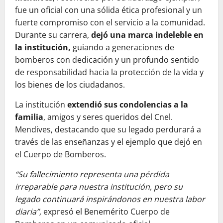
fue un oficial con una sólida ética profesional y un
fuerte compromiso con el servicio a la comunidad.
Durante su carrera,
dejó una marca indeleble en
la institución,
guiando a generaciones de
bomberos con dedicación y un profundo sentido
de responsabilidad hacia la protección de la vida y
los bienes de los ciudadanos.
La institución
extendió sus condolencias a la
familia
, amigos y seres queridos del Cnel.
Mendives, destacando que su legado perdurará a
través de las enseñanzas y el ejemplo que dejó en
el Cuerpo de Bomberos.
“Su fallecimiento representa una pérdida
irreparable para nuestra institución, pero su
legado continuará inspirándonos en nuestra labor
diaria”,
expresó el Benemérito Cuerpo de