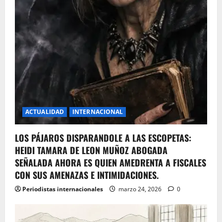
ACTUALIDAD
INTERNACIONAL
LOS PÁJAROS DISPARANDOLE A LAS ESCOPETAS:
HEIDI TAMARA DE LEON MUÑOZ ABOGADA
SEÑALADA AHORA ES QUIEN AMEDRENTA A FISCALES
CON SUS AMENAZAS E INTIMIDACIONES.
Periodistas internacionales
marzo 24, 2026
0