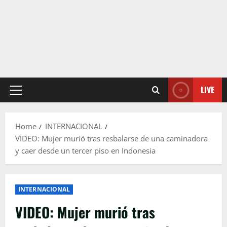
LIVE
Primary
Menu
Home
INTERNACIONAL
VIDEO: Mujer murió tras resbalarse de una caminadora
y caer desde un tercer piso en Indonesia
INTERNACIONAL
VIDEO: Mujer murió tras