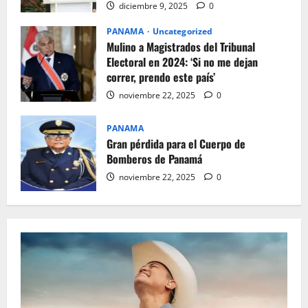
diciembre 9, 2025
0
PANAMA
Uncategorized
Mulino a Magistrados del Tribunal
Electoral en 2024: ‘Si no me dejan
correr, prendo este país’
noviembre 22, 2025
0
PANAMA
Gran pérdida para el Cuerpo de
Bomberos de Panamá
noviembre 22, 2025
0