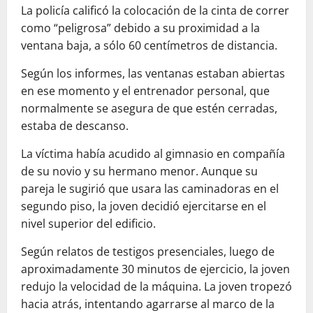
La policía calificó la colocación de la cinta de correr
como “peligrosa” debido a su proximidad a la
ventana baja, a sólo 60 centímetros de distancia.
Según los informes, las ventanas estaban abiertas
en ese momento y el entrenador personal, que
normalmente se asegura de que estén cerradas,
estaba de descanso.
La víctima había acudido al gimnasio en compañía
de su novio y su hermano menor. Aunque su
pareja le sugirió que usara las caminadoras en el
segundo piso, la joven decidió ejercitarse en el
nivel superior del edificio.
Según relatos de testigos presenciales, luego de
aproximadamente 30 minutos de ejercicio, la joven
redujo la velocidad de la máquina. La joven tropezó
hacia atrás, intentando agarrarse al marco de la