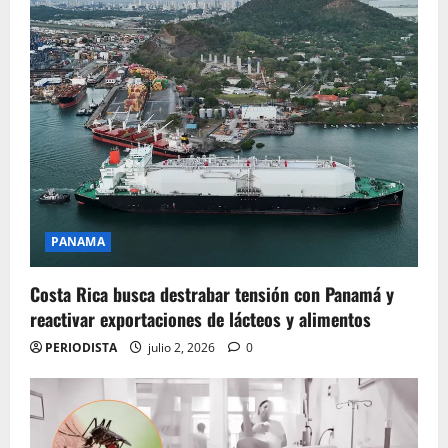
PANAMA
Costa Rica busca destrabar tensión con Panamá y
reactivar exportaciones de lácteos y alimentos
PERIODISTA
julio 2, 2026
0