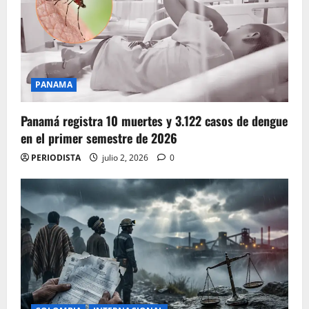
PANAMA
Panamá registra 10 muertes y 3.122 casos de dengue
en el primer semestre de 2026
PERIODISTA
julio 2, 2026
0