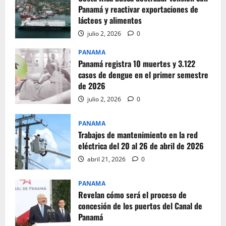
Panamá y reactivar exportaciones de
lácteos y alimentos
julio 2, 2026
0
PANAMA
Panamá registra 10 muertes y 3.122
casos de dengue en el primer semestre
de 2026
julio 2, 2026
0
PANAMA
Trabajos de mantenimiento en la red
eléctrica del 20 al 26 de abril de 2026
abril 21, 2026
0
PANAMA
Revelan cómo será el proceso de
concesión de los puertos del Canal de
Panamá