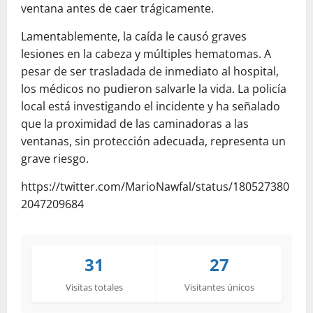
ventana antes de caer trágicamente.
Lamentablemente, la caída le causó graves
lesiones en la cabeza y múltiples hematomas. A
pesar de ser trasladada de inmediato al hospital,
los médicos no pudieron salvarle la vida. La policía
local está investigando el incidente y ha señalado
que la proximidad de las caminadoras a las
ventanas, sin protección adecuada, representa un
grave riesgo.
https://twitter.com/MarioNawfal/status/180527380
2047209684
31
27
Visitas totales
Visitantes únicos