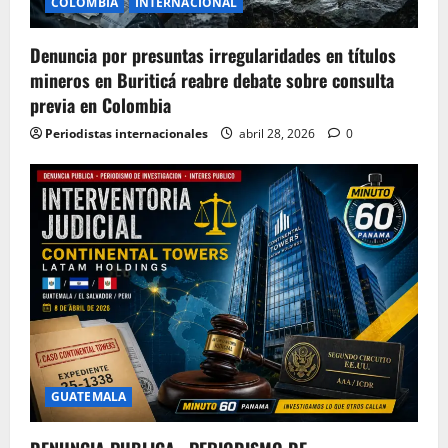
COLOMBIA
INTERNACIONAL
Denuncia por presuntas irregularidades en títulos
mineros en Buriticá reabre debate sobre consulta
previa en Colombia
Periodistas internacionales
abril 28, 2026
0
GUATEMALA