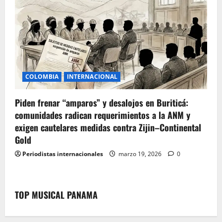
COLOMBIA
INTERNACIONAL
Piden frenar “amparos” y desalojos en Buriticá:
comunidades radican requerimientos a la ANM y
exigen cautelares medidas contra Zijin–Continental
Gold
Periodistas internacionales
marzo 19, 2026
0
TOP MUSICAL PANAMA