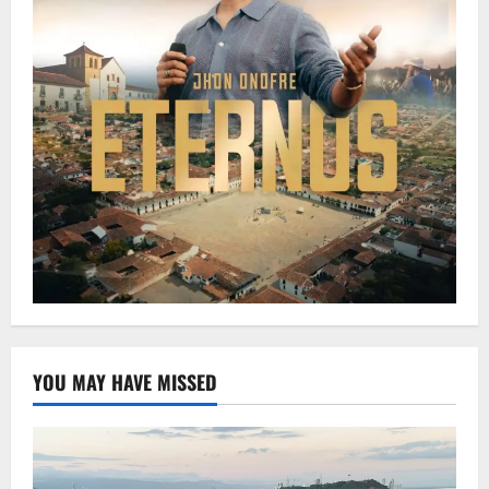
YOU MAY HAVE MISSED