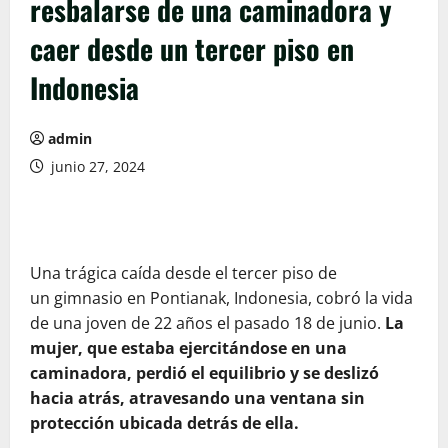
resbalarse de una caminadora y
caer desde un tercer piso en
Indonesia
admin
junio 27, 2024
Una trágica caída desde el tercer piso de
un gimnasio en Pontianak, Indonesia, cobró la vida
de una joven de 22 años el pasado 18 de junio.
La
mujer, que estaba ejercitándose en una
caminadora, perdió el equilibrio y se deslizó
hacia atrás, atravesando una ventana sin
protección ubicada detrás de ella.