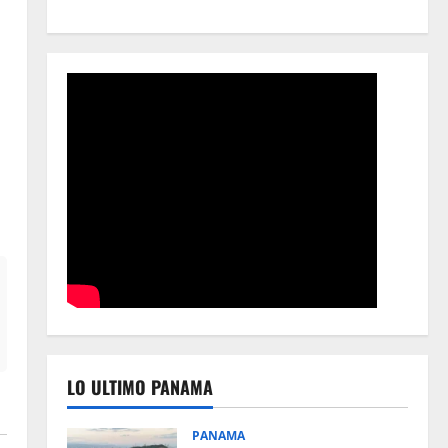
LO ULTIMO PANAMA
PANAMA