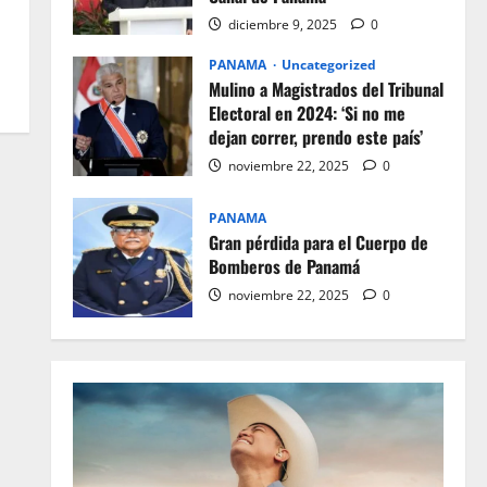
diciembre 9, 2025
0
PANAMA
Uncategorized
Mulino a Magistrados del Tribunal
Electoral en 2024: ‘Si no me
dejan correr, prendo este país’
noviembre 22, 2025
0
PANAMA
Gran pérdida para el Cuerpo de
Bomberos de Panamá
noviembre 22, 2025
0