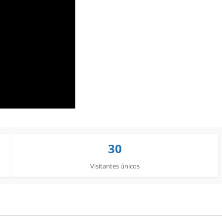
30
Visitantes únicos