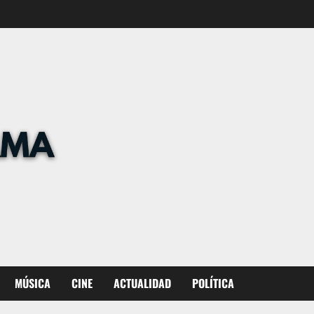
MÚSICA
CINE
ACTUALIDAD
POLÍTICA