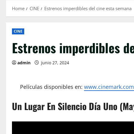
Home
CINE
Estrenos imperdibles del cine esta semana
CINE
Estrenos imperdibles d
admin
junio 27, 2024
Películas disponibles en:
www.cinemark.com
Un Lugar En Silencio Día Uno (Ma