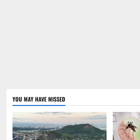
YOU MAY HAVE MISSED