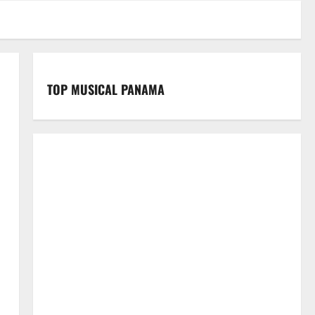
TOP MUSICAL PANAMA