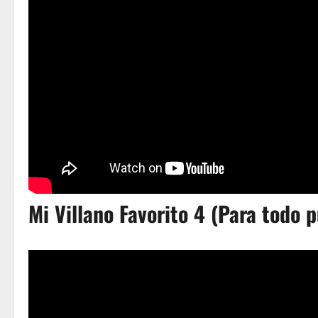
Mi Villano Favorito 4 (Para todo p