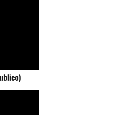
ublico)