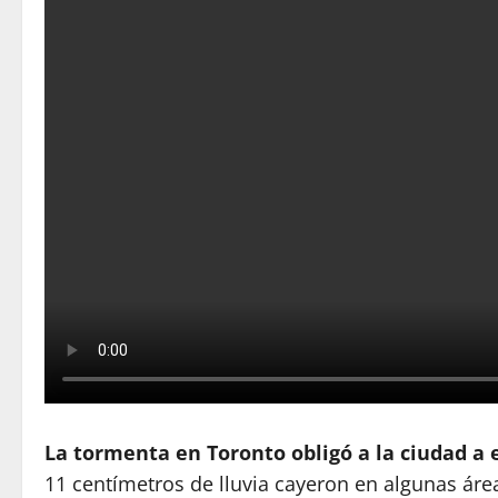
La tormenta en Toronto obligó a la ciudad a
11 centímetros de lluvia cayeron en algunas áre