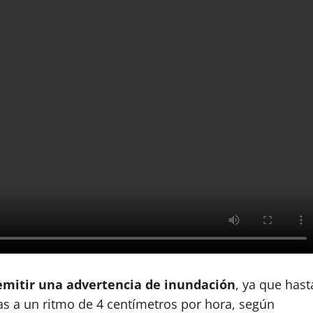
 emitir una advertencia de inundación
, ya que hast
as a un ritmo de 4 centímetros por hora, según