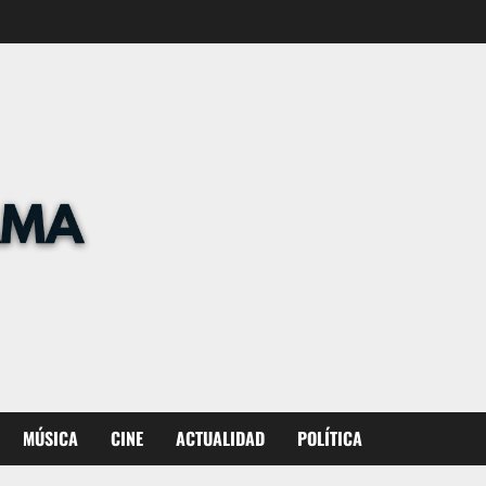
MÚSICA
CINE
ACTUALIDAD
POLÍTICA