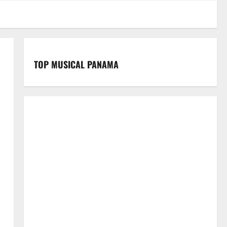
TOP MUSICAL PANAMA
a