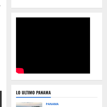
o
LO ULTIMO PANAMA
PANAMA