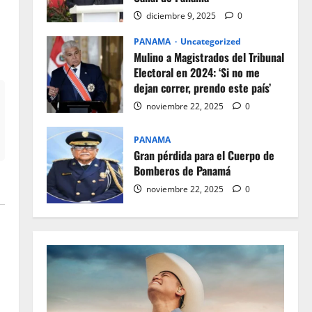
diciembre 9, 2025
0
PANAMA
Uncategorized
Mulino a Magistrados del Tribunal
Electoral en 2024: ‘Si no me
dejan correr, prendo este país’
noviembre 22, 2025
0
PANAMA
Gran pérdida para el Cuerpo de
Bomberos de Panamá
noviembre 22, 2025
0