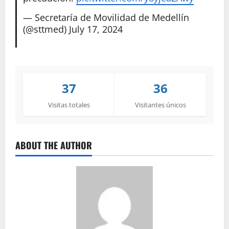
— Secretaría de Movilidad de Medellín
(@sttmed)
July 17, 2024
37
36
Visitas totales
Visitantes únicos
ABOUT THE AUTHOR