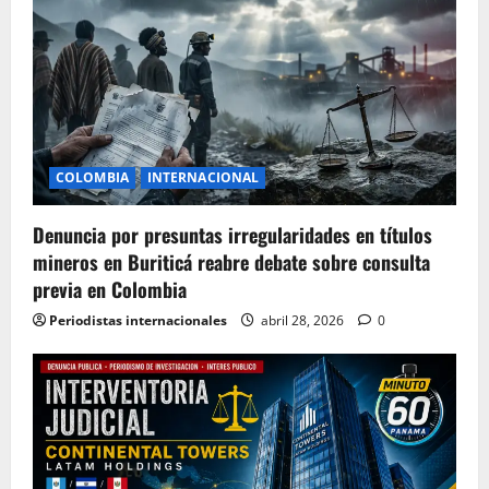
COLOMBIA
INTERNACIONAL
Denuncia por presuntas irregularidades en títulos
mineros en Buriticá reabre debate sobre consulta
previa en Colombia
Periodistas internacionales
abril 28, 2026
0