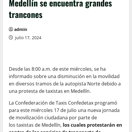
Medellín se encuentra grandes
trancones
admin
julio 17, 2024
Desde las 8:00 a.m. de este miércoles, se ha
informado sobre una disminución en la movilidad
en diversos tramos de la autopista Norte debido a
una protesta de taxistas en Medellín.
La Confederación de Taxis Confedetax programó
para este miércoles 17 de julio una nueva jornada
de movilización ciudadana por parte de
los taxistas de Medellín,
los cuales protestarán en