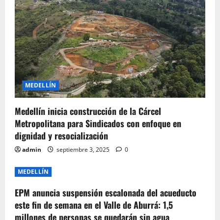
MEDELLÍN
Medellín inicia construcción de la Cárcel
Metropolitana para Sindicados con enfoque en
dignidad y resocialización
admin
septiembre 3, 2025
0
MEDELLÍN
EPM anuncia suspensión escalonada del acueducto
este fin de semana en el Valle de Aburrá: 1,5
millones de personas se quedarán sin agua