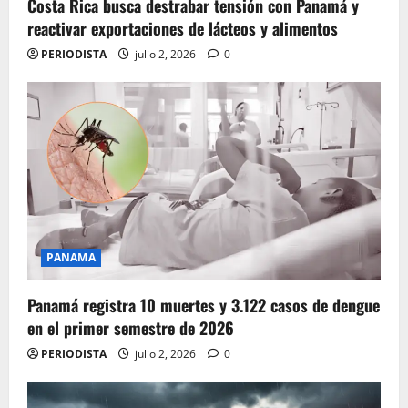
Costa Rica busca destrabar tensión con Panamá y
reactivar exportaciones de lácteos y alimentos
PERIODISTA
julio 2, 2026
0
PANAMA
Panamá registra 10 muertes y 3.122 casos de dengue
en el primer semestre de 2026
PERIODISTA
julio 2, 2026
0