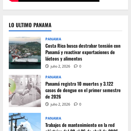
LO ULTIMO PANAMA
PANAMA
Costa Rica busca destrabar tensión con
Panamá y reactivar exportaciones de
lácteos y alimentos
julio 2, 2026
0
PANAMA
Panamá registra 10 muertes y 3.122
casos de dengue en el primer semestre
de 2026
julio 2, 2026
0
PANAMA
Trabajos de mantenimiento en la red