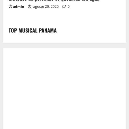
admin
agosto 20, 2025
0
TOP MUSICAL PANAMA