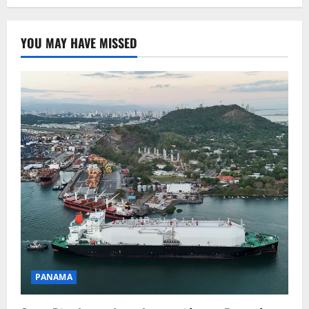
YOU MAY HAVE MISSED
PANAMA