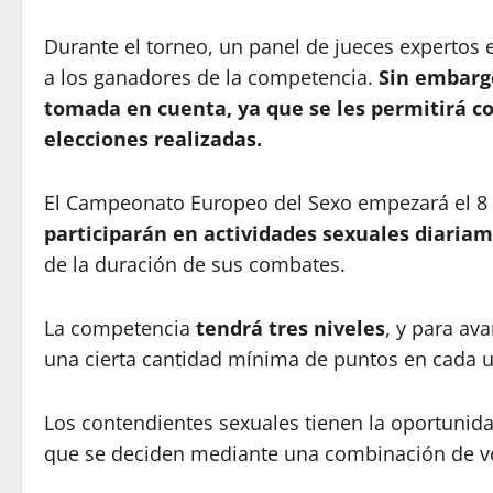
Durante el torneo, un panel de jueces expertos 
a los ganadores de la competencia.
Sin embargo
tomada en cuenta, ya que se les permitirá co
elecciones realizadas.
El Campeonato Europeo del Sexo empezará el 8 
participarán en actividades sexuales diaria
de la duración de sus combates.
La competencia
tendrá tres niveles
, y para av
una cierta cantidad mínima de puntos en cada 
Los contendientes sexuales tienen la oportunid
que se deciden mediante una combinación de vot