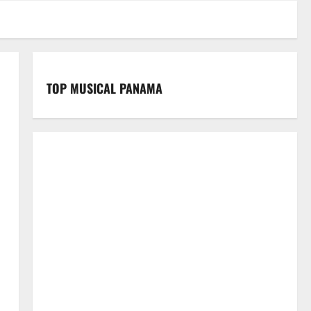
TOP MUSICAL PANAMA