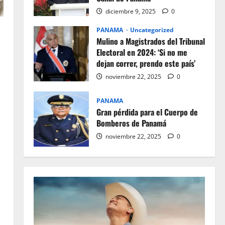
diciembre 9, 2025
0
PANAMA
Uncategorized
Mulino a Magistrados del Tribunal
Electoral en 2024: ‘Si no me
dejan correr, prendo este país’
noviembre 22, 2025
0
PANAMA
Gran pérdida para el Cuerpo de
Bomberos de Panamá
noviembre 22, 2025
0