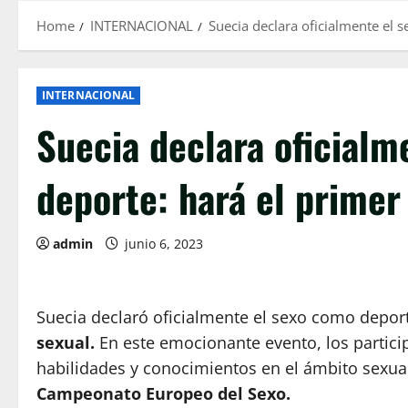
Home
INTERNACIONAL
Suecia declara oficialmente el 
INTERNACIONAL
Suecia declara oficialm
deporte: hará el primer
admin
junio 6, 2023
Suecia declaró oficialmente el sexo como depor
sexual.
En este emocionante evento, los partici
habilidades y conocimientos en el ámbito sexua
Campeonato Europeo del Sexo.