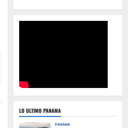
LO ULTIMO PANAMA
PANAMA