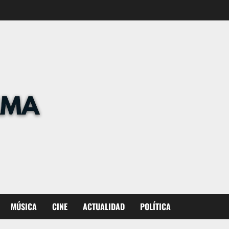
MÚSICA
CINE
ACTUALIDAD
POLÍTICA