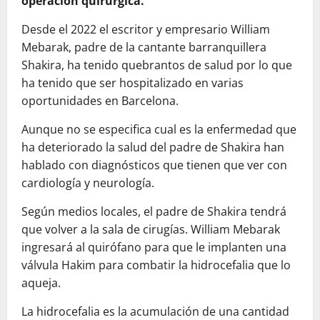
operación quirúrgica.
Desde el 2022 el escritor y empresario William
Mebarak, padre de la cantante barranquillera
Shakira, ha tenido quebrantos de salud por lo que
ha tenido que ser hospitalizado en varias
oportunidades en Barcelona.
Aunque no se especifica cual es la enfermedad que
ha deteriorado la salud del padre de Shakira han
hablado con diagnósticos que tienen que ver con
cardiología y neurología.
Según medios locales, el padre de Shakira tendrá
que volver a la sala de cirugías. William Mebarak
ingresará al quirófano para que le implanten una
válvula Hakim para combatir la hidrocefalia que lo
aqueja.
La hidrocefalia es la acumulación de una cantidad