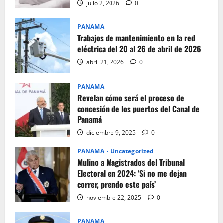
julio 2, 2026
0
PANAMA
Trabajos de mantenimiento en la red
eléctrica del 20 al 26 de abril de 2026
abril 21, 2026
0
PANAMA
Revelan cómo será el proceso de
concesión de los puertos del Canal de
Panamá
diciembre 9, 2025
0
PANAMA
Uncategorized
Mulino a Magistrados del Tribunal
Electoral en 2024: ‘Si no me dejan
correr, prendo este país’
noviembre 22, 2025
0
PANAMA