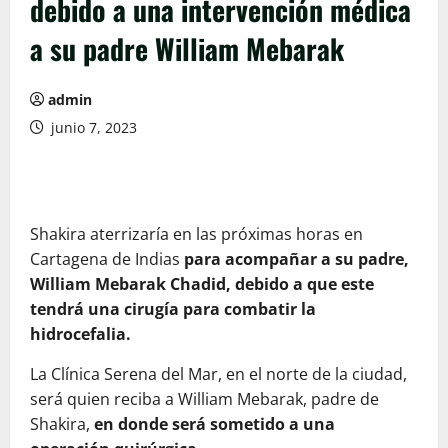
debido a una intervención médica
a su padre William Mebarak
admin
junio 7, 2023
Shakira aterrizaría en las próximas horas en
Cartagena de Indias
para acompañar a su padre,
William Mebarak Chadid, debido a que este
tendrá una cirugía para combatir la
hidrocefalia.
La Clínica Serena del Mar, en el norte de la ciudad,
será quien reciba a William Mebarak, padre de
Shakira,
en donde será sometido a una