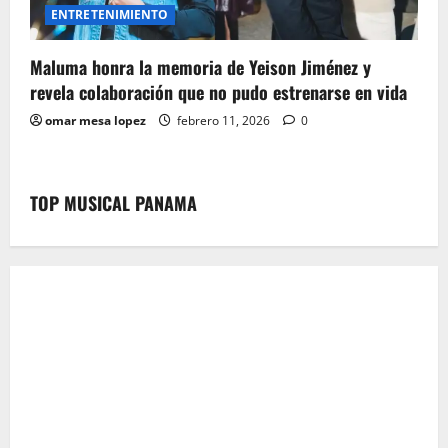
ENTRETENIMIENTO
Maluma honra la memoria de Yeison Jiménez y
revela colaboración que no pudo estrenarse en vida
omar mesa lopez
febrero 11, 2026
0
TOP MUSICAL PANAMA