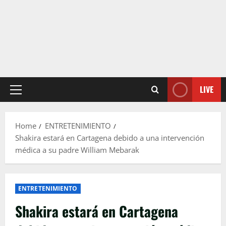
LIVE
Primary
Menu
Home
ENTRETENIMIENTO
Shakira estará en Cartagena debido a una intervención
médica a su padre William Mebarak
ENTRETENIMIENTO
Shakira estará en Cartagena