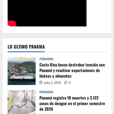
LO ULTIMO PANAMA
PANAMA
Costa Rica busca destrabar tensión con
Panamá y reactivar exportaciones de
lácteos y alimentos
julio 2, 2026
0
PANAMA
Panamá registra 10 muertes y 3.122
casos de dengue en el primer semestre
de 2026