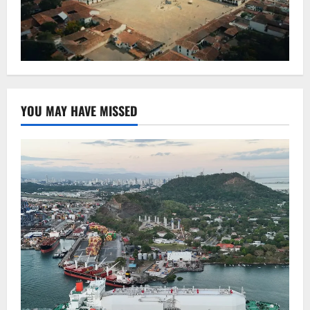
YOU MAY HAVE MISSED