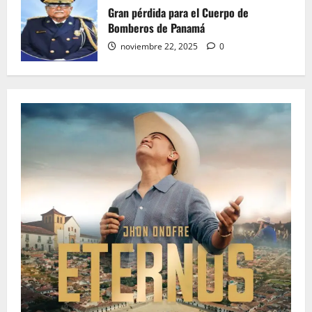
Gran pérdida para el Cuerpo de
Bomberos de Panamá
noviembre 22, 2025
0