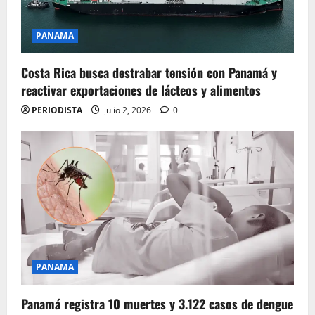
PANAMA
Costa Rica busca destrabar tensión con Panamá y
reactivar exportaciones de lácteos y alimentos
PERIODISTA
julio 2, 2026
0
PANAMA
Panamá registra 10 muertes y 3.122 casos de dengue