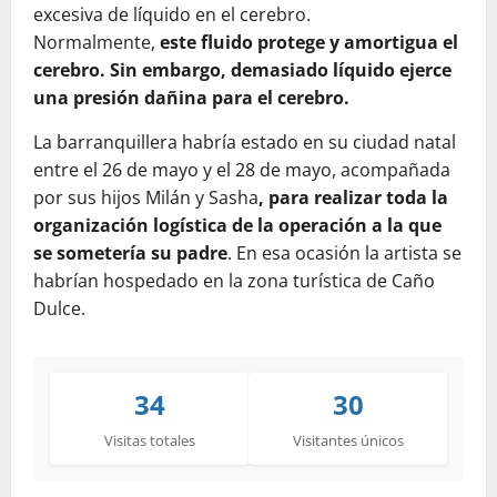
excesiva de líquido en el cerebro.
Normalmente,
este fluido protege y amortigua el
cerebro. Sin embargo, demasiado líquido ejerce
una presión dañina para el cerebro.
La barranquillera habría estado en su ciudad natal
entre el 26 de mayo y el 28 de mayo, acompañada
por sus hijos Milán y Sasha
, para realizar toda la
organización logística de la operación a la que
se sometería su padre
. En esa ocasión la artista se
habrían hospedado en la zona turística de Caño
Dulce.
34
30
Visitas totales
Visitantes únicos