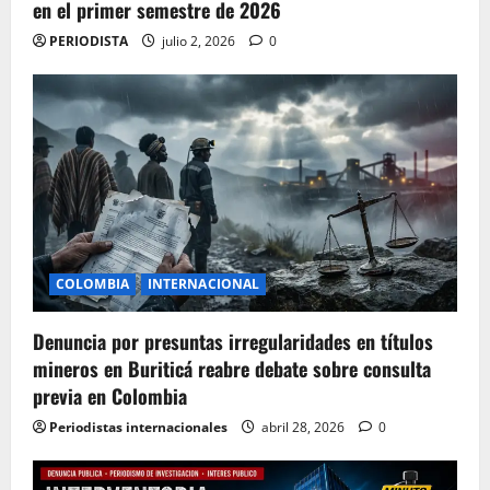
en el primer semestre de 2026
PERIODISTA
julio 2, 2026
0
COLOMBIA
INTERNACIONAL
Denuncia por presuntas irregularidades en títulos
mineros en Buriticá reabre debate sobre consulta
previa en Colombia
Periodistas internacionales
abril 28, 2026
0