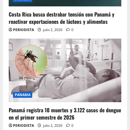
Costa Rica busca destrabar tensión con Panamá y
reactivar exportaciones de lácteos y alimentos
PERIODISTA
julio 2, 2026
0
PANAMA
Panamá registra 10 muertes y 3.122 casos de dengue
en el primer semestre de 2026
PERIODISTA
julio 2, 2026
0