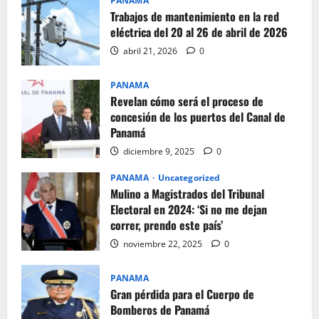
PANAMA
Trabajos de mantenimiento en la red
eléctrica del 20 al 26 de abril de 2026
abril 21, 2026
0
PANAMA
Revelan cómo será el proceso de
concesión de los puertos del Canal de
Panamá
diciembre 9, 2025
0
PANAMA
Uncategorized
Mulino a Magistrados del Tribunal
Electoral en 2024: ‘Si no me dejan
correr, prendo este país’
noviembre 22, 2025
0
PANAMA
Gran pérdida para el Cuerpo de
Bomberos de Panamá