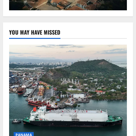
YOU MAY HAVE MISSED
PANAMA