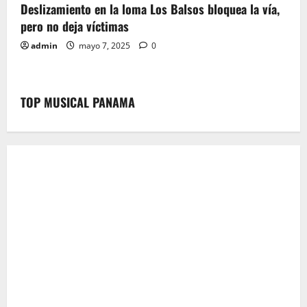
Deslizamiento en la loma Los Balsos bloquea la vía,
pero no deja víctimas
admin
mayo 7, 2025
0
TOP MUSICAL PANAMA