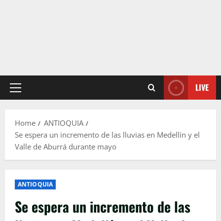
LIVE
Primary
Menu
Home
ANTIOQUIA
Se espera un incremento de las lluvias en Medellín y el
Valle de Aburrá durante mayo
ANTIOQUIA
Se espera un incremento de las