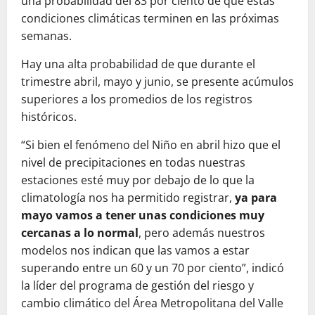
una probabilidad del 83 por ciento de que estas
condiciones climáticas terminen en las próximas
semanas.
Hay una alta probabilidad de que durante el
trimestre abril, mayo y junio, se presente acúmulos
superiores a los promedios de los registros
históricos.
“Si bien el fenómeno del Niño en abril hizo que el
nivel de precipitaciones en todas nuestras
estaciones esté muy por debajo de lo que la
climatología nos ha permitido registrar,
ya para
mayo vamos a tener unas condiciones muy
cercanas a lo normal
, pero además nuestros
modelos nos indican que las vamos a estar
superando entre un 60 y un 70 por ciento”, indicó
la líder del programa de gestión del riesgo y
cambio climático del Área Metropolitana del Valle