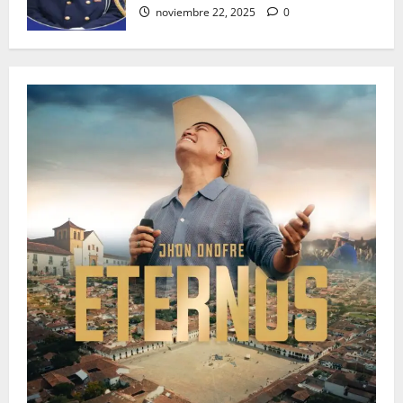
noviembre 22, 2025
0