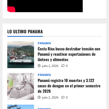
LO ULTIMO PANAMA
PANAMA
Costa Rica busca destrabar tensión con
Panamá y reactivar exportaciones de
lácteos y alimentos
julio 2, 2026
0
PANAMA
Panamá registra 10 muertes y 3.122
casos de dengue en el primer semestre
de 2026
julio 2, 2026
0