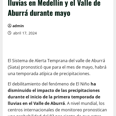
lluvias en Medellín y el Valle de
Aburrá durante mayo
admin
abril 17, 2024
El Sistema de Alerta Temprana del valle de Aburrá
(Siata) pronosticó que para el mes de mayo, habrá
una temporada atípica de precipitaciones.
El debilitamiento del fenómeno de El Niño
ha
disminuido el impacto de las precipitaciones
durante el inicio de la primera temporada de
lluvias en el Valle de Aburrá
. A nivel mundial, los
centros internacionales de monitoreo pronostican