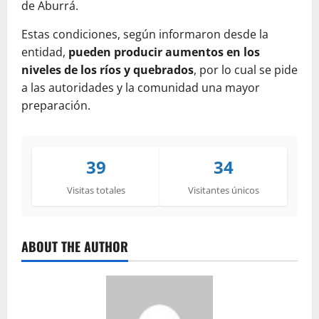
de Aburrá.
Estas condiciones, según informaron desde la
entidad,
pueden producir aumentos en los
niveles de los ríos y quebrados
, por lo cual se pide
a las autoridades y la comunidad una mayor
preparación.
39
34
Visitas totales
Visitantes únicos
ABOUT THE AUTHOR