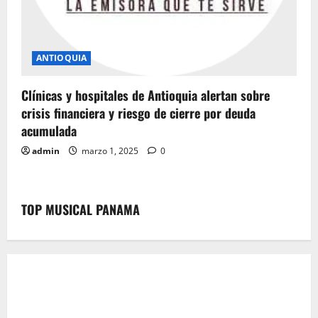
ANTIOQUIA
Clínicas y hospitales de Antioquia alertan sobre
crisis financiera y riesgo de cierre por deuda
acumulada
admin
marzo 1, 2025
0
TOP MUSICAL PANAMA