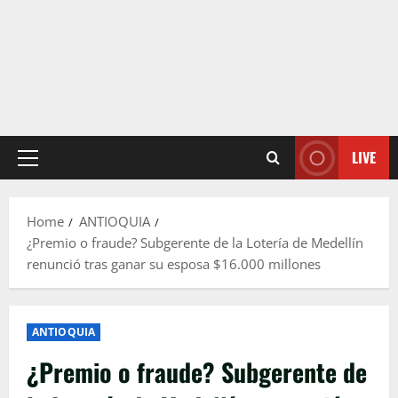
LIVE
Primary
Menu
Home
ANTIOQUIA
¿Premio o fraude? Subgerente de la Lotería de Medellín
renunció tras ganar su esposa $16.000 millones
ANTIOQUIA
¿Premio o fraude? Subgerente de