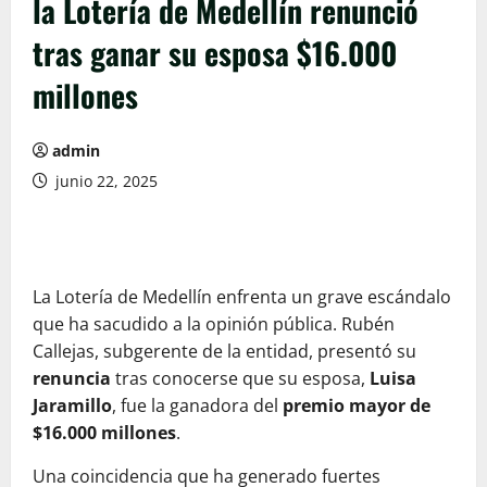
la Lotería de Medellín renunció
tras ganar su esposa $16.000
millones
admin
junio 22, 2025
La Lotería de Medellín enfrenta un grave escándalo
que ha sacudido a la opinión pública. Rubén
Callejas, subgerente de la entidad, presentó su
renuncia
tras conocerse que su esposa,
Luisa
Jaramillo
, fue la ganadora del
premio mayor de
$16.000 millones
.
Una coincidencia que ha generado fuertes