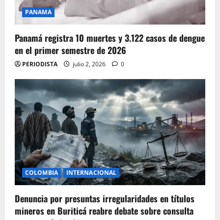
PANAMA
Panamá registra 10 muertes y 3.122 casos de dengue
en el primer semestre de 2026
PERIODISTA
julio 2, 2026
0
COLOMBIA
INTERNACIONAL
Denuncia por presuntas irregularidades en títulos
mineros en Buriticá reabre debate sobre consulta