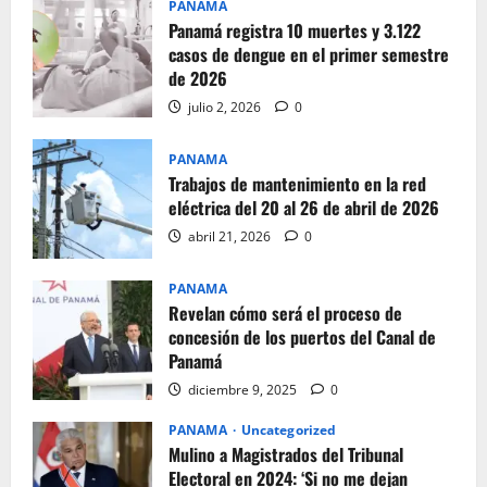
PANAMA
Panamá registra 10 muertes y 3.122
casos de dengue en el primer semestre
de 2026
julio 2, 2026
0
PANAMA
Trabajos de mantenimiento en la red
eléctrica del 20 al 26 de abril de 2026
abril 21, 2026
0
PANAMA
Revelan cómo será el proceso de
concesión de los puertos del Canal de
Panamá
diciembre 9, 2025
0
PANAMA
Uncategorized
Mulino a Magistrados del Tribunal
Electoral en 2024: ‘Si no me dejan