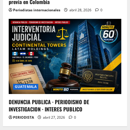
previa en Colombia
Periodistas internacionales
abril 28, 2026
0
GUATEMALA
DENUNCIA PUBLICA · PERIODISMO DE
INVESTIGACION · INTERES PUBLICO
PERIODISTA
abril 27, 2026
0