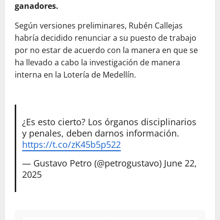
ganadores.
Según versiones preliminares, Rubén Callejas
habría decidido renunciar a su puesto de trabajo
por no estar de acuerdo con la manera en que se
ha llevado a cabo la investigación de manera
interna en la Lotería de Medellín.
¿Es esto cierto? Los órganos disciplinarios
y penales, deben darnos información.
https://t.co/zK45b5p522
— Gustavo Petro (@petrogustavo)
June 22,
2025