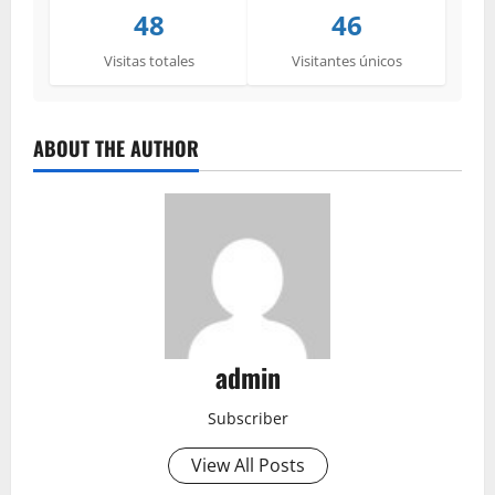
48
46
Visitas totales
Visitantes únicos
ABOUT THE AUTHOR
admin
Subscriber
View All Posts