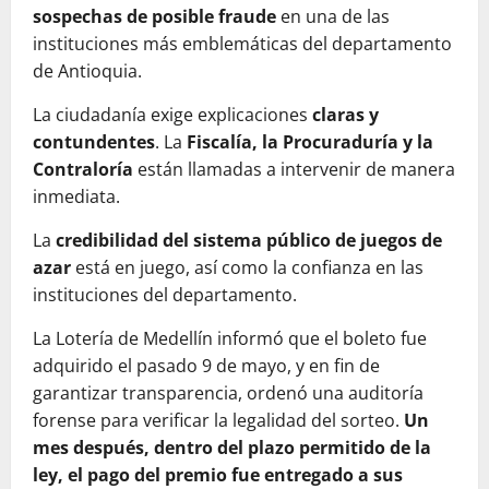
sospechas de posible fraude
en una de las
instituciones más emblemáticas del departamento
de Antioquia.
La ciudadanía exige explicaciones
claras y
contundentes
. La
Fiscalía, la Procuraduría y la
Contraloría
están llamadas a intervenir de manera
inmediata.
La
credibilidad del sistema público de juegos de
azar
está en juego, así como la confianza en las
instituciones del departamento.
La Lotería de Medellín informó que el boleto fue
adquirido el pasado 9 de mayo, y en fin de
garantizar transparencia, ordenó una auditoría
forense para verificar la legalidad del sorteo.
Un
mes después, dentro del plazo permitido de la
ley, el pago del premio fue entregado a sus