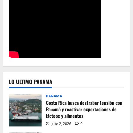
LO ULTIMO PANAMA
PANAMA
Costa Rica busca destrabar tensión con
Panamá y reactivar exportaciones de
lácteos y alimentos
julio 2, 2026
0