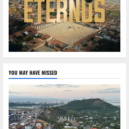
YOU MAY HAVE MISSED