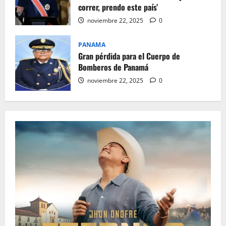
correr, prendo este país’
noviembre 22, 2025
0
PANAMA
Gran pérdida para el Cuerpo de
Bomberos de Panamá
noviembre 22, 2025
0