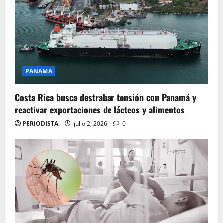
PANAMA
Costa Rica busca destrabar tensión con Panamá y
reactivar exportaciones de lácteos y alimentos
PERIODISTA
julio 2, 2026
0