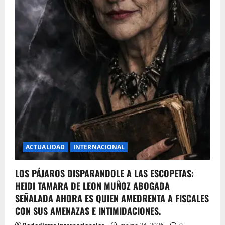
ACTUALIDAD
INTERNACIONAL
LOS PÁJAROS DISPARANDOLE A LAS ESCOPETAS:
HEIDI TAMARA DE LEON MUÑOZ ABOGADA
SEÑALADA AHORA ES QUIEN AMEDRENTA A FISCALES
CON SUS AMENAZAS E INTIMIDACIONES.