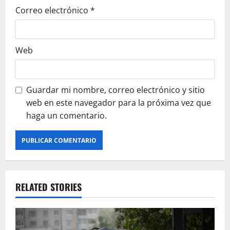
Correo electrónico
*
Web
Guardar mi nombre, correo electrónico y sitio
web en este navegador para la próxima vez que
haga un comentario.
RELATED STORIES