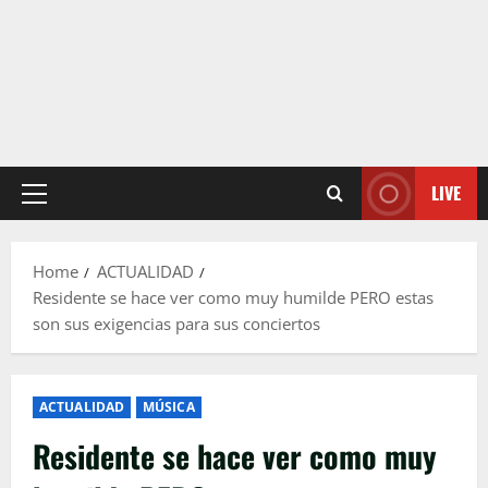
LIVE
Primary
Menu
Home
ACTUALIDAD
Residente se hace ver como muy humilde PERO estas
son sus exigencias para sus conciertos
ACTUALIDAD
MÚSICA
Residente se hace ver como muy