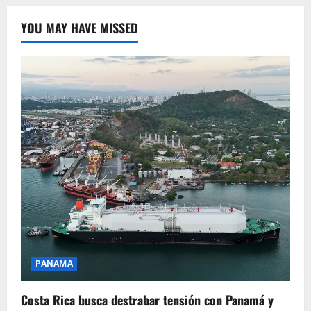
YOU MAY HAVE MISSED
PANAMA
Costa Rica busca destrabar tensión con Panamá y