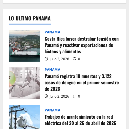
LO ULTIMO PANAMA
PANAMA
Costa Rica busca destrabar tensión con
Panamá y reactivar exportaciones de
lácteos y alimentos
julio 2, 2026
0
PANAMA
Panamá registra 10 muertes y 3.122
casos de dengue en el primer semestre
de 2026
julio 2, 2026
0
PANAMA
Trabajos de mantenimiento en la red
eléctrica del 20 al 26 de abril de 2026