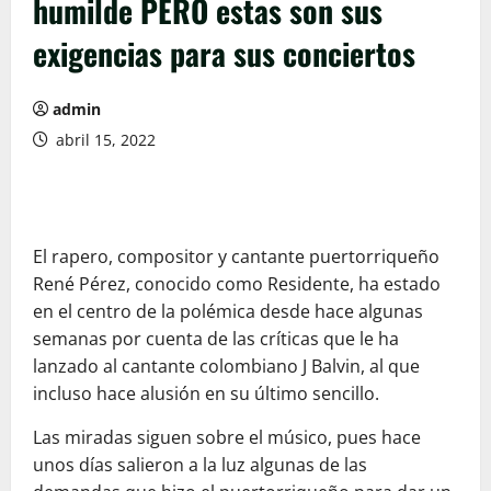
humilde PERO estas son sus
exigencias para sus conciertos
admin
abril 15, 2022
El rapero, compositor y cantante puertorriqueño
René Pérez, conocido como Residente, ha estado
en el centro de la polémica desde hace algunas
semanas por cuenta de las críticas que le ha
lanzado al cantante colombiano J Balvin, al que
incluso hace alusión en su último sencillo.
Las miradas siguen sobre el músico, pues hace
unos días salieron a la luz algunas de las