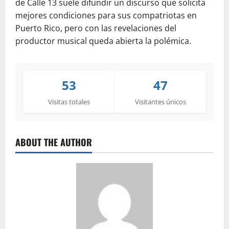
de Calle 13 suele difundir un discurso que solicita
mejores condiciones para sus compatriotas en
Puerto Rico, pero con las revelaciones del
productor musical queda abierta la polémica.
53
47
Visitas totales
Visitantes únicos
ABOUT THE AUTHOR