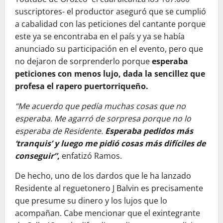
suscriptores- el productor aseguró que se cumplió
a cabalidad con las peticiones del cantante porque
este ya se encontraba en el país y ya se había
anunciado su participación en el evento, pero que
no dejaron de sorprenderlo porque
esperaba
peticiones con menos lujo, dada la sencillez que
profesa el rapero puertorriqueño.
“Me acuerdo que pedía muchas cosas que no
esperaba. Me agarró de sorpresa porque no lo
esperaba de Residente.
Esperaba pedidos más
‘tranquis’ y luego me pidió cosas más difíciles de
conseguir”
,
enfatizó Ramos.
De hecho, uno de los dardos que le ha lanzado
Residente al reguetonero J Balvin es precisamente
que presume su dinero y los lujos que lo
acompañan. Cabe mencionar que el exintegrante