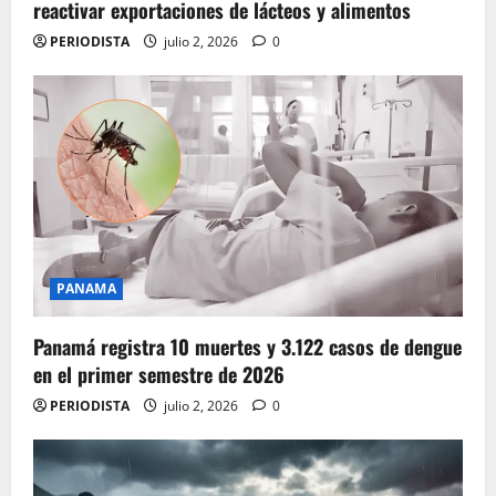
reactivar exportaciones de lácteos y alimentos
PERIODISTA
julio 2, 2026
0
PANAMA
Panamá registra 10 muertes y 3.122 casos de dengue
en el primer semestre de 2026
PERIODISTA
julio 2, 2026
0