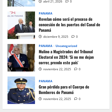
abril 21, 2026
0
PANAMA
Revelan cómo será el proceso de
concesión de los puertos del Canal de
Panamá
diciembre 9, 2025
0
PANAMA
Uncategorized
Mulino a Magistrados del Tribunal
Electoral en 2024: ‘Si no me dejan
correr, prendo este país’
noviembre 22, 2025
0
PANAMA
Gran pérdida para el Cuerpo de
Bomberos de Panamá
noviembre 22, 2025
0