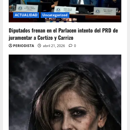
ACTUALIDAD
Uncategorized
Diputados frenan en el Parlacen intento del PRD de
juramentar a Cortizo y Carrizo
PERIODISTA
abril 21, 2026
0