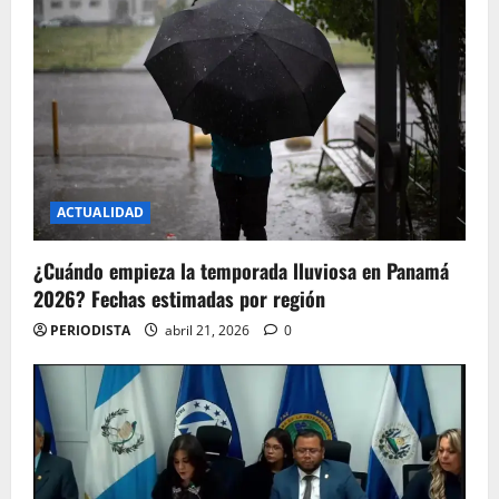
ACTUALIDAD
¿Cuándo empieza la temporada lluviosa en Panamá
2026? Fechas estimadas por región
PERIODISTA
abril 21, 2026
0