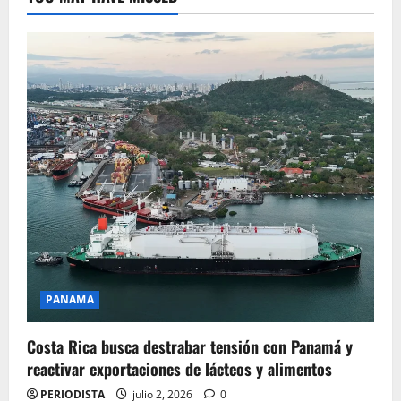
PANAMA
Costa Rica busca destrabar tensión con Panamá y
reactivar exportaciones de lácteos y alimentos
PERIODISTA
julio 2, 2026
0