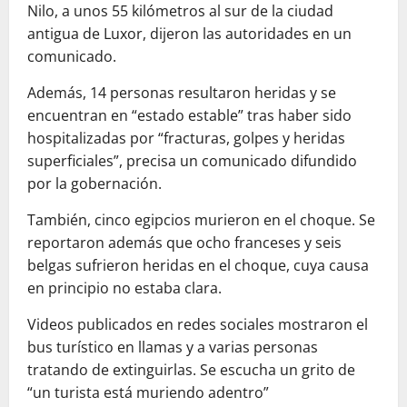
Nilo, a unos 55 kilómetros al sur de la ciudad
antigua de Luxor, dijeron las autoridades en un
comunicado.
Además, 14 personas resultaron heridas y se
encuentran en “estado estable” tras haber sido
hospitalizadas por “fracturas, golpes y heridas
superficiales”, precisa un comunicado difundido
por la gobernación.
También, cinco egipcios murieron en el choque. Se
reportaron además que ocho franceses y seis
belgas sufrieron heridas en el choque, cuya causa
en principio no estaba clara.
Videos publicados en redes sociales mostraron el
bus turístico en llamas y a varias personas
tratando de extinguirlas. Se escucha un grito de
“un turista está muriendo adentro”