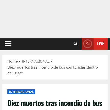
LIVE
Primary
Menu
Home
INTERNACIONAL
Diez muertos tras incendio de bus con turistas dentro
en Egipto
INTERNACIONAL
Diez muertos tras incendio de bus