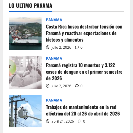
LO ULTIMO PANAMA
PANAMA
Costa Rica busca destrabar tensión con
Panamá y reactivar exportaciones de
lácteos y alimentos
julio 2, 2026
0
PANAMA
Panamá registra 10 muertes y 3.122
casos de dengue en el primer semestre
de 2026
julio 2, 2026
0
PANAMA
Trabajos de mantenimiento en la red
eléctrica del 20 al 26 de abril de 2026
abril 21, 2026
0