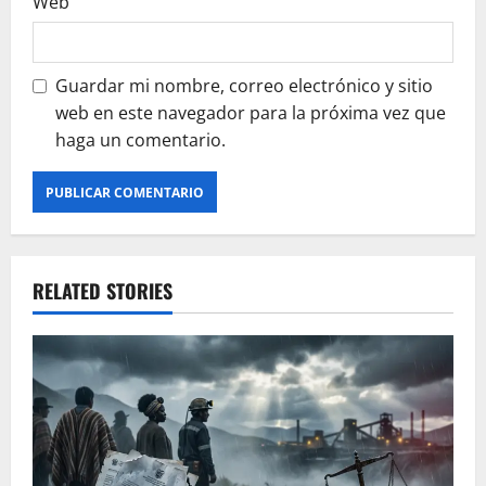
Web
Guardar mi nombre, correo electrónico y sitio
web en este navegador para la próxima vez que
haga un comentario.
RELATED STORIES