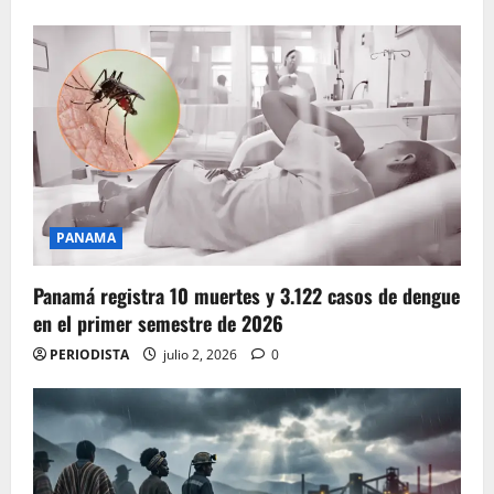
PANAMA
Panamá registra 10 muertes y 3.122 casos de dengue
en el primer semestre de 2026
PERIODISTA
julio 2, 2026
0