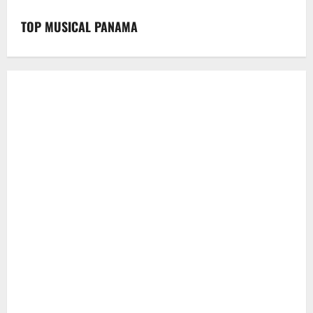
TOP MUSICAL PANAMA