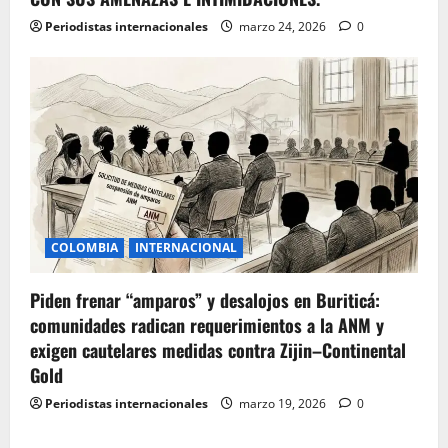
Periodistas internacionales
marzo 24, 2026
0
COLOMBIA
INTERNACIONAL
Piden frenar “amparos” y desalojos en Buriticá:
comunidades radican requerimientos a la ANM y
exigen cautelares medidas contra Zijin–Continental
Gold
Periodistas internacionales
marzo 19, 2026
0