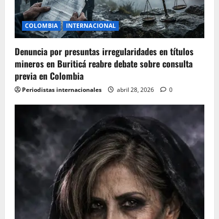
COLOMBIA
INTERNACIONAL
Denuncia por presuntas irregularidades en títulos
mineros en Buriticá reabre debate sobre consulta
previa en Colombia
Periodistas internacionales
abril 28, 2026
0