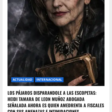
ACTUALIDAD
INTERNACIONAL
LOS PÁJAROS DISPARANDOLE A LAS ESCOPETAS:
HEIDI TAMARA DE LEON MUÑOZ ABOGADA
SEÑALADA AHORA ES QUIEN AMEDRENTA A FISCALES
CON SUS AMENAZAS E INTIMIDACIONES.