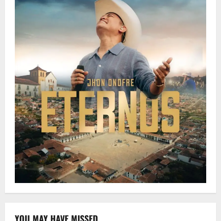
YOU MAY HAVE MISSED