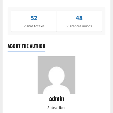
52
48
Visitas totales
Visitantes únicos
ABOUT THE AUTHOR
admin
Subscriber