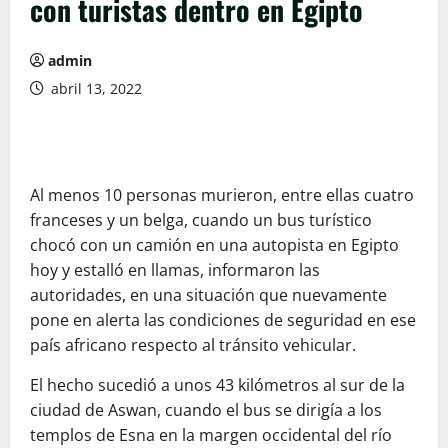
con turistas dentro en Egipto
admin
abril 13, 2022
Al menos 10 personas murieron, entre ellas cuatro
franceses y un belga, cuando un bus turístico
chocó con un camión en una autopista en Egipto
hoy y estalló en llamas, informaron las
autoridades, en una situación que nuevamente
pone en alerta las condiciones de seguridad en ese
país africano respecto al tránsito vehicular.
El hecho sucedió a unos 43 kilómetros al sur de la
ciudad de Aswan, cuando el bus se dirigía a los
templos de Esna en la margen occidental del río