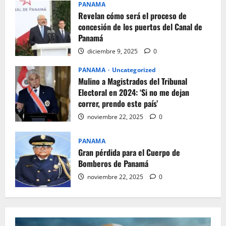
PANAMA
Revelan cómo será el proceso de
concesión de los puertos del Canal de
Panamá
diciembre 9, 2025
0
PANAMA
Uncategorized
Mulino a Magistrados del Tribunal
Electoral en 2024: ‘Si no me dejan
correr, prendo este país’
noviembre 22, 2025
0
PANAMA
Gran pérdida para el Cuerpo de
Bomberos de Panamá
noviembre 22, 2025
0