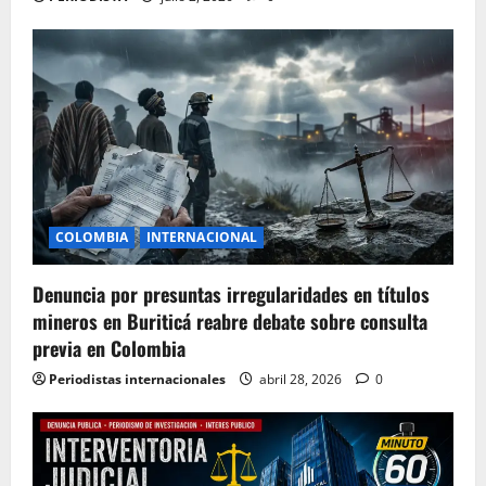
COLOMBIA
INTERNACIONAL
Denuncia por presuntas irregularidades en títulos
mineros en Buriticá reabre debate sobre consulta
previa en Colombia
Periodistas internacionales
abril 28, 2026
0