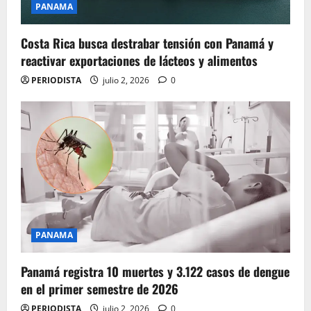
PANAMA
Costa Rica busca destrabar tensión con Panamá y
reactivar exportaciones de lácteos y alimentos
PERIODISTA
julio 2, 2026
0
PANAMA
Panamá registra 10 muertes y 3.122 casos de dengue
en el primer semestre de 2026
PERIODISTA
julio 2, 2026
0