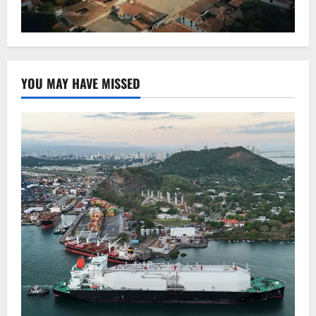
YOU MAY HAVE MISSED