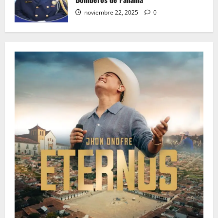
noviembre 22, 2025
0