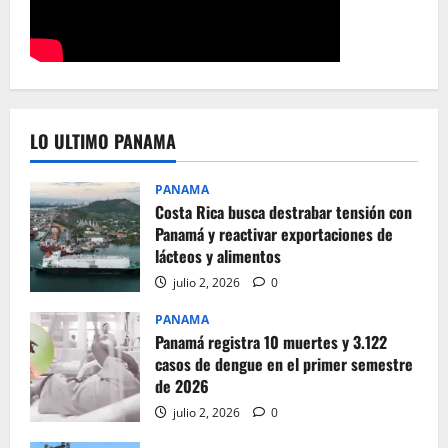
LO ULTIMO PANAMA
PANAMA
Costa Rica busca destrabar tensión con
Panamá y reactivar exportaciones de
lácteos y alimentos
julio 2, 2026
0
PANAMA
Panamá registra 10 muertes y 3.122
casos de dengue en el primer semestre
de 2026
julio 2, 2026
0