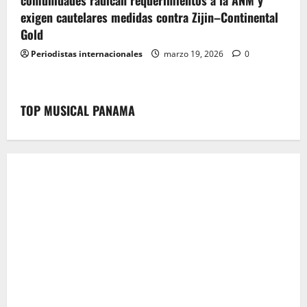
comunidades radican requerimientos a la ANM y
exigen cautelares medidas contra Zijin–Continental
Gold
Periodistas internacionales
marzo 19, 2026
0
TOP MUSICAL PANAMA