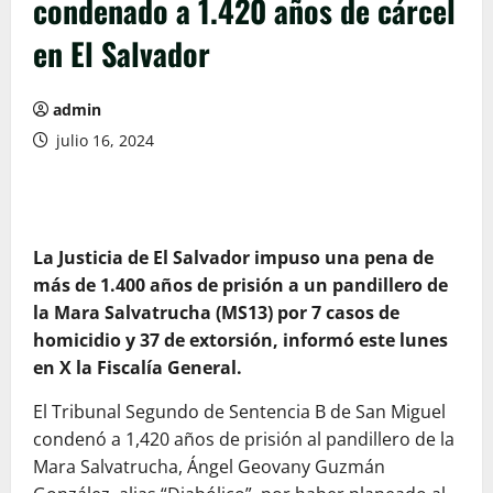
condenado a 1.420 años de cárcel
en El Salvador
admin
julio 16, 2024
La Justicia de El Salvador impuso una pena de
más de 1.400 años de prisión a un pandillero de
la Mara Salvatrucha (MS13) por 7 casos de
homicidio y 37 de extorsión, informó este lunes
en X la Fiscalía General.
El Tribunal Segundo de Sentencia B de San Miguel
condenó a 1,420 años de prisión al pandillero de la
Mara Salvatrucha, Ángel Geovany Guzmán