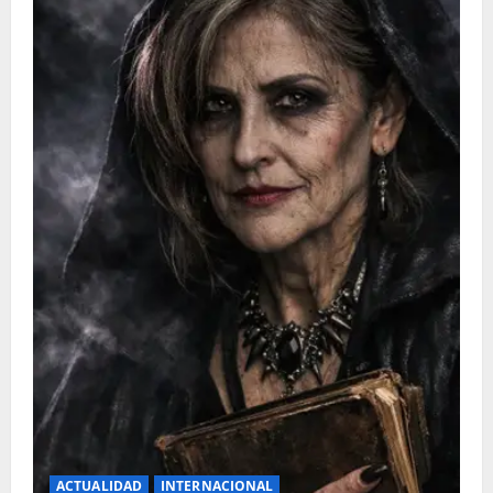
ACTUALIDAD
INTERNACIONAL