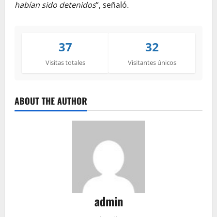
habían sido detenidos
”, señaló.
37
32
Visitas totales
Visitantes únicos
ABOUT THE AUTHOR
admin