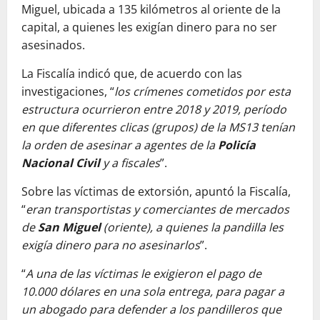
Miguel, ubicada a 135 kilómetros al oriente de la
capital, a quienes les exigían dinero para no ser
asesinados.
La Fiscalía indicó que, de acuerdo con las
investigaciones, “
los crímenes cometidos por esta
estructura ocurrieron entre 2018 y 2019, período
en que diferentes clicas (grupos) de la MS13 tenían
la orden de asesinar a agentes de la
Policía
Nacional Civil
y a fiscales
”.
Sobre las víctimas de extorsión, apuntó la Fiscalía,
“
eran transportistas y comerciantes de mercados
de
San Miguel
(oriente), a quienes la pandilla les
exigía dinero para no asesinarlos
”.
“
A una de las víctimas le exigieron el pago de
10.000 dólares en una sola entrega, para pagar a
un abogado para defender a los pandilleros que