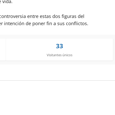
 vida.
ontroversia entre estas dos figuras del
r intención de poner fin a sus conflictos.
33
Visitantes únicos