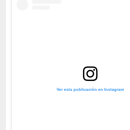
Ver esta publicación en Instagram