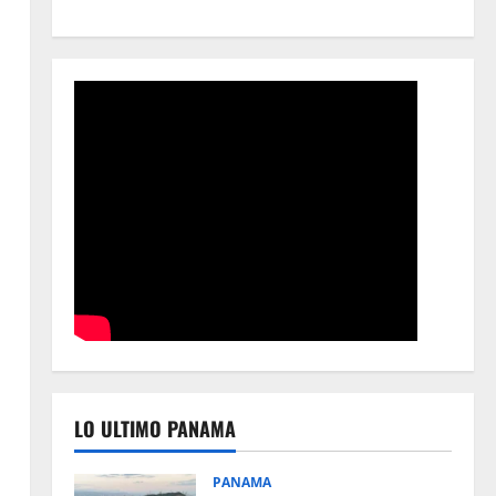
LO ULTIMO PANAMA
PANAMA