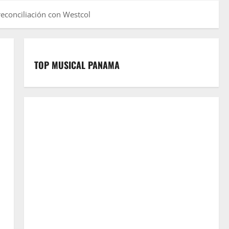
reconciliación con Westcol
TOP MUSICAL PANAMA