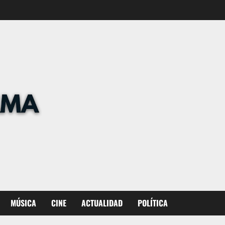
MÚSICA
CINE
ACTUALIDAD
POLÍTICA