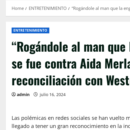
Home
ENTRETENIMIENTO
“Rogándole al man que la eng
ENTRETENIMIENTO
“Rogándole al man que 
se fue contra Aida Merl
reconciliación con West
admin
julio 16, 2024
Las polémicas en redes sociales se han vuelto 
llegado a tener un gran reconocimiento en la ind