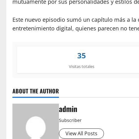
mutuamente por sus personalidades y estilos de
Este nuevo episodio sumó un capítulo más a la c
entretenimiento digital, quienes parecen no tene
35
Visitas totales
ABOUT THE AUTHOR
admin
Subscriber
View All Posts