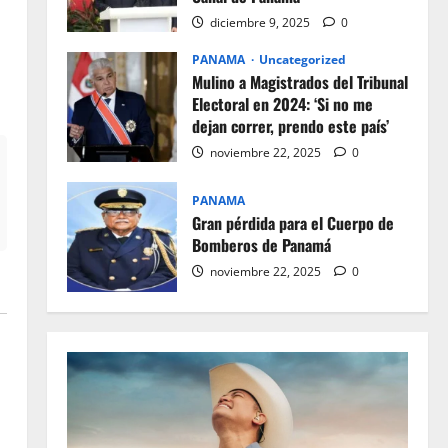
diciembre 9, 2025
0
PANAMA
Uncategorized
Mulino a Magistrados del Tribunal
Electoral en 2024: ‘Si no me
dejan correr, prendo este país’
noviembre 22, 2025
0
PANAMA
Gran pérdida para el Cuerpo de
Bomberos de Panamá
noviembre 22, 2025
0