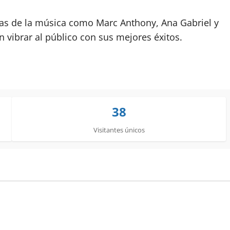
rias de la música como Marc Anthony, Ana Gabriel y
 vibrar al público con sus mejores éxitos.
38
Visitantes únicos