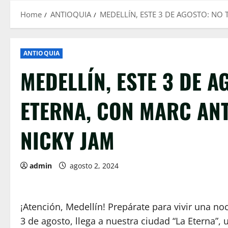
Home
ANTIOQUIA
MEDELLÍN, ESTE 3 DE AGOSTO: NO 
ANTIOQUIA
MEDELLÍN, ESTE 3 DE A
ETERNA, CON MARC ANT
NICKY JAM
admin
agosto 2, 2024
¡Atención, Medellín! Prepárate para vivir una no
3 de agosto, llega a nuestra ciudad “La Eterna”,