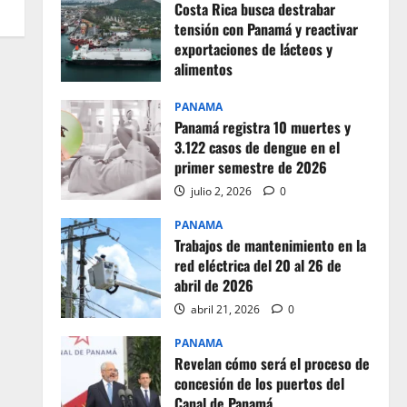
Costa Rica busca destrabar
tensión con Panamá y reactivar
exportaciones de lácteos y
alimentos
julio 2, 2026
0
PANAMA
Panamá registra 10 muertes y
3.122 casos de dengue en el
primer semestre de 2026
julio 2, 2026
0
PANAMA
Trabajos de mantenimiento en la
red eléctrica del 20 al 26 de
abril de 2026
abril 21, 2026
0
PANAMA
Revelan cómo será el proceso de
concesión de los puertos del
Canal de Panamá