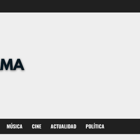
MÚSICA
CINE
ACTUALIDAD
POLÍTICA