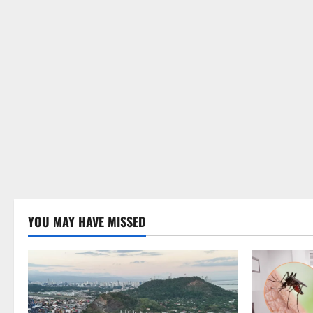
YOU MAY HAVE MISSED