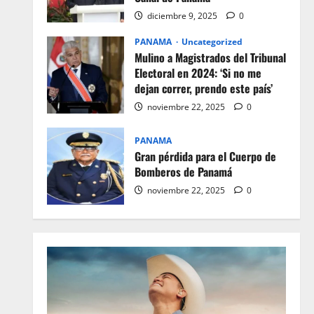
diciembre 9, 2025
0
PANAMA
Uncategorized
Mulino a Magistrados del Tribunal
Electoral en 2024: ‘Si no me
dejan correr, prendo este país’
noviembre 22, 2025
0
PANAMA
Gran pérdida para el Cuerpo de
Bomberos de Panamá
noviembre 22, 2025
0