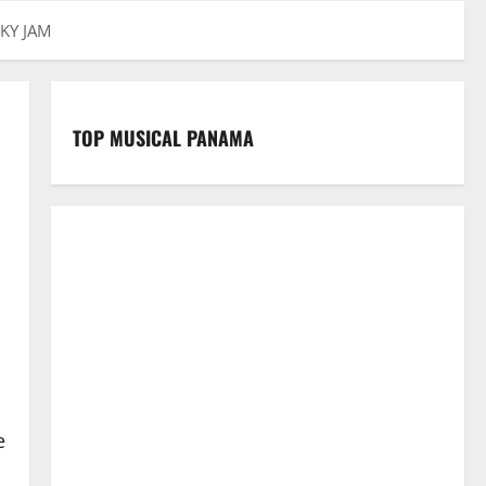
KY JAM
TOP MUSICAL PANAMA
e