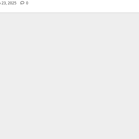
 23, 2025
0