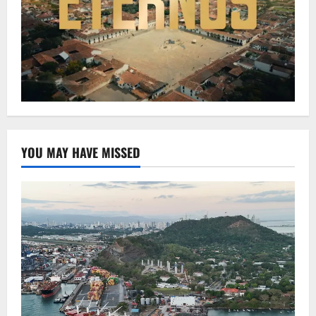
YOU MAY HAVE MISSED