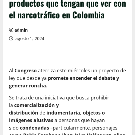
productos que tengan que ver con
el narcotráfico en Colombia
admin
agosto 1, 2024
Al
Congreso
aterriza este miércoles un proyecto de
ley que desde ya
promete encender el debate y
generar roncha.
Se trata de una iniciativa que busca prohibir
la
comercialización y
distribución
de
indumentaria, objetos o
imágenes alusivas
a personas que hayan
sido
condenadas
–particularmente, personajes