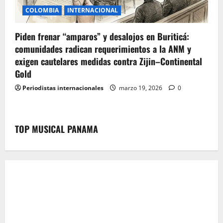
COLOMBIA
INTERNACIONAL
Piden frenar “amparos” y desalojos en Buriticá:
comunidades radican requerimientos a la ANM y
exigen cautelares medidas contra Zijin–Continental
Gold
Periodistas internacionales
marzo 19, 2026
0
TOP MUSICAL PANAMA