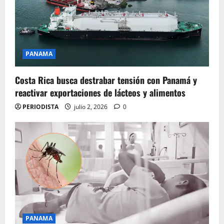
PANAMA
Costa Rica busca destrabar tensión con Panamá y
reactivar exportaciones de lácteos y alimentos
PERIODISTA
julio 2, 2026
0
PANAMA