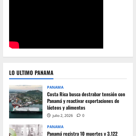
LO ULTIMO PANAMA
PANAMA
Costa Rica busca destrabar tensión con
Panamá y reactivar exportaciones de
lácteos y alimentos
julio 2, 2026
0
PANAMA
Panamá registra 10 muertes y 3.122