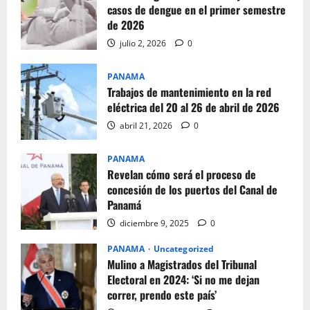
casos de dengue en el primer semestre
de 2026
julio 2, 2026
0
PANAMA
Trabajos de mantenimiento en la red
eléctrica del 20 al 26 de abril de 2026
abril 21, 2026
0
PANAMA
Revelan cómo será el proceso de
concesión de los puertos del Canal de
Panamá
diciembre 9, 2025
0
PANAMA
Uncategorized
Mulino a Magistrados del Tribunal
Electoral en 2024: ‘Si no me dejan
correr, prendo este país’