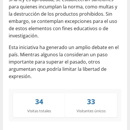
para quienes incumplan la norma, como multas y
la destrucción de los productos prohibidos. Sin
embargo, se contemplan excepciones para el uso
de estos elementos con fines educativos o de
investigación.
Esta iniciativa ha generado un amplio debate en el
país. Mientras algunos la consideran un paso
importante para superar el pasado, otros
argumentan que podría limitar la libertad de
expresión.
34
33
Visitas totales
Visitantes únicos