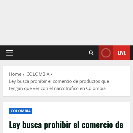
LIVE
Primary
Menu
Home
COLOMBIA
Ley busca prohibir el comercio de productos que
tengan que ver con el narcotráfico en Colombia
COLOMBIA
Ley busca prohibir el comercio de