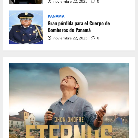
noviembre 22, 2025
0
PANAMA
Gran pérdida para el Cuerpo de
Bomberos de Panamá
noviembre 22, 2025
0