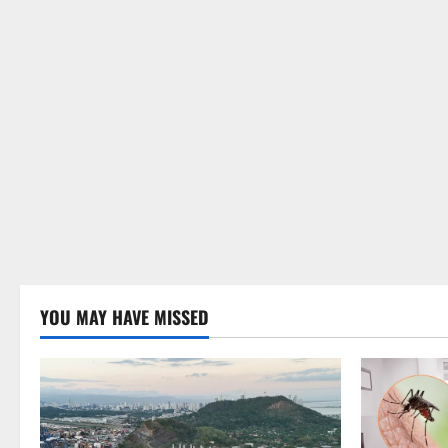
YOU MAY HAVE MISSED