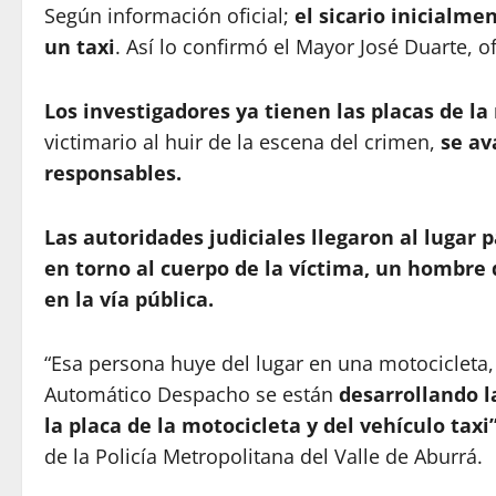
Según información oficial;
el sicario inicialm
un taxi
. Así lo confirmó el Mayor José Duarte, o
Los investigadores ya tienen las placas de la 
victimario al huir de la escena del crimen,
se av
responsables.
Las autoridades judiciales llegaron al lugar 
en torno al cuerpo de la víctima, un hombr
en la vía pública.
“Esa persona huye del lugar en una motocicleta, 
Automático Despacho se están
desarrollando l
la placa de la motocicleta y del vehículo taxi
de la Policía Metropolitana del Valle de Aburrá.