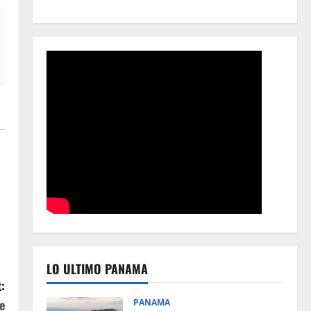
LO ULTIMO PANAMA
:
e
PANAMA