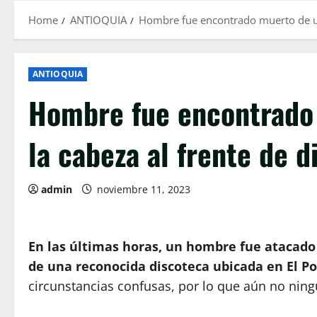
Home
ANTIOQUIA
Hombre fue encontrado muerto de un 
ANTIOQUIA
Hombre fue encontrado 
la cabeza al frente de 
admin
noviembre 11, 2023
En las últimas horas, un hombre fue atacado
de una reconocida discoteca ubicada en El Po
circunstancias confusas, por lo que aún no ning