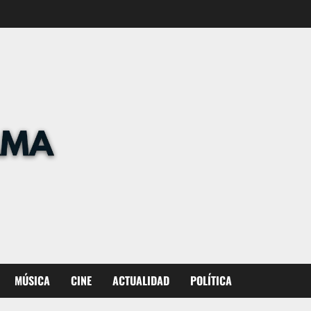
MÚSICA
CINE
ACTUALIDAD
POLÍTICA