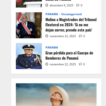
diciembre 9, 2025
0
PANAMA
Uncategorized
Mulino a Magistrados del Tribunal
Electoral en 2024: ‘Si no me
dejan correr, prendo este país’
noviembre 22, 2025
0
PANAMA
Gran pérdida para el Cuerpo de
Bomberos de Panamá
noviembre 22, 2025
0