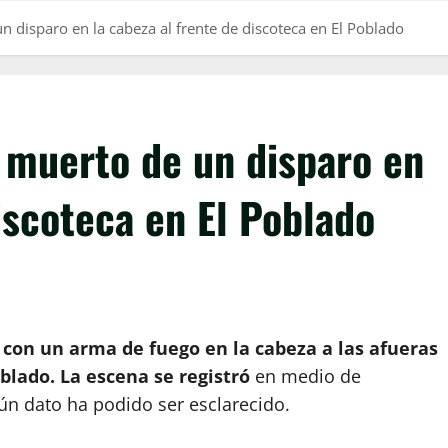
disparo en la cabeza al frente de discoteca en El Poblado
muerto de un disparo en
discoteca en El Poblado
 con un arma de fuego en la cabeza a las afueras
blado. La escena se registró
en medio de
ún dato ha podido ser esclarecido.