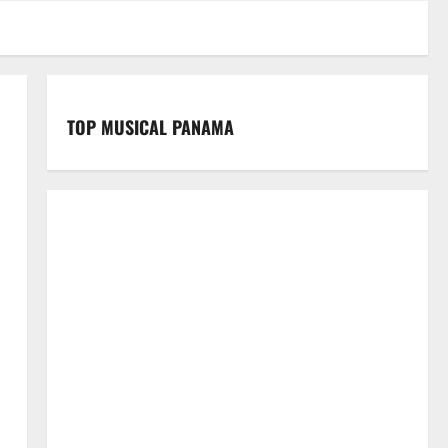
TOP MUSICAL PANAMA