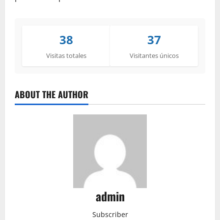
38
37
Visitas totales
Visitantes únicos
ABOUT THE AUTHOR
admin
Subscriber