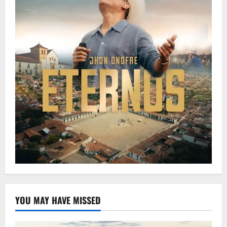
YOU MAY HAVE MISSED