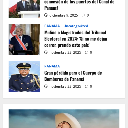
concesión de los puertos del Canal de
Panamá
diciembre 9, 2025
0
PANAMA
Uncategorized
Mulino a Magistrados del Tribunal
Electoral en 2024: ‘Si no me dejan
correr, prendo este país’
noviembre 22, 2025
0
PANAMA
Gran pérdida para el Cuerpo de
Bomberos de Panamá
noviembre 22, 2025
0