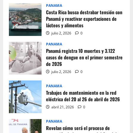
PANAMA
Costa Rica busca destrabar tensión con
Panamá y reactivar exportaciones de
lácteos y alimentos
julio 2, 2026
0
PANAMA
Panamá registra 10 muertes y 3.122
casos de dengue en el primer semestre
de 2026
julio 2, 2026
0
PANAMA
Trabajos de mantenimiento en la red
eléctrica del 20 al 26 de abril de 2026
abril 21, 2026
0
PANAMA
Revelan cómo será el proceso de