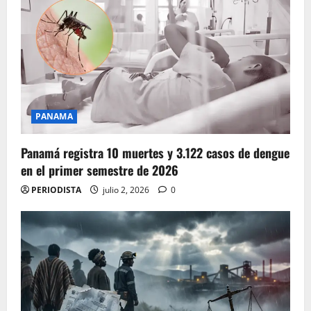
PANAMA
Panamá registra 10 muertes y 3.122 casos de dengue
en el primer semestre de 2026
PERIODISTA
julio 2, 2026
0