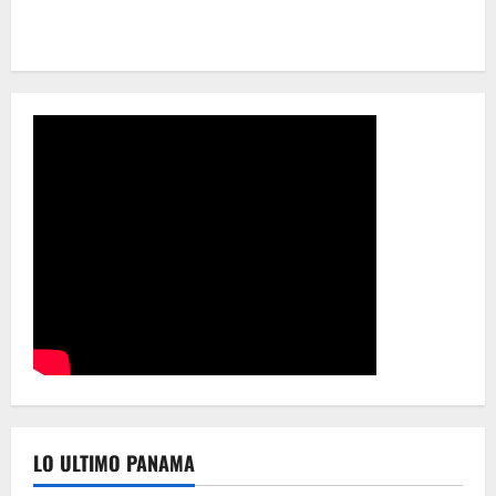
LO ULTIMO PANAMA