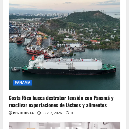
PANAMA
Costa Rica busca destrabar tensión con Panamá y
reactivar exportaciones de lácteos y alimentos
PERIODISTA
julio 2, 2026
0