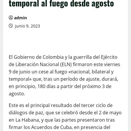
temporal al fuego desde agosto
admin
junio 9, 2023
El Gobierno de Colombia y la guerrilla del Ejército
de Liberación Nacional (ELN) firmaron este viernes
9 de junio un cese al fuego «nacional, bilateral y
temporal» que, tras un período de ajuste, durará,
en principio, 180 días a partir del próximo 3 de
agosto.
Este es el principal resultado del tercer ciclo de
diálogos de paz, que se celebró desde el 2 de mayo
en La Habana, y que las partes presentaron tras
firmar los Acuerdos de Cuba, en presencia del