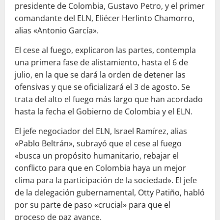
presidente de Colombia, Gustavo Petro, y el primer
comandante del ELN, Eliécer Herlinto Chamorro,
alias «Antonio García».
El cese al fuego, explicaron las partes, contempla
una primera fase de alistamiento, hasta el 6 de
julio, en la que se dará la orden de detener las
ofensivas y que se oficializará el 3 de agosto. Se
trata del alto el fuego más largo que han acordado
hasta la fecha el Gobierno de Colombia y el ELN.
El jefe negociador del ELN, Israel Ramírez, alias
«Pablo Beltrán», subrayó que el cese al fuego
«busca un propósito humanitario, rebajar el
conflicto para que en Colombia haya un mejor
clima para la participación de la sociedad». El jefe
de la delegación gubernamental, Otty Patiño, habló
por su parte de paso «crucial» para que el
proceso de paz avance.