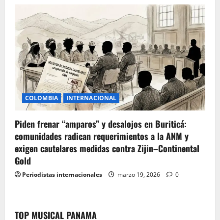
COLOMBIA
INTERNACIONAL
Piden frenar “amparos” y desalojos en Buriticá:
comunidades radican requerimientos a la ANM y
exigen cautelares medidas contra Zijin–Continental
Gold
Periodistas internacionales
marzo 19, 2026
0
TOP MUSICAL PANAMA