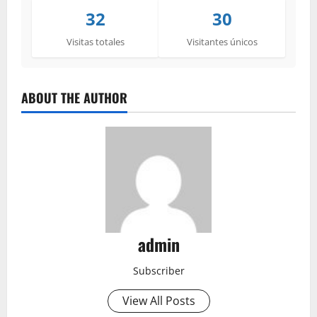
32
30
Visitas totales
Visitantes únicos
ABOUT THE AUTHOR
admin
Subscriber
View All Posts