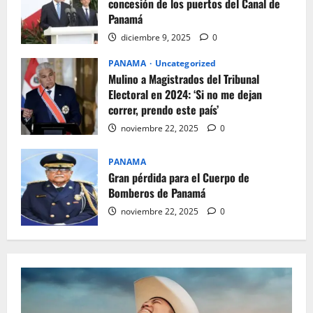
concesión de los puertos del Canal de
Panamá
diciembre 9, 2025
0
PANAMA
Uncategorized
Mulino a Magistrados del Tribunal
Electoral en 2024: ‘Si no me dejan
correr, prendo este país’
noviembre 22, 2025
0
PANAMA
Gran pérdida para el Cuerpo de
Bomberos de Panamá
noviembre 22, 2025
0