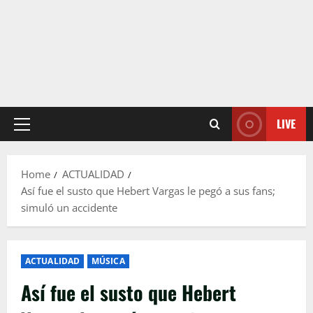
LIVE
Primary
Menu
Home
ACTUALIDAD
Así fue el susto que Hebert Vargas le pegó a sus fans;
simuló un accidente
ACTUALIDAD
MÚSICA
Así fue el susto que Hebert