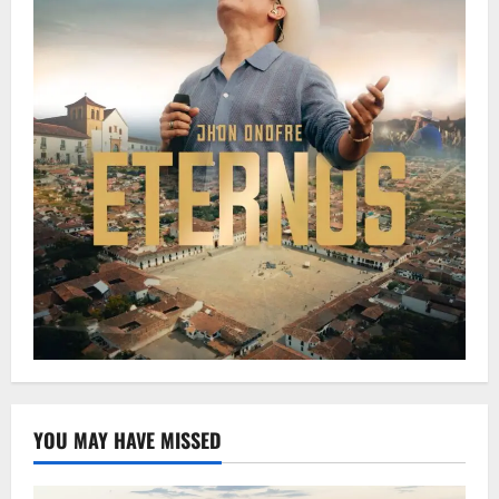
YOU MAY HAVE MISSED