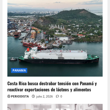
PANAMA
Costa Rica busca destrabar tensión con Panamá y
reactivar exportaciones de lácteos y alimentos
PERIODISTA
julio 2, 2026
0