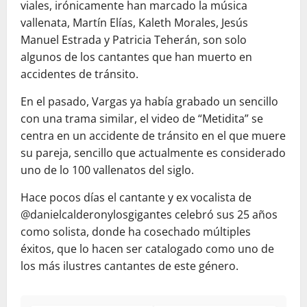
viales, irónicamente han marcado la música
vallenata, Martín Elías, Kaleth Morales, Jesús
Manuel Estrada y Patricia Teherán, son solo
algunos de los cantantes que han muerto en
accidentes de tránsito.
En el pasado, Vargas ya había grabado un sencillo
con una trama similar, el video de “Metidita” se
centra en un accidente de tránsito en el que muere
su pareja, sencillo que actualmente es considerado
uno de lo 100 vallenatos del siglo.
Hace pocos días el cantante y ex vocalista de
@danielcalderonylosgigantes celebró sus 25 años
como solista, donde ha cosechado múltiples
éxitos, que lo hacen ser catalogado como uno de
los más ilustres cantantes de este género.