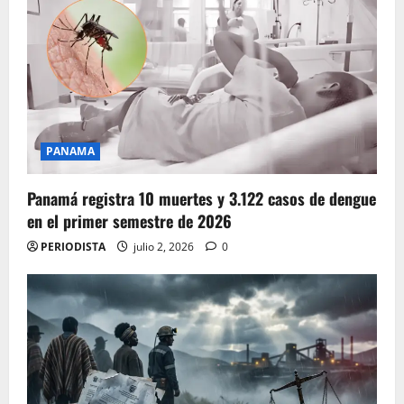
PANAMA
Panamá registra 10 muertes y 3.122 casos de dengue
en el primer semestre de 2026
PERIODISTA
julio 2, 2026
0