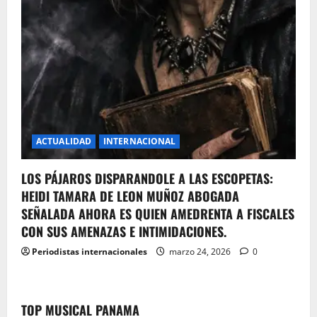
ACTUALIDAD
INTERNACIONAL
LOS PÁJAROS DISPARANDOLE A LAS ESCOPETAS:
HEIDI TAMARA DE LEON MUÑOZ ABOGADA
SEÑALADA AHORA ES QUIEN AMEDRENTA A FISCALES
CON SUS AMENAZAS E INTIMIDACIONES.
Periodistas internacionales
marzo 24, 2026
0
TOP MUSICAL PANAMA