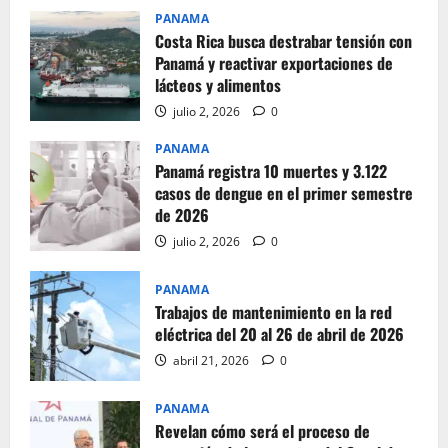
PANAMA
Costa Rica busca destrabar tensión con
Panamá y reactivar exportaciones de
lácteos y alimentos
julio 2, 2026
0
PANAMA
Panamá registra 10 muertes y 3.122
casos de dengue en el primer semestre
de 2026
julio 2, 2026
0
PANAMA
Trabajos de mantenimiento en la red
eléctrica del 20 al 26 de abril de 2026
abril 21, 2026
0
PANAMA
Revelan cómo será el proceso de