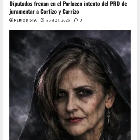
Diputados frenan en el Parlacen intento del PRD de
juramentar a Cortizo y Carrizo
PERIODISTA
abril 21, 2026
0