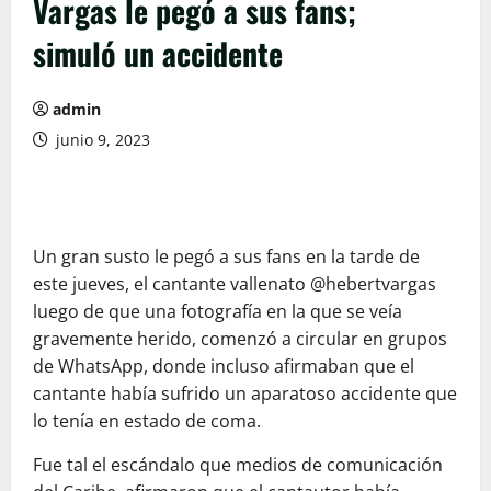
Vargas le pegó a sus fans;
simuló un accidente
admin
junio 9, 2023
Un gran susto le pegó a sus fans en la tarde de
este jueves, el cantante vallenato @hebertvargas
luego de que una fotografía en la que se veía
gravemente herido, comenzó a circular en grupos
de WhatsApp, donde incluso afirmaban que el
cantante había sufrido un aparatoso accidente que
lo tenía en estado de coma.
Fue tal el escándalo que medios de comunicación