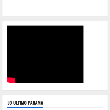
LO ULTIMO PANAMA