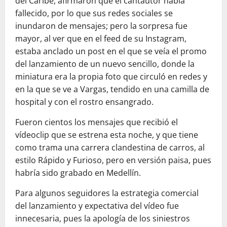
del Caribe, afirmaron que el cantautor había
fallecido, por lo que sus redes sociales se
inundaron de mensajes; pero la sorpresa fue
mayor, al ver que en el feed de su Instagram,
estaba anclado un post en el que se veía el promo
del lanzamiento de un nuevo sencillo, donde la
miniatura era la propia foto que circuló en redes y
en la que se ve a Vargas, tendido en una camilla de
hospital y con el rostro ensangrado.
Fueron cientos los mensajes que recibió el
vídeoclip que se estrena esta noche, y que tiene
como trama una carrera clandestina de carros, al
estilo Rápido y Furioso, pero en versión paisa, pues
habría sido grabado en Medellín.
Para algunos seguidores la estrategia comercial
del lanzamiento y expectativa del vídeo fue
innecesaria, pues la apología de los siniestros