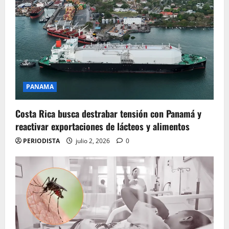
PANAMA
Costa Rica busca destrabar tensión con Panamá y
reactivar exportaciones de lácteos y alimentos
PERIODISTA
julio 2, 2026
0