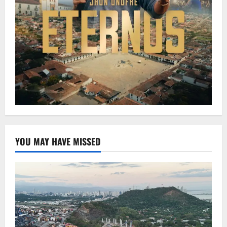
YOU MAY HAVE MISSED