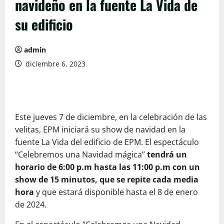
navideño en la fuente La Vida de
su edificio
admin
diciembre 6, 2023
Este jueves 7 de diciembre, en la celebración de las
velitas, EPM iniciará su show de navidad en la
fuente La Vida del edificio de EPM. El espectáculo
“Celebremos una Navidad mágica”
tendrá un
horario de 6:00 p.m hasta las 11:00 p.m con un
show de 15 minutos, que se repite cada media
hora
y que estará disponible hasta el 8 de enero
de 2024.