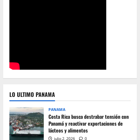
LO ULTIMO PANAMA
PANAMA
Costa Rica busca destrabar tensión con
Panamá y reactivar exportaciones de
lácteos y alimentos
julio 2, 2026
0