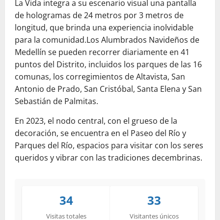
La Vida integra a su escenario visual una pantalla
de hologramas de 24 metros por 3 metros de
longitud, que brinda una experiencia inolvidable
para la comunidad.Los Alumbrados Navideños de
Medellín se pueden recorrer diariamente en 41
puntos del Distrito, incluidos los parques de las 16
comunas, los corregimientos de Altavista, San
Antonio de Prado, San Cristóbal, Santa Elena y San
Sebastián de Palmitas.
En 2023, el nodo central, con el grueso de la
decoración, se encuentra en el Paseo del Río y
Parques del Río, espacios para visitar con los seres
queridos y vibrar con las tradiciones decembrinas.
34
33
Visitas totales
Visitantes únicos