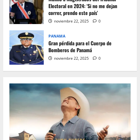
Electoral en 2024: ‘Si no me dejan
correr, prendo este país’
noviembre 22, 2025
0
PANAMA
Gran pérdida para el Cuerpo de
Bomberos de Panamá
noviembre 22, 2025
0