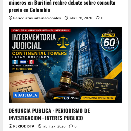
mineros en Buriticá reabre debate sobre consulta
previa en Colombia
Periodistas internacionales
abril 28, 2026
0
GUATEMALA
DENUNCIA PUBLICA · PERIODISMO DE
INVESTIGACION · INTERES PUBLICO
PERIODISTA
abril 27, 2026
0