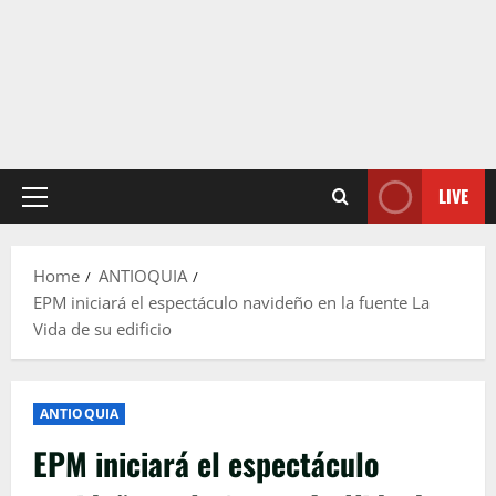
LIVE
Primary
Menu
Home
ANTIOQUIA
EPM iniciará el espectáculo navideño en la fuente La
Vida de su edificio
ANTIOQUIA
EPM iniciará el espectáculo