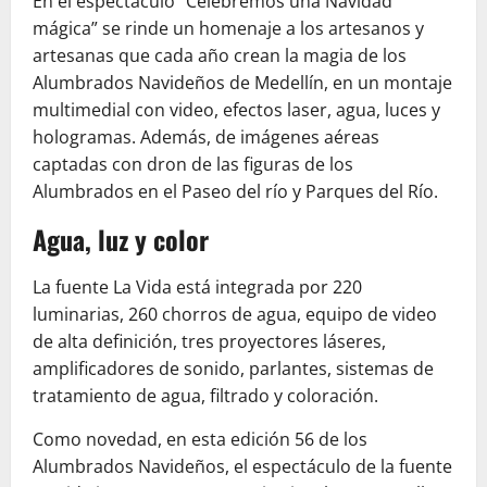
En el espectáculo “Celebremos una Navidad
mágica” se rinde un homenaje a los artesanos y
artesanas que cada año crean la magia de los
Alumbrados Navideños de Medellín, en un montaje
multimedial con video, efectos laser, agua, luces y
hologramas. Además, de imágenes aéreas
captadas con dron de las figuras de los
Alumbrados en el Paseo del río y Parques del Río.
Agua, luz y color
La fuente La Vida está integrada por 220
luminarias, 260 chorros de agua, equipo de video
de alta definición, tres proyectores láseres,
amplificadores de sonido, parlantes, sistemas de
tratamiento de agua, filtrado y coloración.
Como novedad, en esta edición 56 de los
Alumbrados Navideños, el espectáculo de la fuente