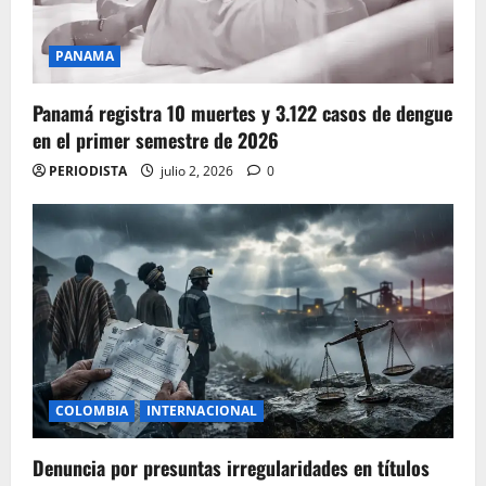
PANAMA
Panamá registra 10 muertes y 3.122 casos de dengue
en el primer semestre de 2026
PERIODISTA
julio 2, 2026
0
COLOMBIA
INTERNACIONAL
Denuncia por presuntas irregularidades en títulos