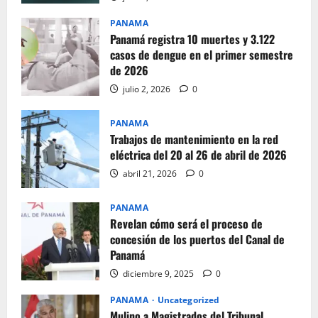
PANAMA
Panamá registra 10 muertes y 3.122
casos de dengue en el primer semestre
de 2026
julio 2, 2026
0
PANAMA
Trabajos de mantenimiento en la red
eléctrica del 20 al 26 de abril de 2026
abril 21, 2026
0
PANAMA
Revelan cómo será el proceso de
concesión de los puertos del Canal de
Panamá
diciembre 9, 2025
0
PANAMA
Uncategorized
Mulino a Magistrados del Tribunal