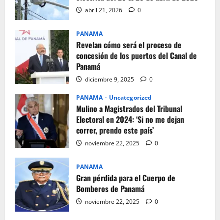
abril 21, 2026
0
PANAMA
Revelan cómo será el proceso de
concesión de los puertos del Canal de
Panamá
diciembre 9, 2025
0
PANAMA
Uncategorized
Mulino a Magistrados del Tribunal
Electoral en 2024: ‘Si no me dejan
correr, prendo este país’
noviembre 22, 2025
0
PANAMA
Gran pérdida para el Cuerpo de
Bomberos de Panamá
noviembre 22, 2025
0