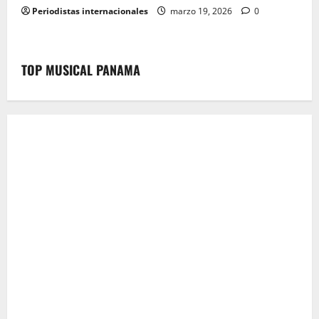
Periodistas internacionales
marzo 19, 2026
0
TOP MUSICAL PANAMA