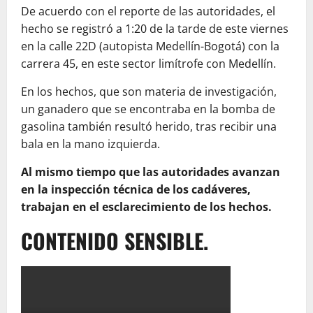
De acuerdo con el reporte de las autoridades, el
hecho se registró a 1:20 de la tarde de este viernes
en la calle 22D (autopista Medellín-Bogotá) con la
carrera 45, en este sector limítrofe con Medellín.
En los hechos, que son materia de investigación,
un ganadero que se encontraba en la bomba de
gasolina también resultó herido, tras recibir una
bala en la mano izquierda.
Al mismo tiempo que las autoridades avanzan
en la inspección técnica de los cadáveres,
trabajan en el esclarecimiento de los hechos.
CONTENIDO SENSIBLE.