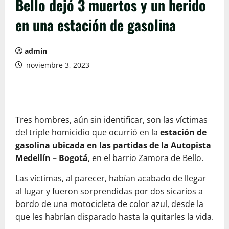
Bello dejó 3 muertos y un herido
en una estación de gasolina
admin
noviembre 3, 2023
Tres hombres, aún sin identificar, son las víctimas
del triple homicidio que ocurrió en la
estación de
gasolina ubicada en las partidas de la Autopista
Medellín – Bogotá
, en el barrio Zamora de Bello.
Las víctimas, al parecer, habían acabado de llegar
al lugar y fueron sorprendidas por dos sicarios a
bordo de una motocicleta de color azul, desde la
que les habrían disparado hasta la quitarles la vida.