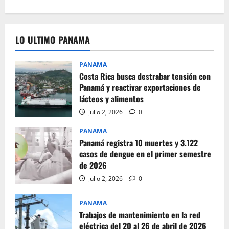
LO ULTIMO PANAMA
PANAMA
Costa Rica busca destrabar tensión con
Panamá y reactivar exportaciones de
lácteos y alimentos
julio 2, 2026
0
PANAMA
Panamá registra 10 muertes y 3.122
casos de dengue en el primer semestre
de 2026
julio 2, 2026
0
PANAMA
Trabajos de mantenimiento en la red
eléctrica del 20 al 26 de abril de 2026