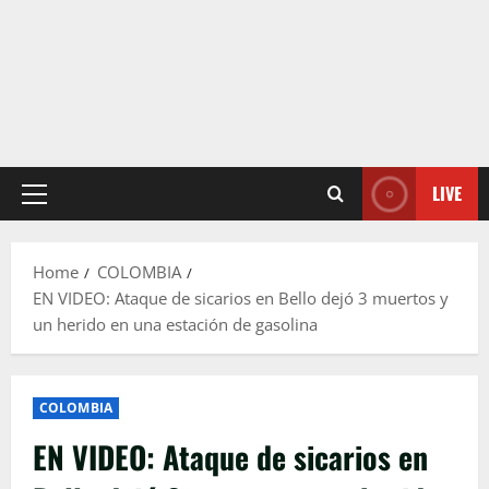
LIVE
Primary
Menu
Home
COLOMBIA
EN VIDEO: Ataque de sicarios en Bello dejó 3 muertos y
un herido en una estación de gasolina
COLOMBIA
EN VIDEO: Ataque de sicarios en