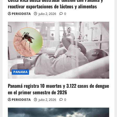
reactivar exportaciones de lácteos y alimentos
PERIODISTA
julio 2, 2026
0
PANAMA
Panamá registra 10 muertes y 3.122 casos de dengue
en el primer semestre de 2026
PERIODISTA
julio 2, 2026
0