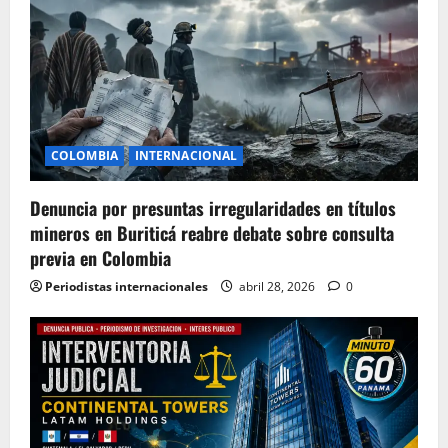
COLOMBIA
INTERNACIONAL
Denuncia por presuntas irregularidades en títulos
mineros en Buriticá reabre debate sobre consulta
previa en Colombia
Periodistas internacionales
abril 28, 2026
0