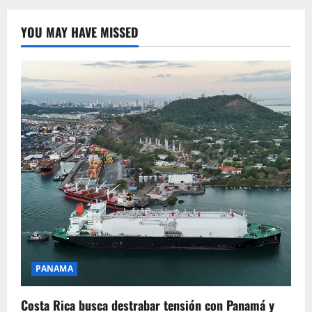
YOU MAY HAVE MISSED
PANAMA
Costa Rica busca destrabar tensión con Panamá y