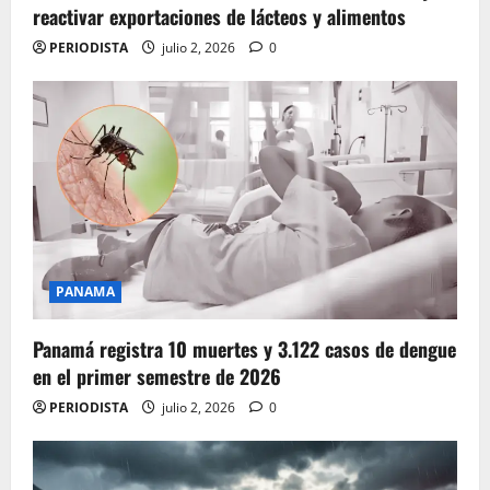
reactivar exportaciones de lácteos y alimentos
PERIODISTA
julio 2, 2026
0
PANAMA
Panamá registra 10 muertes y 3.122 casos de dengue
en el primer semestre de 2026
PERIODISTA
julio 2, 2026
0