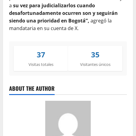
a
su vez para judicializarlos cuando
desafortunadamente ocurren son y seguirán
siendo una prioridad en Bogotá”,
agregó la
mandataria en su cuenta de X.
37
35
Visitas totales
Visitantes únicos
ABOUT THE AUTHOR