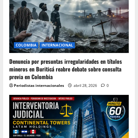
COLOMBIA
INTERNACIONAL
Denuncia por presuntas irregularidades en títulos
mineros en Buriticá reabre debate sobre consulta
previa en Colombia
Periodistas internacionales
abril 28, 2026
0