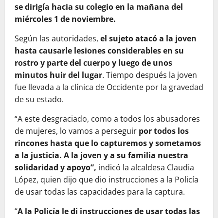
se dirigía hacia su colegio en la mañana del
miércoles 1 de noviembre.
Según las autoridades,
el sujeto atacó a la joven
hasta causarle lesiones considerables en su
rostro y parte del cuerpo y luego de unos
minutos huir del lugar
. Tiempo después la joven
fue llevada a la clínica de Occidente por la gravedad
de su estado.
“A este desgraciado, como a todos los abusadores
de mujeres, lo vamos a perseguir
por todos los
rincones hasta que lo capturemos y sometamos
a la justicia. A la joven y a su familia nuestra
solidaridad y apoyo”,
indicó la alcaldesa Claudia
López, quien dijo que dio instrucciones a la Policía
de usar todas las capacidades para la captura.
“
A la Policía le di instrucciones de usar todas las