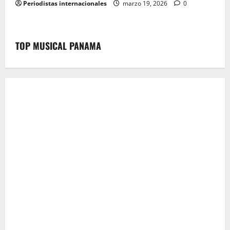
Periodistas internacionales
marzo 19, 2026
0
TOP MUSICAL PANAMA