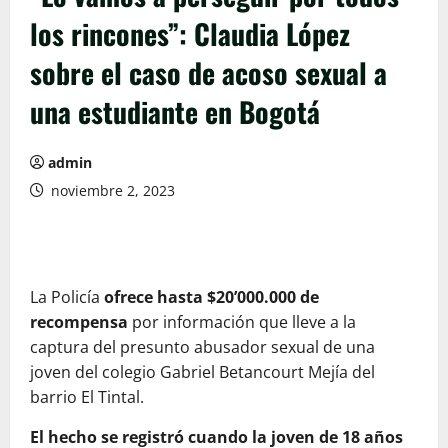
los rincones”: Claudia López
sobre el caso de acoso sexual a
una estudiante en Bogotá
admin
noviembre 2, 2023
La Policía
ofrece hasta $20’000.000 de
recompensa
por información que lleve a la
captura del presunto abusador sexual de una
joven del colegio Gabriel Betancourt Mejía del
barrio El Tintal.
El hecho se registró cuando la joven de 18 años