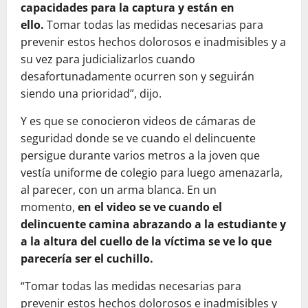
capacidades para la captura y están en
ello.
Tomar todas las medidas necesarias para
prevenir estos hechos dolorosos e inadmisibles y a
su vez para judicializarlos cuando
desafortunadamente ocurren son y seguirán
siendo una prioridad”, dijo.
Y es que se conocieron videos de cámaras de
seguridad donde se ve cuando el delincuente
persigue durante varios metros a la joven que
vestía uniforme de colegio para luego amenazarla,
al parecer, con un arma blanca. En un
momento,
en el video se ve cuando el
delincuente camina abrazando a la estudiante y
a la altura del cuello de la víctima se ve lo que
parecería ser el cuchillo.
“Tomar todas las medidas necesarias para
prevenir estos hechos dolorosos e inadmisibles y