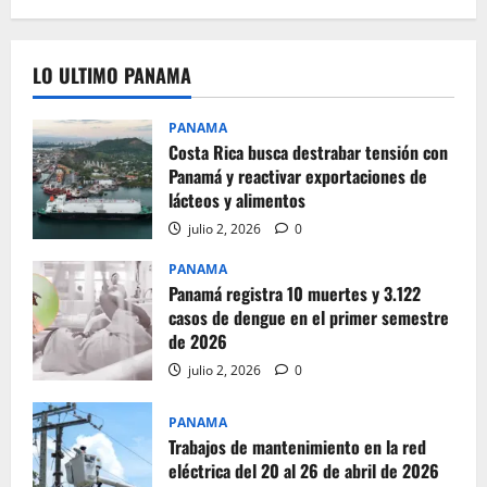
LO ULTIMO PANAMA
PANAMA
Costa Rica busca destrabar tensión con
Panamá y reactivar exportaciones de
lácteos y alimentos
julio 2, 2026
0
PANAMA
Panamá registra 10 muertes y 3.122
casos de dengue en el primer semestre
de 2026
julio 2, 2026
0
PANAMA
Trabajos de mantenimiento en la red
eléctrica del 20 al 26 de abril de 2026