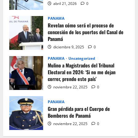
abril 21, 2026
0
PANAMA
Revelan cómo será el proceso de
concesión de los puertos del Canal de
Panamá
diciembre 9, 2025
0
PANAMA
Uncategorized
Mulino a Magistrados del Tribunal
Electoral en 2024: ‘Si no me dejan
correr, prendo este país’
noviembre 22, 2025
0
PANAMA
Gran pérdida para el Cuerpo de
Bomberos de Panamá
noviembre 22, 2025
0