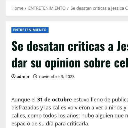
Home
ENTRETENIMIENTO
Se desatan criticas a Jessica
ENTRETENIMIENTO
Se desatan criticas a J
dar su opinion sobre ce
admin
noviembre 3, 2023
Aunque el
31 de octubre
estuvo lleno de public
disfrazadas y las calles volvieron a ver a niños
calles, como todos los años; hubo alguien que 
espacio de su día para criticarla.