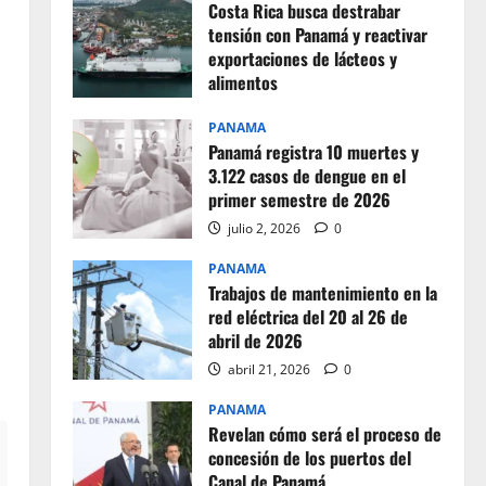
Costa Rica busca destrabar
tensión con Panamá y reactivar
exportaciones de lácteos y
alimentos
julio 2, 2026
0
PANAMA
Panamá registra 10 muertes y
3.122 casos de dengue en el
primer semestre de 2026
julio 2, 2026
0
PANAMA
Trabajos de mantenimiento en la
red eléctrica del 20 al 26 de
abril de 2026
abril 21, 2026
0
PANAMA
Revelan cómo será el proceso de
concesión de los puertos del
Canal de Panamá