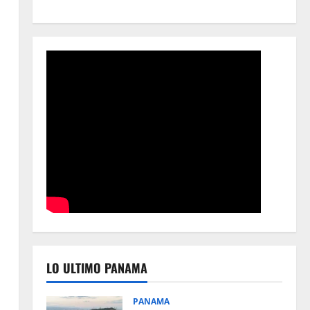
s
LO ULTIMO PANAMA
PANAMA