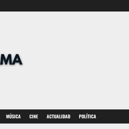
MÚSICA
CINE
ACTUALIDAD
POLÍTICA