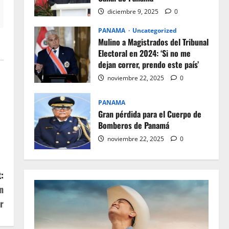
diciembre 9, 2025
0
PANAMA
Uncategorized
Mulino a Magistrados del Tribunal
Electoral en 2024: ‘Si no me
dejan correr, prendo este país’
noviembre 22, 2025
0
PANAMA
Gran pérdida para el Cuerpo de
Bomberos de Panamá
noviembre 22, 2025
0
:
n
r