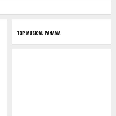
TOP MUSICAL PANAMA