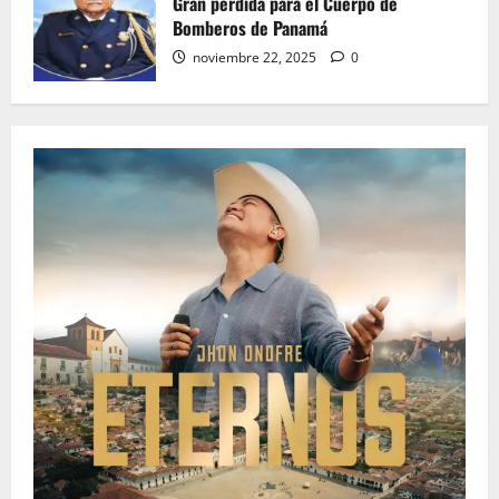
Gran pérdida para el Cuerpo de
Bomberos de Panamá
noviembre 22, 2025
0