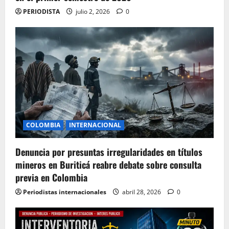
PERIODISTA
julio 2, 2026
0
COLOMBIA
INTERNACIONAL
Denuncia por presuntas irregularidades en títulos
mineros en Buriticá reabre debate sobre consulta
previa en Colombia
Periodistas internacionales
abril 28, 2026
0