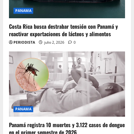
PANAMA
Costa Rica busca destrabar tensión con Panamá y
reactivar exportaciones de lácteos y alimentos
PERIODISTA
julio 2, 2026
0
PANAMA
Panamá registra 10 muertes y 3.122 casos de dengue
en el primer semestre de 2026