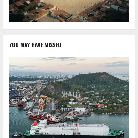
YOU MAY HAVE MISSED