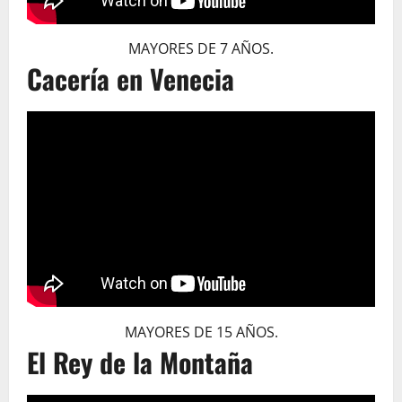
MAYORES DE 7 AÑOS.
Cacería en Venecia
MAYORES DE 15 AÑOS.
El Rey de la Montaña