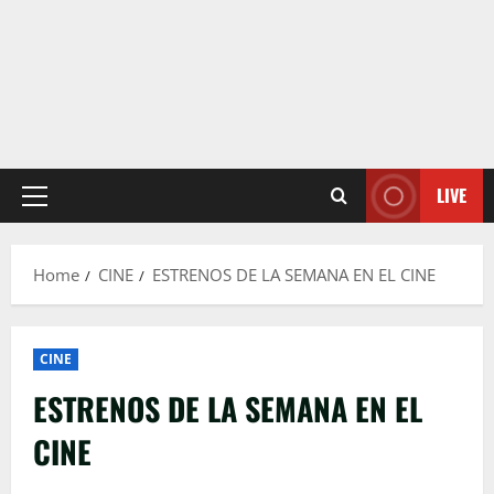
LIVE
Primary
Menu
Home
CINE
ESTRENOS DE LA SEMANA EN EL CINE
CINE
ESTRENOS DE LA SEMANA EN EL
CINE