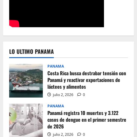
LO ULTIMO PANAMA
PANAMA
Costa Rica busca destrabar tensión con
Panamá y reactivar exportaciones de
lácteos y alimentos
julio 2, 2026
0
PANAMA
Panamá registra 10 muertes y 3.122
casos de dengue en el primer semestre
de 2026
julio 2, 2026
0