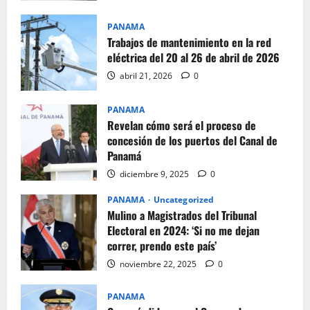
PANAMA
Trabajos de mantenimiento en la red
eléctrica del 20 al 26 de abril de 2026
abril 21, 2026
0
PANAMA
Revelan cómo será el proceso de
concesión de los puertos del Canal de
Panamá
diciembre 9, 2025
0
PANAMA
Uncategorized
Mulino a Magistrados del Tribunal
Electoral en 2024: ‘Si no me dejan
correr, prendo este país’
noviembre 22, 2025
0
PANAMA