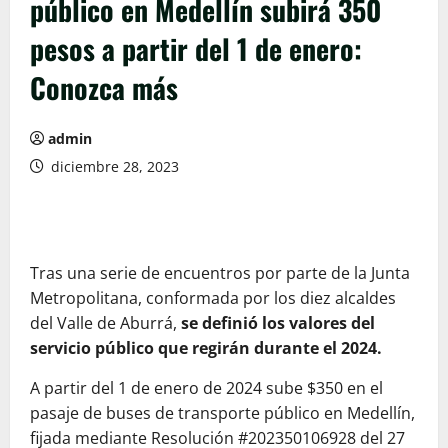
público en Medellín subirá 350
pesos a partir del 1 de enero:
Conozca más
admin
diciembre 28, 2023
Tras una serie de encuentros por parte de la Junta
Metropolitana, conformada por los diez alcaldes
del Valle de Aburrá,
se definió los valores del
servicio público que regirán durante el 2024.
A partir del 1 de enero de 2024 sube $350 en el
pasaje de buses de transporte público en Medellín,
fijada mediante Resolución #202350106928 del 27