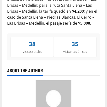
Brisas – Medellín; para la ruta Santa Elena – Las
Brisas – Medellín, la tarifa quedó en
$4.200
; y en el
caso de Santa Elena – Piedras Blancas, El Cerro –
Las Brisas – Medellín, el pasaje sería de
$5.000
.
38
35
Visitas totales
Visitantes únicos
ABOUT THE AUTHOR