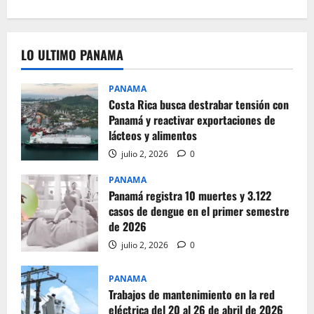
LO ULTIMO PANAMA
PANAMA
Costa Rica busca destrabar tensión con
Panamá y reactivar exportaciones de
lácteos y alimentos
julio 2, 2026
0
PANAMA
Panamá registra 10 muertes y 3.122
casos de dengue en el primer semestre
de 2026
julio 2, 2026
0
PANAMA
Trabajos de mantenimiento en la red
eléctrica del 20 al 26 de abril de 2026