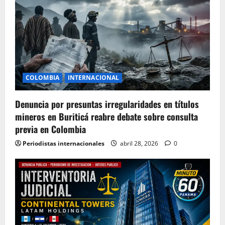
COLOMBIA
INTERNACIONAL
Denuncia por presuntas irregularidades en títulos
mineros en Buriticá reabre debate sobre consulta
previa en Colombia
Periodistas internacionales
abril 28, 2026
0