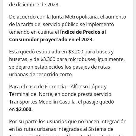
de diciembre de 2023.
De acuerdo con la Junta Metropolitana, el aumento
de la tarifa del servicio público se implementó
teniendo en cuenta el
Índice de Precios al
Consumidor proyectado en el 2023.
Esta quedó estipulada en $3.200 para buses y
busetas, y de $3.300 para microbuses; igualmente,
se dejaron establecidos los pasajes de rutas
urbanas de recorrido corto.
Para el caso de Florencia – Alfonso López y
Terminal del Norte, en donde presta servicio
Transportes Medellín Castilla, el pasaje quedó
en
$2.000.
Por su parte los usuarios que no hacen integración
en las rutas urbanas integradas al Sistema de