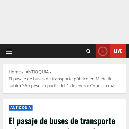
LIVE
Primary
Menu
Home
ANTIOQUIA
El pasaje de buses de transporte público en Medellín
subirá 350 pesos a partir del 1 de enero: Conozca más
ANTIOQUIA
El pasaje de buses de transporte