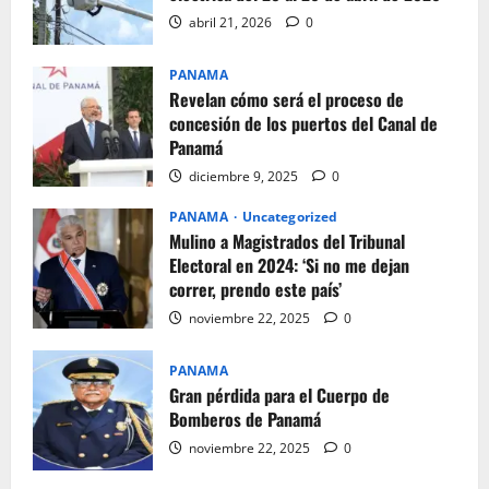
abril 21, 2026
0
PANAMA
Revelan cómo será el proceso de
concesión de los puertos del Canal de
Panamá
diciembre 9, 2025
0
PANAMA
Uncategorized
Mulino a Magistrados del Tribunal
Electoral en 2024: ‘Si no me dejan
correr, prendo este país’
noviembre 22, 2025
0
PANAMA
Gran pérdida para el Cuerpo de
Bomberos de Panamá
noviembre 22, 2025
0