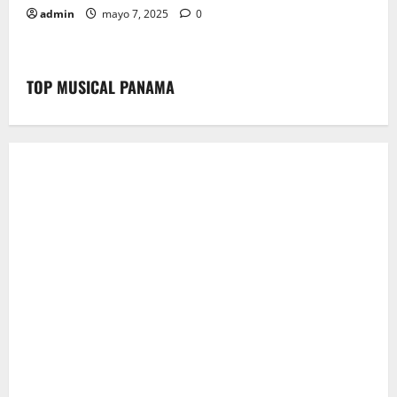
admin
mayo 7, 2025
0
TOP MUSICAL PANAMA