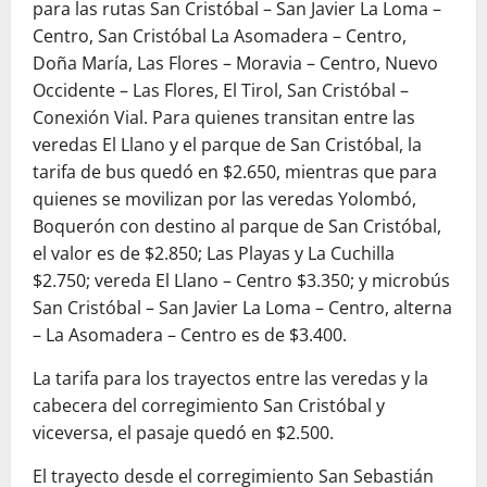
para las rutas San Cristóbal – San Javier La Loma –
Centro, San Cristóbal La Asomadera – Centro,
Doña María, Las Flores – Moravia – Centro, Nuevo
Occidente – Las Flores, El Tirol, San Cristóbal –
Conexión Vial. Para quienes transitan entre las
veredas El Llano y el parque de San Cristóbal, la
tarifa de bus quedó en $2.650, mientras que para
quienes se movilizan por las veredas Yolombó,
Boquerón con destino al parque de San Cristóbal,
el valor es de $2.850; Las Playas y La Cuchilla
$2.750; vereda El Llano – Centro $3.350; y microbús
San Cristóbal – San Javier La Loma – Centro, alterna
– La Asomadera – Centro es de $3.400.
La tarifa para los trayectos entre las veredas y la
cabecera del corregimiento San Cristóbal y
viceversa, el pasaje quedó en $2.500.
El trayecto desde el corregimiento San Sebastián