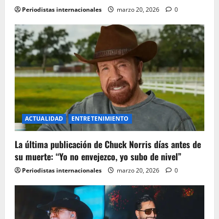
Periodistas internacionales
marzo 20, 2026
0
ACTUALIDAD
ENTRETENIMIENTO
La última publicación de Chuck Norris días antes de
su muerte: “Yo no envejezco, yo subo de nivel”
Periodistas internacionales
marzo 20, 2026
0