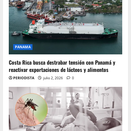
PANAMA
Costa Rica busca destrabar tensión con Panamá y
reactivar exportaciones de lácteos y alimentos
PERIODISTA
julio 2, 2026
0