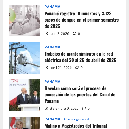
PANAMA
Panamá registra 10 muertes y 3.122
casos de dengue en el primer semestre
de 2026
julio 2, 2026
0
PANAMA
Trabajos de mantenimiento en la red
eléctrica del 20 al 26 de abril de 2026
abril 21, 2026
0
PANAMA
Revelan cómo será el proceso de
concesión de los puertos del Canal de
Panamá
diciembre 9, 2025
0
PANAMA
Uncategorized
Mulino a Magistrados del Tribunal