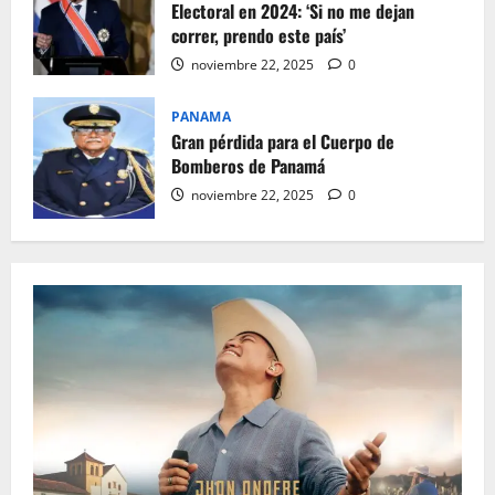
Electoral en 2024: ‘Si no me dejan
correr, prendo este país’
noviembre 22, 2025
0
PANAMA
Gran pérdida para el Cuerpo de
Bomberos de Panamá
noviembre 22, 2025
0