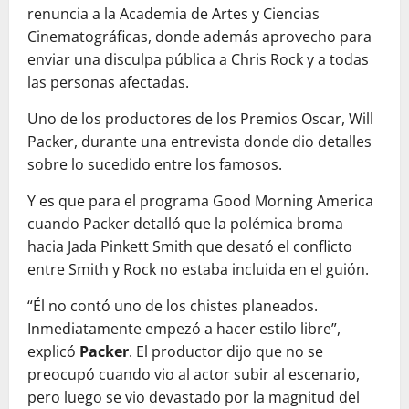
renuncia a la Academia de Artes y Ciencias
Cinematográficas, donde además aprovecho para
enviar una disculpa pública a Chris Rock y a todas
las personas afectadas.
Uno de los productores de los Premios Oscar, Will
Packer, durante una entrevista donde dio detalles
sobre lo sucedido entre los famosos.
Y es que para el programa Good Morning America
cuando Packer detalló que la polémica broma
hacia Jada Pinkett Smith que desató el conflicto
entre Smith y Rock no estaba incluida en el guión.
“Él no contó uno de los chistes planeados.
Inmediatamente empezó a hacer estilo libre”,
explicó
Packer
. El productor dijo que no se
preocupó cuando vio al actor subir al escenario,
pero luego se vio devastado por la magnitud del