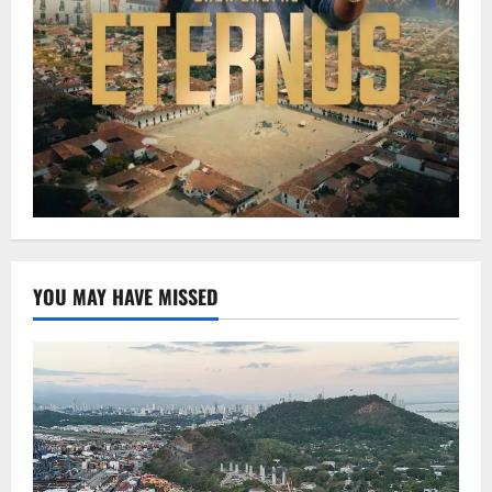
YOU MAY HAVE MISSED