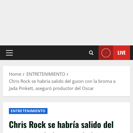
LIVE
Primary
Menu
Home
ENTRETENIMIENTO
Chris Rock se habría salido del guion con la broma a
Jada Pinkett, aseguró productor del Oscar
ENTRETENIMIENTO
Chris Rock se habría salido del