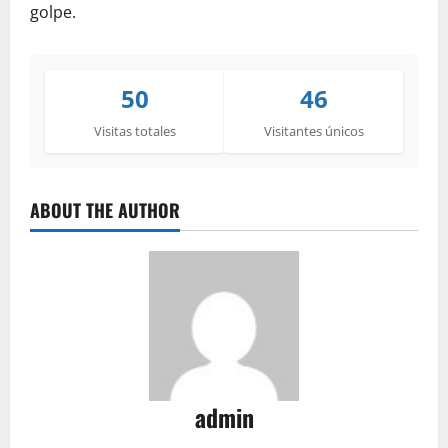
golpe.
50
46
Visitas totales
Visitantes únicos
ABOUT THE AUTHOR
admin