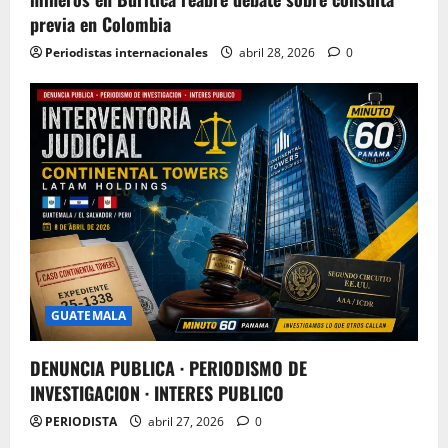
previa en Colombia
Periodistas internacionales
abril 28, 2026
0
GUATEMALA
DENUNCIA PUBLICA · PERIODISMO DE
INVESTIGACION · INTERES PUBLICO
PERIODISTA
abril 27, 2026
0