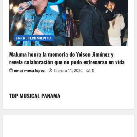
ENTRETENIMIENTO
Maluma honra la memoria de Yeison Jiménez y
revela colaboración que no pudo estrenarse en vida
omar mesa lopez
febrero 11, 2026
0
TOP MUSICAL PANAMA