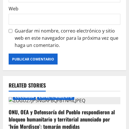
Web
Guardar mi nombre, correo electrónico y sitio
web en este navegador para la próxima vez que
haga un comentario.
RELATED STORIES
COLOMBIA
ENTRETENIMIENTO
ONU, OEA y Defensoría del Pueblo respondieron al
bloqueo humanitario y territorial anunciado por
‘Iván Mordisco’: tomarán medidas