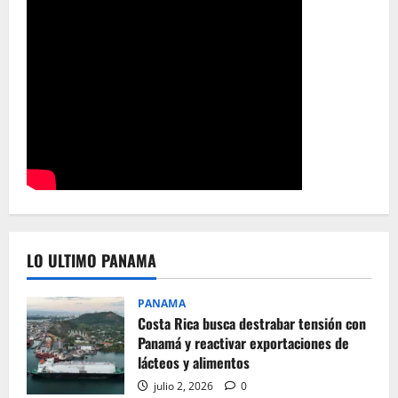
LO ULTIMO PANAMA
PANAMA
Costa Rica busca destrabar tensión con
Panamá y reactivar exportaciones de
lácteos y alimentos
julio 2, 2026
0