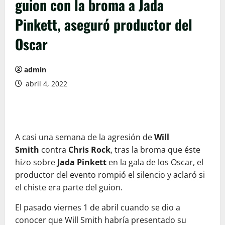
guion con la broma a Jada
Pinkett, aseguró productor del
Oscar
admin
abril 4, 2022
A casi una semana de la agresión de
Will
Smith
contra
Chris Rock
, tras la broma que éste
hizo sobre
Jada Pinkett
en la gala de los Oscar, el
productor del evento rompió el silencio y aclaró si
el chiste era parte del guion.
El pasado viernes 1 de abril cuando se dio a
conocer que Will Smith habría presentado su