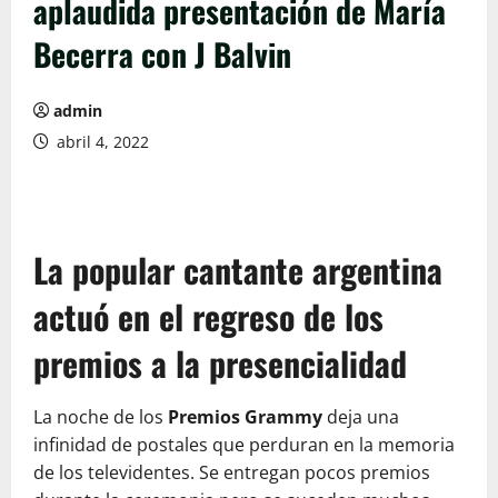
aplaudida presentación de María
Becerra con J Balvin
admin
abril 4, 2022
La popular cantante argentina
actuó en el regreso de los
premios a la presencialidad
La noche de los
Premios
Grammy
deja una
infinidad de postales que perduran en la memoria
de los televidentes. Se entregan pocos premios