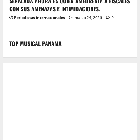
SEÑALADA AHORA ES QUIEN AMEDRENTA A FISCALES
CON SUS AMENAZAS E INTIMIDACIONES.
Periodistas internacionales
marzo 24, 2026
0
TOP MUSICAL PANAMA