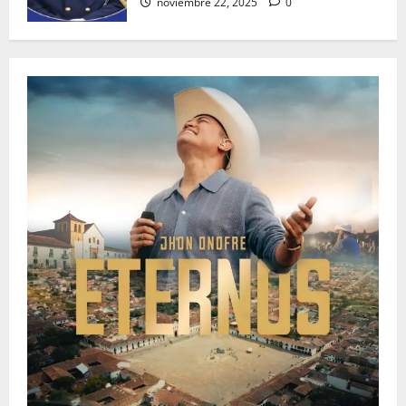
noviembre 22, 2025
0