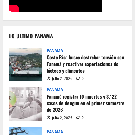
LO ULTIMO PANAMA
PANAMA
Costa Rica busca destrabar tensión con
Panamá y reactivar exportaciones de
lácteos y alimentos
julio 2, 2026
0
PANAMA
Panamá registra 10 muertes y 3.122
casos de dengue en el primer semestre
de 2026
julio 2, 2026
0
PANAMA