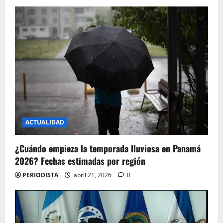
ACTUALIDAD
¿Cuándo empieza la temporada lluviosa en Panamá
2026? Fechas estimadas por región
PERIODISTA
abril 21, 2026
0