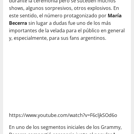
durante la ceremonia pero se suceden muchos
shows, algunos sorpresivos, otros explosivos. En
este sentido, el número protagonizado por
María
Becerra
sin lugar a dudas fue uno de los más
importantes de la velada para el público en general
y, especialmente, para sus fans argentinos.
https://www.youtube.com/watch?v=F6cljkSOd6o
En uno de los segmentos iniciales de los Grammy,