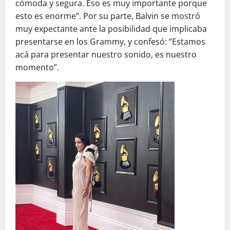
cómoda y segura. Eso es muy importante porque
esto es enorme”. Por su parte, Balvin se mostró
muy expectante ante la posibilidad que implicaba
presentarse en los Grammy, y confesó: “Estamos
acá para presentar nuestro sonido, es nuestro
momento”.