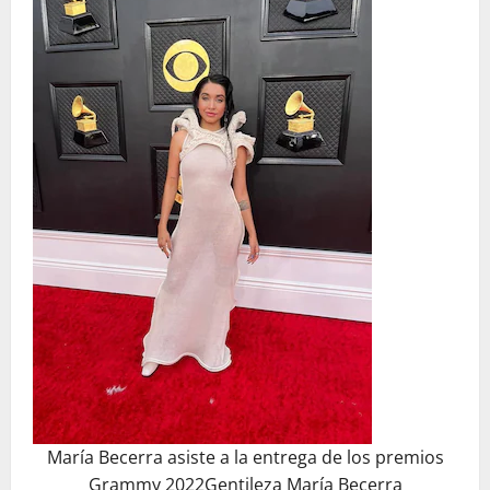
María Becerra asiste a la entrega de los premios
Grammy 2022Gentileza María Becerra