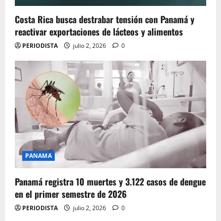
Costa Rica busca destrabar tensión con Panamá y
reactivar exportaciones de lácteos y alimentos
PERIODISTA
julio 2, 2026
0
PANAMA
Panamá registra 10 muertes y 3.122 casos de dengue
en el primer semestre de 2026
PERIODISTA
julio 2, 2026
0