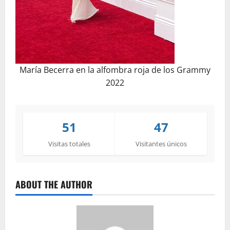
María Becerra en la alfombra roja de los Grammy
2022
51
47
Visitas totales
Visitantes únicos
ABOUT THE AUTHOR