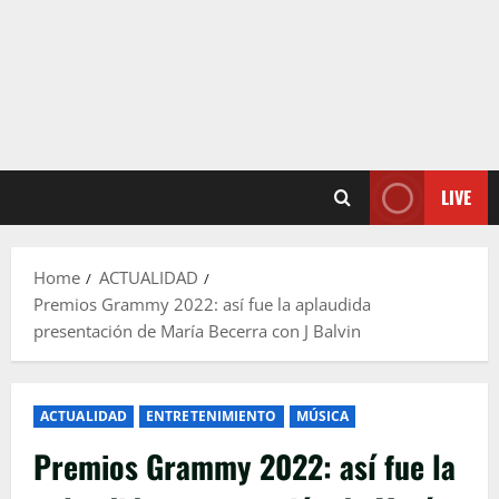
LIVE
Home
ACTUALIDAD
Premios Grammy 2022: así fue la aplaudida
presentación de María Becerra con J Balvin
ACTUALIDAD
ENTRETENIMIENTO
MÚSICA
Premios Grammy 2022: así fue la