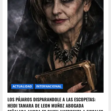
ACTUALIDAD
INTERNACIONAL
LOS PÁJAROS DISPARANDOLE A LAS ESCOPETAS:
HEIDI TAMARA DE LEON MUÑOZ ABOGADA