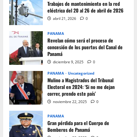
Trabajos de mantenimiento en la red
eléctrica del 20 al 26 de abril de 2026
abril 21, 2026
0
PANAMA
Revelan cómo será el proceso de
concesión de los puertos del Canal de
Panamá
diciembre 9, 2025
0
PANAMA
Uncategorized
Mulino a Magistrados del Tribunal
Electoral en 2024: ‘Si no me dejan
correr, prendo este país’
noviembre 22, 2025
0
PANAMA
Gran pérdida para el Cuerpo de
Bomberos de Panamá