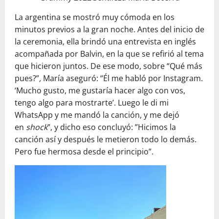
La argentina se mostró muy cómoda en los
minutos previos a la gran noche. Antes del inicio de
la ceremonia, ella brindó una entrevista en inglés
acompañada por Balvin, en la que se refirió al tema
que hicieron juntos. De ese modo, sobre “Qué más
pues?”
,
María aseguró: “Él me habló por Instagram.
‘Mucho gusto, me gustaría hacer algo con vos,
tengo algo para mostrarte’. Luego le di mi
WhatsApp y
me mandó la canción, y me dejó
en
shock
”, y dicho eso concluyó: ”Hicimos la
canción así y después le metieron todo lo demás.
Pero fue hermosa desde el principio”.