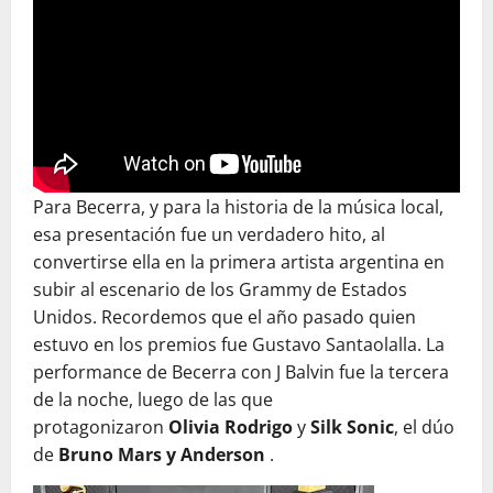
Para Becerra, y para la historia de la música local,
esa presentación fue un verdadero hito, al
convertirse ella en la primera artista argentina en
subir al escenario de los Grammy de Estados
Unidos. Recordemos que el año pasado quien
estuvo en los premios fue Gustavo Santaolalla. La
performance de Becerra con J Balvin fue la tercera
de la noche, luego de las que
protagonizaron
Olivia Rodrigo
y
Silk Sonic
, el dúo
de
Bruno Mars y Anderson
.