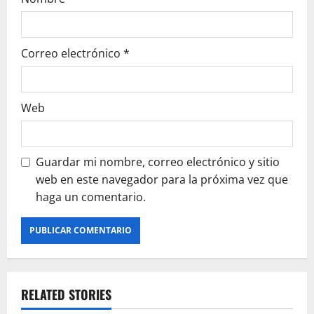
Correo electrónico
*
Web
Guardar mi nombre, correo electrónico y sitio
web en este navegador para la próxima vez que
haga un comentario.
RELATED STORIES