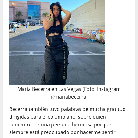
María Becerra en Las Vegas (Foto: Instagram
@mariabecerra)
Becerra también tuvo palabras de mucha gratitud
dirigidas para el colombiano, sobre quien
comentó: “Es una persona hermosa porque
siempre está preocupado por hacerme sentir