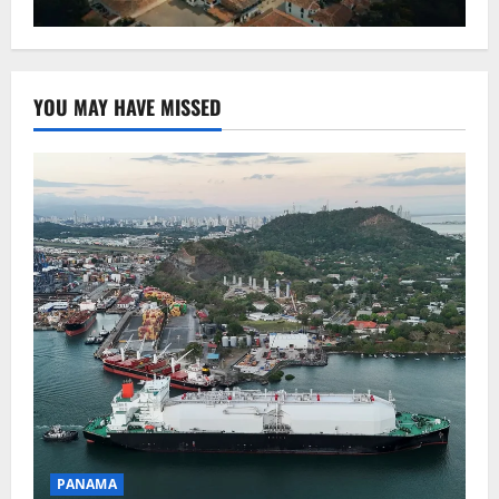
YOU MAY HAVE MISSED
PANAMA