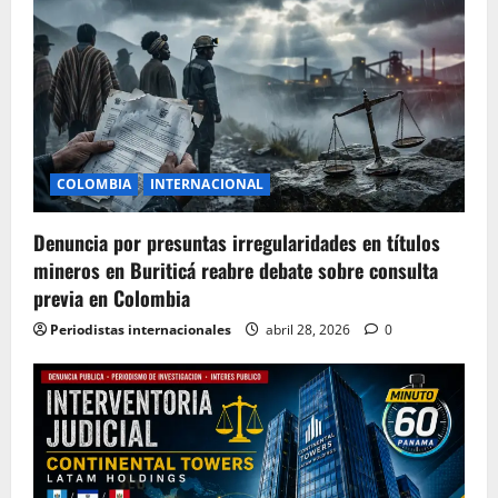
COLOMBIA
INTERNACIONAL
Denuncia por presuntas irregularidades en títulos
mineros en Buriticá reabre debate sobre consulta
previa en Colombia
Periodistas internacionales
abril 28, 2026
0