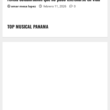
omar mesa lopez
febrero 11, 2026
0
TOP MUSICAL PANAMA