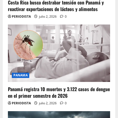
Costa Rica busca destrabar tensión con Panamá y
reactivar exportaciones de lácteos y alimentos
PERIODISTA
julio 2, 2026
0
PANAMA
Panamá registra 10 muertes y 3.122 casos de dengue
en el primer semestre de 2026
PERIODISTA
julio 2, 2026
0