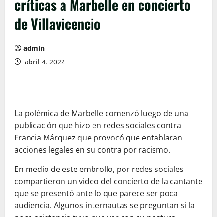
críticas a Marbelle en concierto
de Villavicencio
admin
abril 4, 2022
La polémica de Marbelle comenzó luego de una
publicación que hizo en redes sociales contra
Francia Márquez que provocó que entablaran
acciones legales en su contra por racismo.
En medio de este embrollo, por redes sociales
compartieron un video del concierto de la cantante
que se presentó ante lo que parece ser poca
audiencia. Algunos internautas se preguntan si la