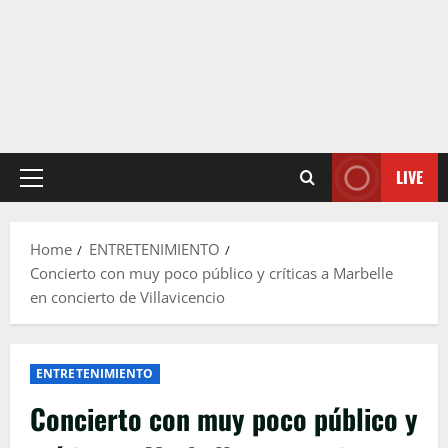
LIVE
Primary
Menu
Home
ENTRETENIMIENTO
Concierto con muy poco público y críticas a Marbelle
en concierto de Villavicencio
ENTRETENIMIENTO
Concierto con muy poco público y