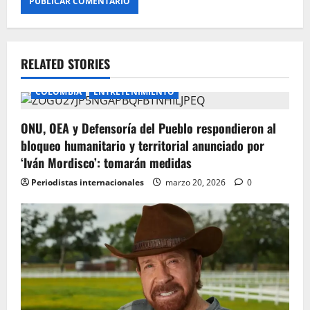
RELATED STORIES
COLOMBIA
ENTRETENIMIENTO
ONU, OEA y Defensoría del Pueblo respondieron al
bloqueo humanitario y territorial anunciado por
‘Iván Mordisco’: tomarán medidas
Periodistas internacionales
marzo 20, 2026
0