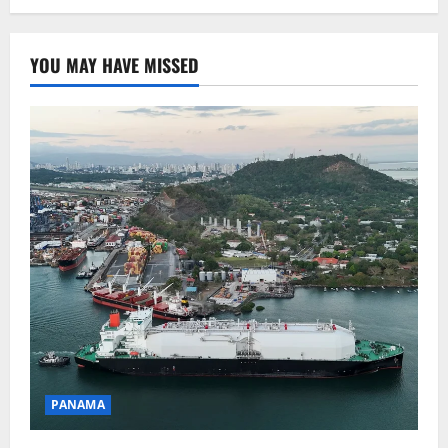
YOU MAY HAVE MISSED
PANAMA