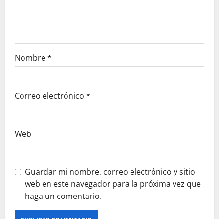
n
Nombre
*
Correo electrónico
*
Web
Guardar mi nombre, correo electrónico y sitio
web en este navegador para la próxima vez que
haga un comentario.