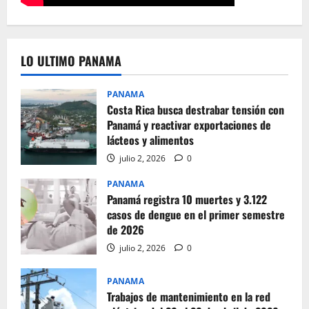
LO ULTIMO PANAMA
PANAMA
Costa Rica busca destrabar tensión con
Panamá y reactivar exportaciones de
lácteos y alimentos
julio 2, 2026
0
PANAMA
Panamá registra 10 muertes y 3.122
casos de dengue en el primer semestre
de 2026
julio 2, 2026
0
PANAMA
Trabajos de mantenimiento en la red