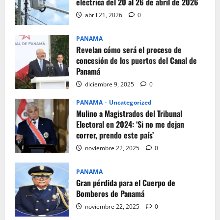
eléctrica del 20 al 26 de abril de 2026
abril 21, 2026
0
PANAMA
Revelan cómo será el proceso de
concesión de los puertos del Canal de
Panamá
diciembre 9, 2025
0
PANAMA
Uncategorized
Mulino a Magistrados del Tribunal
Electoral en 2024: ‘Si no me dejan
correr, prendo este país’
noviembre 22, 2025
0
PANAMA
Gran pérdida para el Cuerpo de
Bomberos de Panamá
noviembre 22, 2025
0