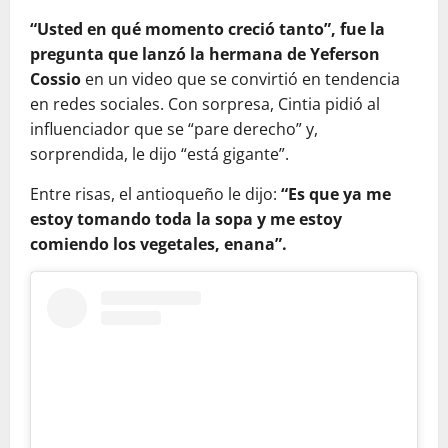
“Usted en qué momento creció tanto”, fue la
pregunta que lanzó la hermana de Yeferson
Cossio
en un video que se convirtió en tendencia
en redes sociales. Con sorpresa, Cintia pidió al
influenciador que se “pare derecho” y,
sorprendida, le dijo “está gigante”.
Entre risas, el antioqueño le dijo:
“Es que ya me
estoy tomando toda la sopa y me estoy
comiendo los vegetales, enana”.