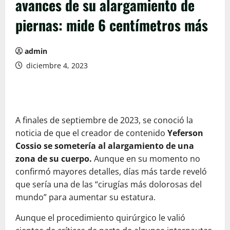
avances de su alargamiento de
piernas: mide 6 centímetros más
admin
diciembre 4, 2023
A finales de septiembre de 2023, se conoció la
noticia de que el creador de contenido
Yeferson
Cossio se sometería al alargamiento de una
zona de su cuerpo.
Aunque en su momento no
confirmó mayores detalles, días más tarde reveló
que sería una de las “cirugías más dolorosas del
mundo” para aumentar su estatura.
Aunque el procedimiento quirúrgico le valió