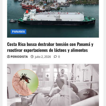
PANAMA
Costa Rica busca destrabar tensión con Panamá y
reactivar exportaciones de lácteos y alimentos
PERIODISTA
julio 2, 2026
0