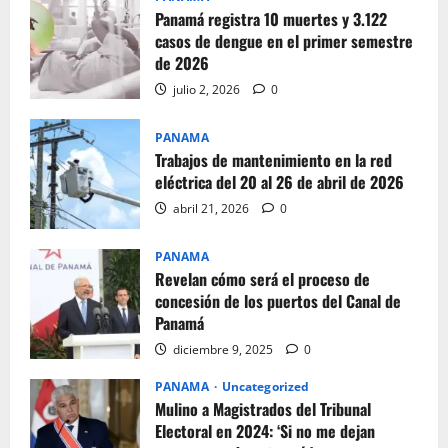
Panamá registra 10 muertes y 3.122
casos de dengue en el primer semestre
de 2026
julio 2, 2026
0
PANAMA
Trabajos de mantenimiento en la red
eléctrica del 20 al 26 de abril de 2026
abril 21, 2026
0
PANAMA
Revelan cómo será el proceso de
concesión de los puertos del Canal de
Panamá
diciembre 9, 2025
0
PANAMA
Uncategorized
Mulino a Magistrados del Tribunal
Electoral en 2024: ‘Si no me dejan