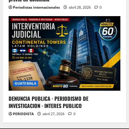
Periodistas internacionales
abril 28, 2026
0
GUATEMALA
DENUNCIA PUBLICA · PERIODISMO DE
INVESTIGACION · INTERES PUBLICO
PERIODISTA
abril 27, 2026
0