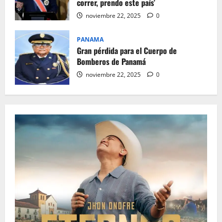
correr, prendo este país’
noviembre 22, 2025
0
PANAMA
Gran pérdida para el Cuerpo de
Bomberos de Panamá
noviembre 22, 2025
0