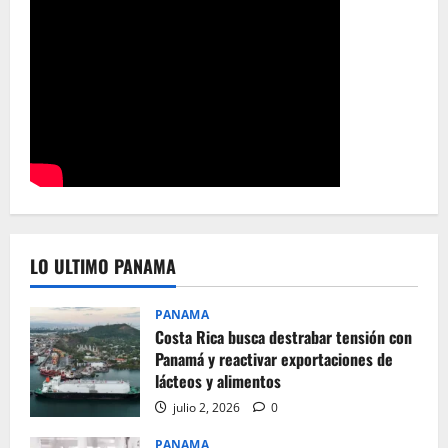
LO ULTIMO PANAMA
PANAMA
Costa Rica busca destrabar tensión con
Panamá y reactivar exportaciones de
lácteos y alimentos
julio 2, 2026
0
PANAMA