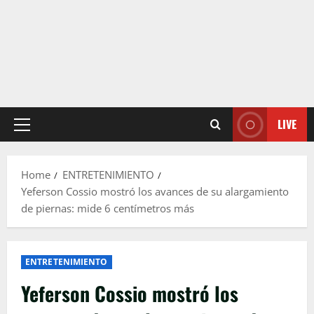
LIVE
Primary
Menu
Home
ENTRETENIMIENTO
Yeferson Cossio mostró los avances de su alargamiento
de piernas: mide 6 centímetros más
ENTRETENIMIENTO
Yeferson Cossio mostró los