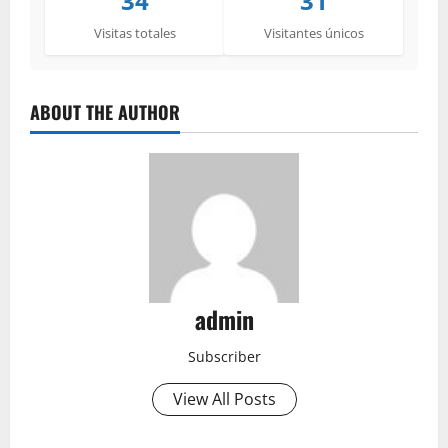
34
31
Visitas totales
Visitantes únicos
ABOUT THE AUTHOR
admin
Subscriber
View All Posts