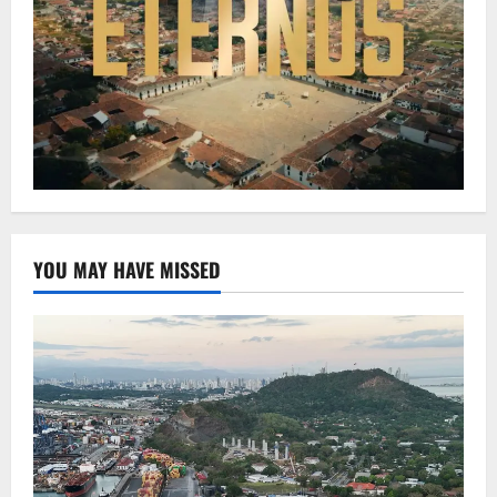
YOU MAY HAVE MISSED