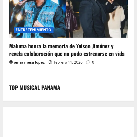
ENTRETENIMIENTO
Maluma honra la memoria de Yeison Jiménez y
revela colaboración que no pudo estrenarse en vida
omar mesa lopez
febrero 11, 2026
0
TOP MUSICAL PANAMA