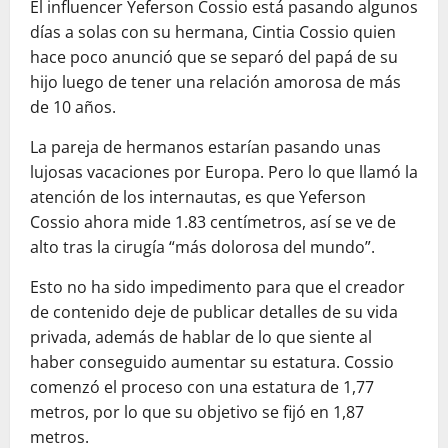
El influencer Yeferson Cossio está pasando algunos
días a solas con su hermana, Cintia Cossio quien
hace poco anunció que se separó del papá de su
hijo luego de tener una relación amorosa de más
de 10 años.
La pareja de hermanos estarían pasando unas
lujosas vacaciones por Europa. Pero lo que llamó la
atención de los internautas, es que Yeferson
Cossio ahora mide 1.83 centímetros, así se ve de
alto tras la cirugía “más dolorosa del mundo”.
Esto no ha sido impedimento para que el creador
de contenido deje de publicar detalles de su vida
privada, además de hablar de lo que siente al
haber conseguido aumentar su estatura. Cossio
comenzó el proceso con una estatura de 1,77
metros, por lo que su objetivo se fijó en 1,87
metros.