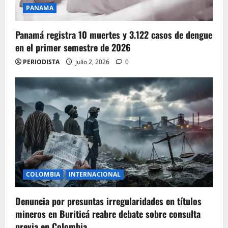
PANAMA
Panamá registra 10 muertes y 3.122 casos de dengue
en el primer semestre de 2026
PERIODISTA
julio 2, 2026
0
COLOMBIA
INTERNACIONAL
Denuncia por presuntas irregularidades en títulos
mineros en Buriticá reabre debate sobre consulta
previa en Colombia