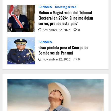
PANAMA
Uncategorized
Mulino a Magistrados del Tribunal
Electoral en 2024: ‘Si no me dejan
correr, prendo este país’
noviembre 22, 2025
0
PANAMA
Gran pérdida para el Cuerpo de
Bomberos de Panamá
noviembre 22, 2025
0