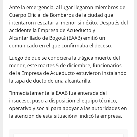
Ante la emergencia, al lugar llegaron miembros del
Cuerpo Oficial de Bomberos de la ciudad que
intentaron rescatar al menor sin éxito. Después del
accidente la Empresa de Acueducto y
Alcantarillado de Bogotá (EAAB) emitió un
comunicado en el que confirmaba el deceso.
Luego de que se conociera la trágica muerte del
menor, este martes 5 de diciembre, funcionarios
de la Empresa de Acueducto estuvieron instalando
la tapa de ducto de una alcantarilla.
“Inmediatamente la EAAB fue enterada del
insuceso, puso a disposición el equipo técnico,
operativo y social para apoyar a las autoridades en
la atención de esta situación», indicó la empresa.