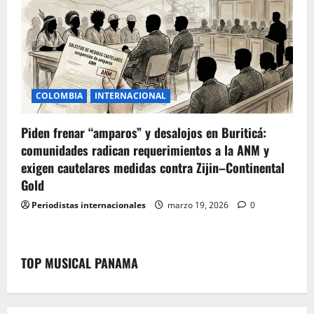
COLOMBIA
INTERNACIONAL
Piden frenar “amparos” y desalojos en Buriticá:
comunidades radican requerimientos a la ANM y
exigen cautelares medidas contra Zijin–Continental
Gold
Periodistas internacionales
marzo 19, 2026
0
TOP MUSICAL PANAMA