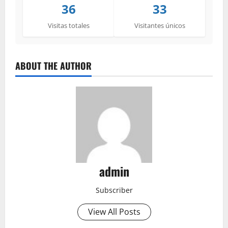
36
33
Visitas totales
Visitantes únicos
ABOUT THE AUTHOR
admin
Subscriber
View All Posts