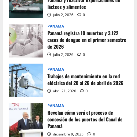
Panamá y reactivar exportaciones de
lácteos y alimentos
julio 2, 2026
0
PANAMA
Panamá registra 10 muertes y 3.122
casos de dengue en el primer semestre
de 2026
julio 2, 2026
0
PANAMA
Trabajos de mantenimiento en la red
eléctrica del 20 al 26 de abril de 2026
abril 21, 2026
0
PANAMA
Revelan cómo será el proceso de
concesión de los puertos del Canal de
Panamá
diciembre 9, 2025
0