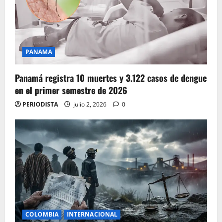
PANAMA
Panamá registra 10 muertes y 3.122 casos de dengue
en el primer semestre de 2026
PERIODISTA
julio 2, 2026
0
COLOMBIA
INTERNACIONAL