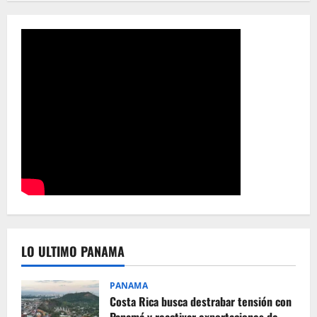
LO ULTIMO PANAMA
PANAMA
Costa Rica busca destrabar tensión con