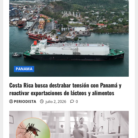
PANAMA
Costa Rica busca destrabar tensión con Panamá y
reactivar exportaciones de lácteos y alimentos
PERIODISTA
julio 2, 2026
0