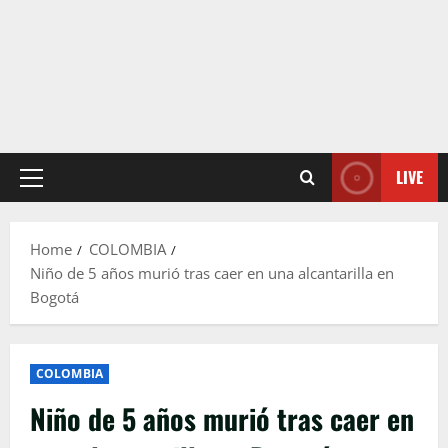
LIVE
Primary
Menu
Home
COLOMBIA
Niño de 5 años murió tras caer en una alcantarilla en
Bogotá
COLOMBIA
Niño de 5 años murió tras caer en