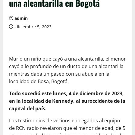
una alcantarilla en Bogotá
admin
diciembre 5, 2023
Murió un niño que cayó a una alcantarilla, el menor
cayó a lo profundo de un ducto de una alcantarilla
mientras daba un paseo con su abuela en la
localidad de Bosa, Bogotá.
Todo sucedió este lunes, 4 de diciembre de 2023,
en la localidad de Kennedy, al suroccidente de la
capital del país.
Los testimonios de vecinos entregados al equipo
de RCN radio revelaron que el menor de edad, de 5