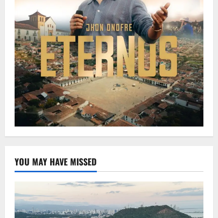
YOU MAY HAVE MISSED