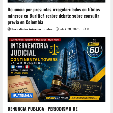
Denuncia por presuntas irregularidades en títulos
mineros en Buriticá reabre debate sobre consulta
previa en Colombia
Periodistas internacionales
abril 28, 2026
0
GUATEMALA
DENUNCIA PUBLICA · PERIODISMO DE