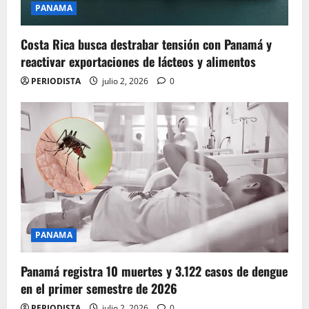
PANAMA
Costa Rica busca destrabar tensión con Panamá y
reactivar exportaciones de lácteos y alimentos
PERIODISTA
julio 2, 2026
0
PANAMA
Panamá registra 10 muertes y 3.122 casos de dengue
en el primer semestre de 2026
PERIODISTA
julio 2, 2026
0