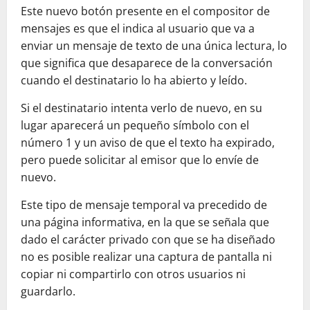
Este nuevo botón presente en el compositor de
mensajes es que el indica al usuario que va a
enviar un mensaje de texto de una única lectura, lo
que significa que desaparece de la conversación
cuando el destinatario lo ha abierto y leído.
Si el destinatario intenta verlo de nuevo, en su
lugar aparecerá un pequeño símbolo con el
número 1 y un aviso de que el texto ha expirado,
pero puede solicitar al emisor que lo envíe de
nuevo.
Este tipo de mensaje temporal va precedido de
una página informativa, en la que se señala que
dado el carácter privado con que se ha diseñado
no es posible realizar una captura de pantalla ni
copiar ni compartirlo con otros usuarios ni
guardarlo.