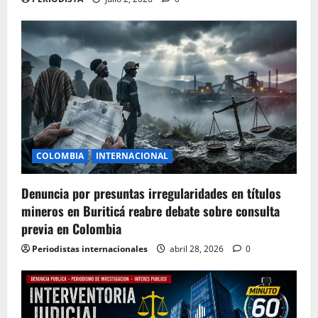
COLOMBIA
INTERNACIONAL
Denuncia por presuntas irregularidades en títulos
mineros en Buriticá reabre debate sobre consulta
previa en Colombia
Periodistas internacionales
abril 28, 2026
0