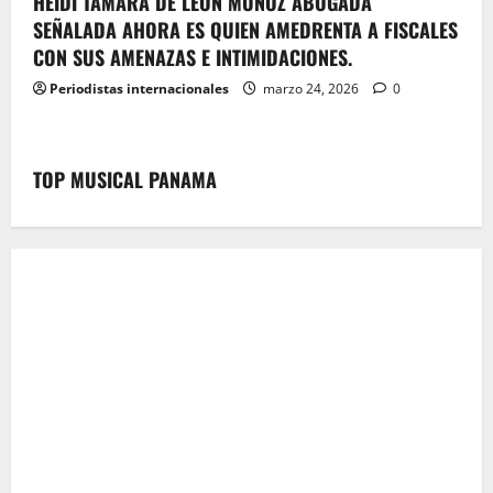
HEIDI TAMARA DE LEON MUÑOZ ABOGADA
SEÑALADA AHORA ES QUIEN AMEDRENTA A FISCALES
CON SUS AMENAZAS E INTIMIDACIONES.
Periodistas internacionales
marzo 24, 2026
0
TOP MUSICAL PANAMA