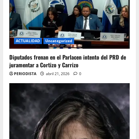
ACTUALIDAD
Uncategorized
Diputados frenan en el Parlacen intento del PRD de
juramentar a Cortizo y Carrizo
PERIODISTA
abril 21, 2026
0