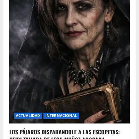
ACTUALIDAD
INTERNACIONAL
LOS PÁJAROS DISPARANDOLE A LAS ESCOPETAS: