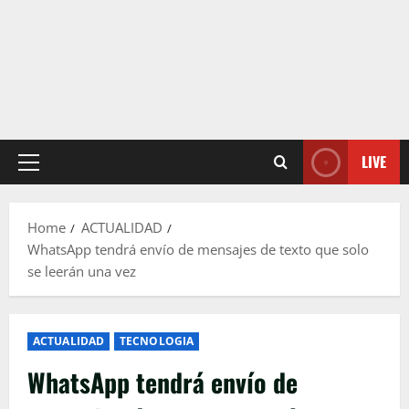
LIVE
Primary
Menu
Home
ACTUALIDAD
WhatsApp tendrá envío de mensajes de texto que solo
se leerán una vez
ACTUALIDAD
TECNOLOGIA
WhatsApp tendrá envío de