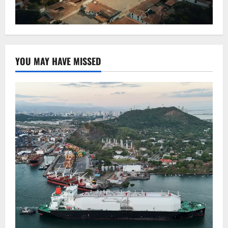
YOU MAY HAVE MISSED