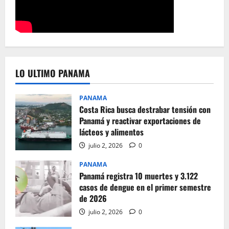
LO ULTIMO PANAMA
PANAMA
Costa Rica busca destrabar tensión con
Panamá y reactivar exportaciones de
lácteos y alimentos
julio 2, 2026
0
PANAMA
Panamá registra 10 muertes y 3.122
casos de dengue en el primer semestre
de 2026
julio 2, 2026
0