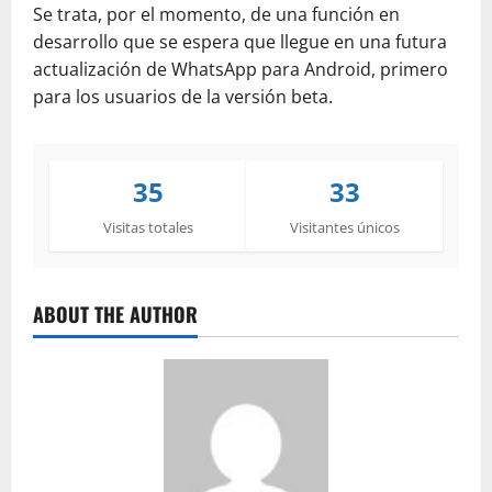
Se trata, por el momento, de una función en
desarrollo que se espera que llegue en una futura
actualización de WhatsApp para Android, primero
para los usuarios de la versión beta.
35
33
Visitas totales
Visitantes únicos
ABOUT THE AUTHOR