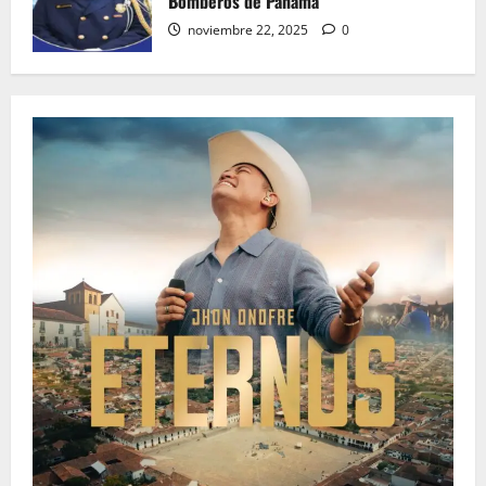
Bomberos de Panamá
noviembre 22, 2025
0