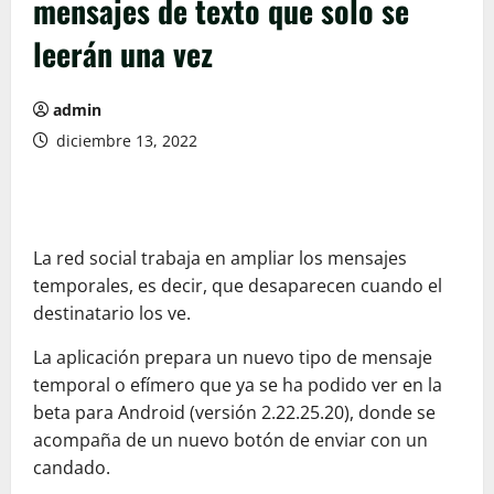
mensajes de texto que solo se
leerán una vez
admin
diciembre 13, 2022
La red social trabaja en ampliar los mensajes
temporales, es decir, que desaparecen cuando el
destinatario los ve.
La aplicación prepara un nuevo tipo de mensaje
temporal o efímero que ya se ha podido ver en la
beta para Android (versión 2.22.25.20), donde se
acompaña de un nuevo botón de enviar con un
candado.