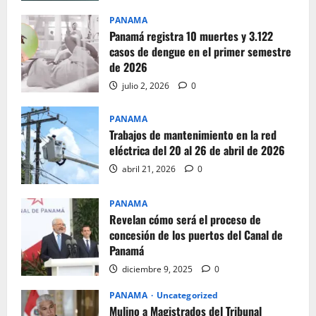
PANAMA
Panamá registra 10 muertes y 3.122
casos de dengue en el primer semestre
de 2026
julio 2, 2026
0
PANAMA
Trabajos de mantenimiento en la red
eléctrica del 20 al 26 de abril de 2026
abril 21, 2026
0
PANAMA
Revelan cómo será el proceso de
concesión de los puertos del Canal de
Panamá
diciembre 9, 2025
0
PANAMA
Uncategorized
Mulino a Magistrados del Tribunal