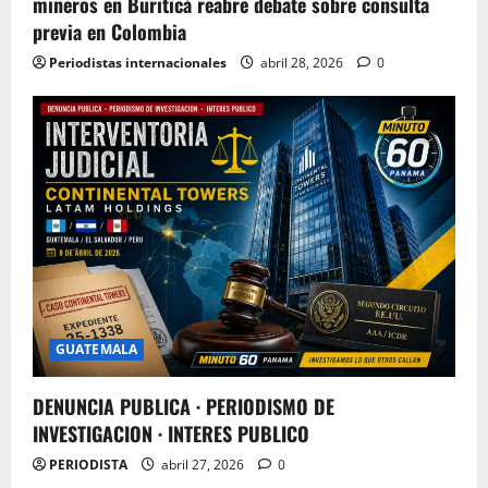
mineros en Buriticá reabre debate sobre consulta
previa en Colombia
Periodistas internacionales
abril 28, 2026
0
GUATEMALA
DENUNCIA PUBLICA · PERIODISMO DE
INVESTIGACION · INTERES PUBLICO
PERIODISTA
abril 27, 2026
0