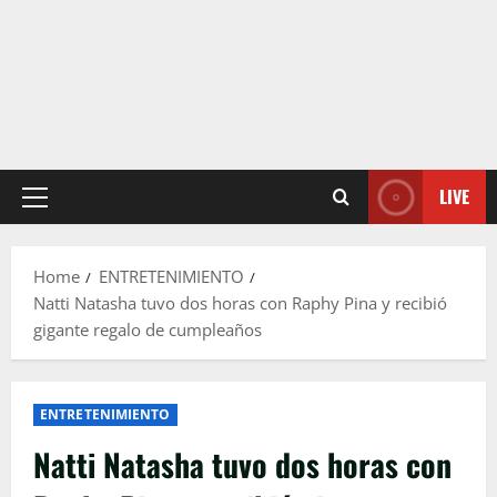
LIVE
Primary
Menu
Home
ENTRETENIMIENTO
Natti Natasha tuvo dos horas con Raphy Pina y recibió
gigante regalo de cumpleaños
ENTRETENIMIENTO
Natti Natasha tuvo dos horas con