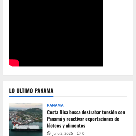
LO ULTIMO PANAMA
PANAMA
Costa Rica busca destrabar tensión con
Panamá y reactivar exportaciones de
lácteos y alimentos
julio 2, 2026
0