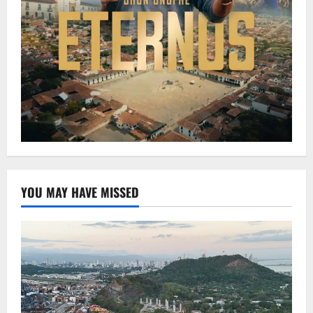
YOU MAY HAVE MISSED