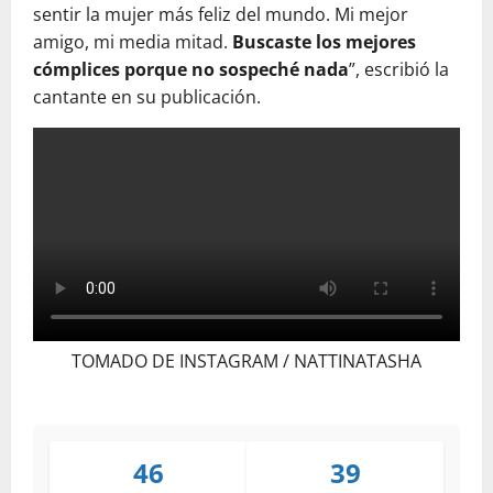
sentir la mujer más feliz del mundo. Mi mejor
amigo, mi media mitad.
Buscaste los mejores
cómplices porque no sospeché nada
”, escribió la
cantante en su publicación.
TOMADO DE INSTAGRAM / NATTINATASHA
46
39