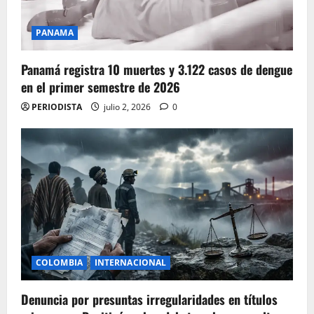
PANAMA
Panamá registra 10 muertes y 3.122 casos de dengue
en el primer semestre de 2026
PERIODISTA
julio 2, 2026
0
COLOMBIA
INTERNACIONAL
Denuncia por presuntas irregularidades en títulos