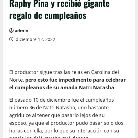
Raphy Pina y recibió gigante
regalo de cumpleaños
admin
diciembre 12, 2022
El productor sigue tras las rejas en Carolina del
Norte,
pero esto fue impedimento para celebrar
el cumpleaños de su amada Natti Natasha
.
El pasado 10 de diciembre fue el cumpleaños
número 36 de Natti Natasha, uno bastante
agridulce al tener que pasarlo lejos de su
esposo, ya que el productor pudo pasar solo dos
horas con ella, por lo que su interacción con su