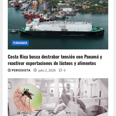
PANAMA
Costa Rica busca destrabar tensión con Panamá y
reactivar exportaciones de lácteos y alimentos
PERIODISTA
julio 2, 2026
0