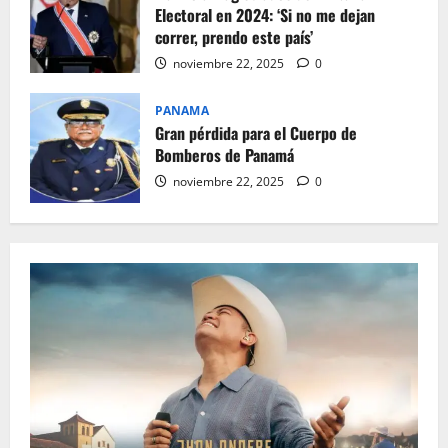
Electoral en 2024: ‘Si no me dejan
correr, prendo este país’
noviembre 22, 2025
0
PANAMA
Gran pérdida para el Cuerpo de
Bomberos de Panamá
noviembre 22, 2025
0