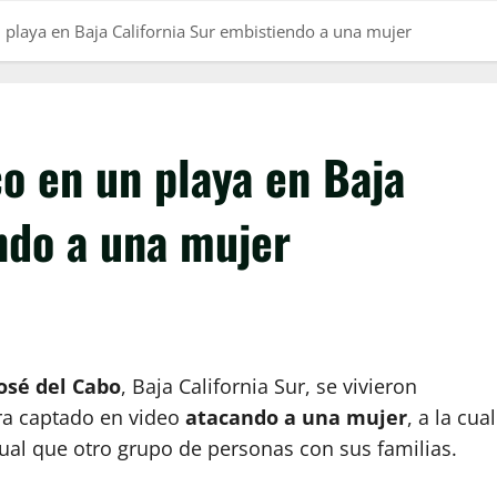
 playa en Baja California Sur embistiendo a una mujer
o en un playa en Baja
ndo a una mujer
osé del Cabo
, Baja California Sur, se vivieron
ra captado en video
atacando a una mujer
, a la cual
ual que otro grupo de personas con sus familias.