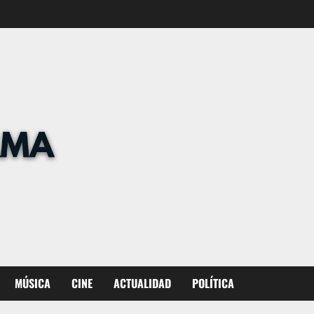
MÚSICA
CINE
ACTUALIDAD
POLÍTICA