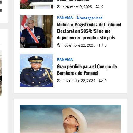
e
diciembre 9, 2025
0
a
PANAMA
Uncategorized
Mulino a Magistrados del Tribunal
Electoral en 2024: ‘Si no me
dejan correr, prendo este país’
noviembre 22, 2025
0
PANAMA
Gran pérdida para el Cuerpo de
Bomberos de Panamá
noviembre 22, 2025
0