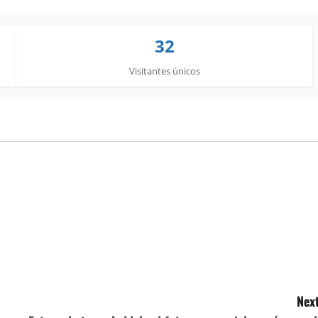
32
Visitantes únicos
Next