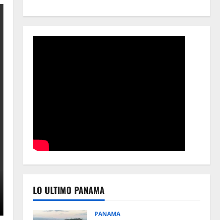
LO ULTIMO PANAMA
PANAMA