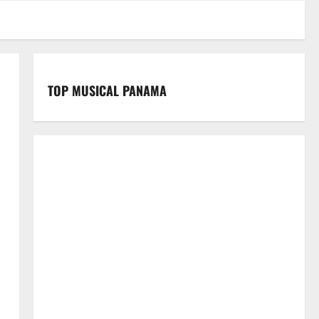
TOP MUSICAL PANAMA