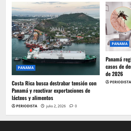
PANAMA
Panamá regi
casos de de
PANAMA
de 2026
Costa Rica busca destrabar tensión con
PERIODISTA
Panamá y reactivar exportaciones de
lácteos y alimentos
PERIODISTA
julio 2, 2026
0