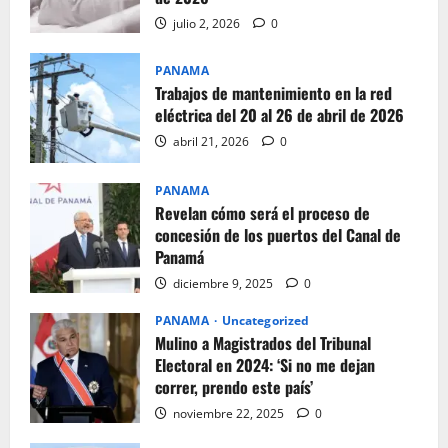
julio 2, 2026
0
PANAMA
Trabajos de mantenimiento en la red
eléctrica del 20 al 26 de abril de 2026
abril 21, 2026
0
PANAMA
Revelan cómo será el proceso de
concesión de los puertos del Canal de
Panamá
diciembre 9, 2025
0
PANAMA
Uncategorized
Mulino a Magistrados del Tribunal
Electoral en 2024: ‘Si no me dejan
correr, prendo este país’
noviembre 22, 2025
0