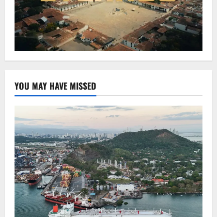
YOU MAY HAVE MISSED