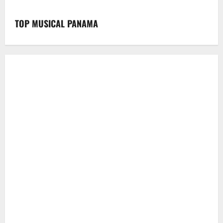
TOP MUSICAL PANAMA