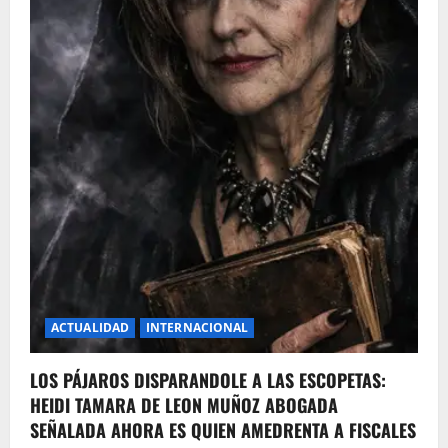
ACTUALIDAD
INTERNACIONAL
LOS PÁJAROS DISPARANDOLE A LAS ESCOPETAS:
HEIDI TAMARA DE LEON MUÑOZ ABOGADA
SEÑALADA AHORA ES QUIEN AMEDRENTA A FISCALES