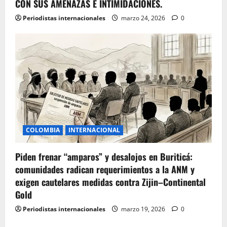
CON SUS AMENAZAS E INTIMIDACIONES.
Periodistas internacionales
marzo 24, 2026
0
COLOMBIA
INTERNACIONAL
Piden frenar “amparos” y desalojos en Buriticá:
comunidades radican requerimientos a la ANM y
exigen cautelares medidas contra Zijin–Continental
Gold
Periodistas internacionales
marzo 19, 2026
0