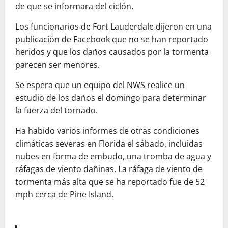
de que se informara del ciclón.
Los funcionarios de Fort Lauderdale dijeron en una
publicación de Facebook que no se han reportado
heridos y que los daños causados ​​por la tormenta
parecen ser menores.
Se espera que un equipo del NWS realice un
estudio de los daños el domingo para determinar
la fuerza del tornado.
Ha habido varios informes de otras condiciones
climáticas severas en Florida el sábado, incluidas
nubes en forma de embudo, una tromba de agua y
ráfagas de viento dañinas. La ráfaga de viento de
tormenta más alta que se ha reportado fue de 52
mph cerca de Pine Island.