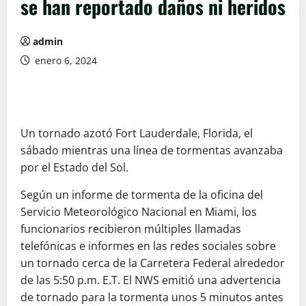
se han reportado daños ni heridos
admin
enero 6, 2024
Un tornado azotó Fort Lauderdale, Florida, el
sábado mientras una línea de tormentas avanzaba
por el Estado del Sol.
Según un informe de tormenta de la oficina del
Servicio Meteorológico Nacional en Miami, los
funcionarios recibieron múltiples llamadas
telefónicas e informes en las redes sociales sobre
un tornado cerca de la Carretera Federal alrededor
de las 5:50 p.m. E.T. El NWS emitió una advertencia
de tornado para la tormenta unos 5 minutos antes