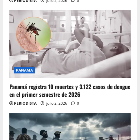
PERIODISTA
julio 2, 2026
0
PANAMA
Panamá registra 10 muertes y 3.122 casos de dengue
en el primer semestre de 2026
PERIODISTA
julio 2, 2026
0