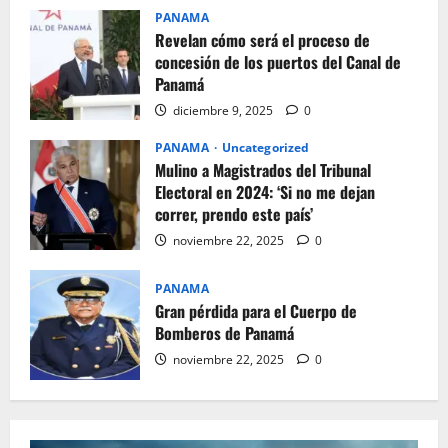
PANAMA
Revelan cómo será el proceso de
concesión de los puertos del Canal de
Panamá
diciembre 9, 2025
0
PANAMA
Uncategorized
Mulino a Magistrados del Tribunal
Electoral en 2024: ‘Si no me dejan
correr, prendo este país’
noviembre 22, 2025
0
PANAMA
Gran pérdida para el Cuerpo de
Bomberos de Panamá
noviembre 22, 2025
0