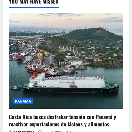
YOU MAY HAVE MISSED
PANAMA
Costa Rica busca destrabar tensión con Panamá y
reactivar exportaciones de lácteos y alimentos