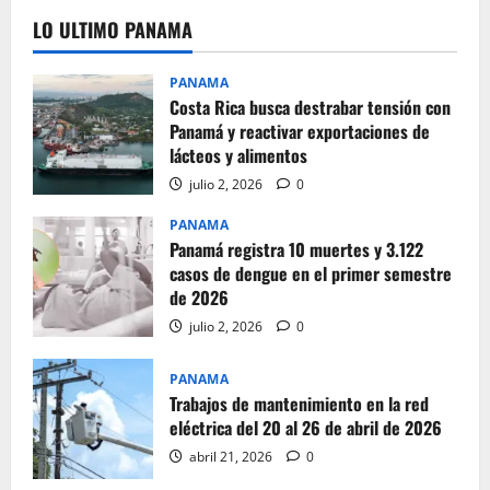
LO ULTIMO PANAMA
PANAMA
Costa Rica busca destrabar tensión con
Panamá y reactivar exportaciones de
lácteos y alimentos
julio 2, 2026
0
PANAMA
Panamá registra 10 muertes y 3.122
casos de dengue en el primer semestre
de 2026
julio 2, 2026
0
PANAMA
Trabajos de mantenimiento en la red
eléctrica del 20 al 26 de abril de 2026
abril 21, 2026
0