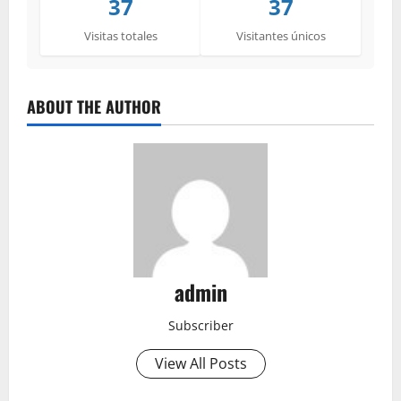
37
37
Visitas totales
Visitantes únicos
ABOUT THE AUTHOR
admin
Subscriber
View All Posts