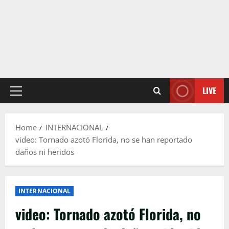
LIVE
Primary
Menu
Home
INTERNACIONAL
video: Tornado azotó Florida, no se han reportado
daños ni heridos
INTERNACIONAL
video: Tornado azotó Florida, no