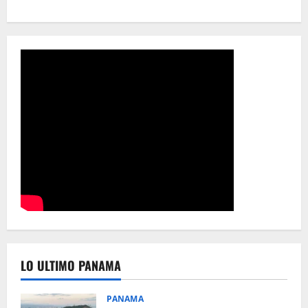
LO ULTIMO PANAMA
PANAMA