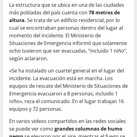
La estructura que se ubica en una de las ciudades
más pobladas del país cuenta con
78 metros de
altura.
Se trata de un edificio residencial, por lo
cual se encontraban personas dentro del lugar al
momento del incidente. El Ministerio de
Situaciones de Emergencia informó que solamente
ocho tuvieron que ser evacuadas, “incluido 1 niño”,
según aclararon.
«Se ha instalado un cuartel general en el lugar del
incidente. La evacuación está en marcha. Los
equipos de rescate del Ministerio de Situaciones de
Emergencia evacuaron a 8 personas, incluido 1
niño», reza el comunicado. En el lugar trabajan 16
equipos y 72 personas.
En varios videos compartidos en las redes sociales
se puede ver como
grandes columnas de humo
negro
se elevaron por el aire, mientras el fuego se