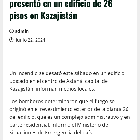
presentó en un edificio de 26
pisos en Kazajistán
admin
junio 22, 2024
Un incendio se desató este sábado en un edificio
ubicado en el centro de Astaná, capital de
Kazajistán, informan medios locales.
Los bomberos determinaron que el fuego se
originó en el revestimiento exterior de la planta 26
del edificio, que es un complejo administrativo y en
parte residencial, informó el Ministerio de
Situaciones de Emergencia del país.