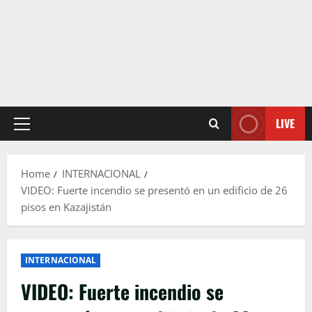
LIVE
Primary
Menu
Home
INTERNACIONAL
VIDEO: Fuerte incendio se presentó en un edificio de 26
pisos en Kazajistán
INTERNACIONAL
VIDEO: Fuerte incendio se