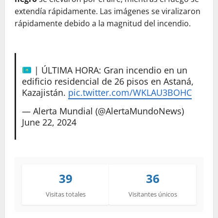
extendía rápidamente. Las imágenes se viralizaron
rápidamente debido a la magnitud del incendio.
| ÚLTIMA HORA: Gran incendio en un
edificio residencial de 26 pisos en Astaná,
Kazajistán.
pic.twitter.com/WKLAU3BOHC
— Alerta Mundial (@AlertaMundoNews)
June 22, 2024
39
36
Visitas totales
Visitantes únicos