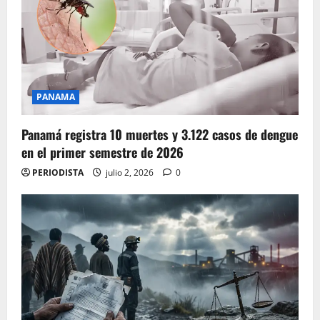
PANAMA
Panamá registra 10 muertes y 3.122 casos de dengue
en el primer semestre de 2026
PERIODISTA
julio 2, 2026
0