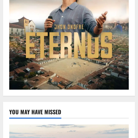
YOU MAY HAVE MISSED