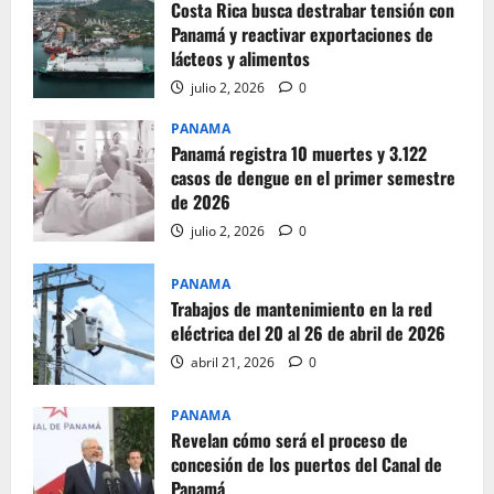
Costa Rica busca destrabar tensión con
Panamá y reactivar exportaciones de
lácteos y alimentos
julio 2, 2026
0
PANAMA
Panamá registra 10 muertes y 3.122
casos de dengue en el primer semestre
de 2026
julio 2, 2026
0
PANAMA
Trabajos de mantenimiento en la red
eléctrica del 20 al 26 de abril de 2026
abril 21, 2026
0
PANAMA
Revelan cómo será el proceso de
concesión de los puertos del Canal de
Panamá