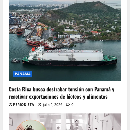
PANAMA
Costa Rica busca destrabar tensión con Panamá y
reactivar exportaciones de lácteos y alimentos
PERIODISTA
julio 2, 2026
0