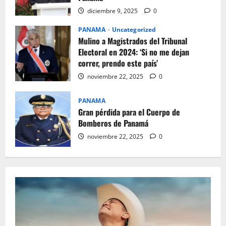
diciembre 9, 2025
0
PANAMA
Uncategorized
Mulino a Magistrados del Tribunal
Electoral en 2024: ‘Si no me dejan
correr, prendo este país’
noviembre 22, 2025
0
PANAMA
Gran pérdida para el Cuerpo de
Bomberos de Panamá
noviembre 22, 2025
0