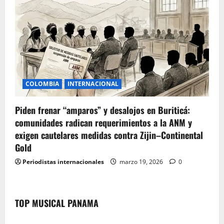
COLOMBIA
INTERNACIONAL
Piden frenar “amparos” y desalojos en Buriticá:
comunidades radican requerimientos a la ANM y
exigen cautelares medidas contra Zijin–Continental
Gold
Periodistas internacionales
marzo 19, 2026
0
TOP MUSICAL PANAMA