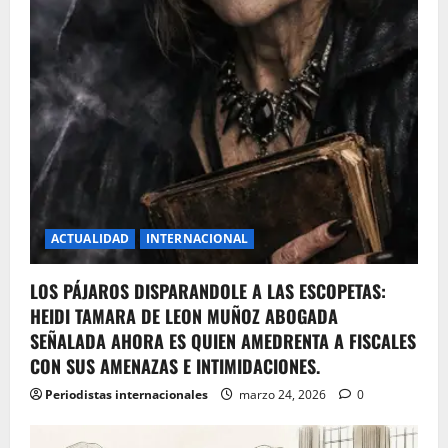
ACTUALIDAD
INTERNACIONAL
LOS PÁJAROS DISPARANDOLE A LAS ESCOPETAS:
HEIDI TAMARA DE LEON MUÑOZ ABOGADA
SEÑALADA AHORA ES QUIEN AMEDRENTA A FISCALES
CON SUS AMENAZAS E INTIMIDACIONES.
Periodistas internacionales
marzo 24, 2026
0