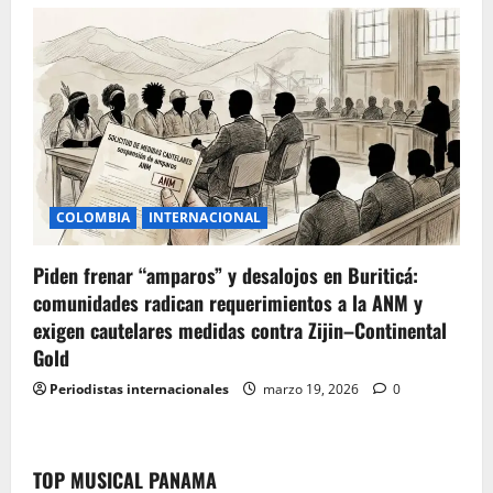
COLOMBIA
INTERNACIONAL
Piden frenar “amparos” y desalojos en Buriticá:
comunidades radican requerimientos a la ANM y
exigen cautelares medidas contra Zijin–Continental
Gold
Periodistas internacionales
marzo 19, 2026
0
TOP MUSICAL PANAMA