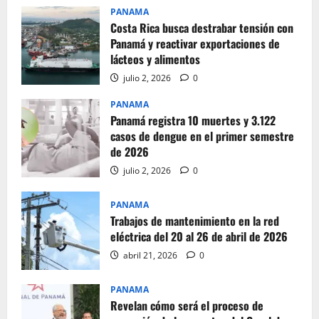
PANAMA
Costa Rica busca destrabar tensión con
Panamá y reactivar exportaciones de
lácteos y alimentos
julio 2, 2026
0
PANAMA
Panamá registra 10 muertes y 3.122
casos de dengue en el primer semestre
de 2026
julio 2, 2026
0
PANAMA
Trabajos de mantenimiento en la red
eléctrica del 20 al 26 de abril de 2026
abril 21, 2026
0
PANAMA
Revelan cómo será el proceso de