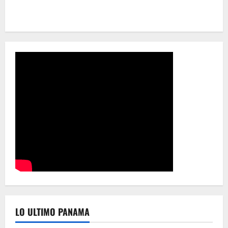
LO ULTIMO PANAMA