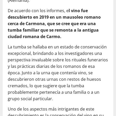
(Alemania).
De acuerdo con los informes, e
l vino fue
descubierto en 2019 en un mausoleo romano
cerca de Carmona, que se cree que era una
tumba familiar que se remonta a la antigua
ciudad romana de Carmo.
La tumba se hallaba en un estado de conservación
excepcional, brindando a los investigadores una
perspectiva invaluable sobre los rituales funerarios
y las prácticas diarias de los romanos de esa
época. Junto a la urna que contenía vino, se
descubrieron otras urnas con restos de huesos
cremados, lo que sugiere que la tumba
probablemente pertenecía a una familia o a un
grupo social particular.
Uno de los aspectos más intrigantes de este
descubrimiento es la conservación del vino en su