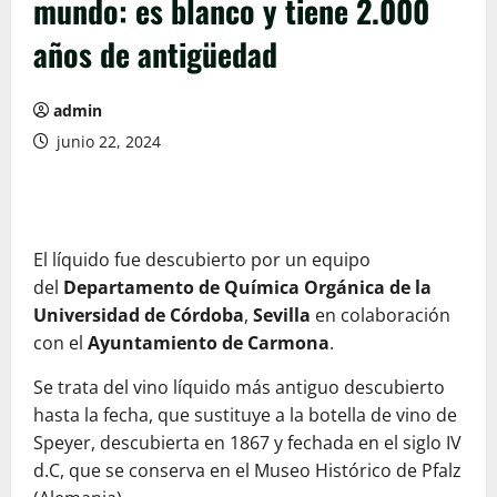
mundo: es blanco y tiene 2.000
años de antigüedad
admin
junio 22, 2024
El líquido fue descubierto por un equipo
del
Departamento de Química Orgánica de la
Universidad de Córdoba
,
Sevilla
en colaboración
con el
Ayuntamiento de Carmona
.
Se trata del vino líquido más antiguo descubierto
hasta la fecha, que sustituye a la botella de vino de
Speyer, descubierta en 1867 y fechada en el siglo IV
d.C, que se conserva en el Museo Histórico de Pfalz