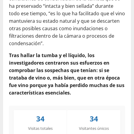
ha preservado “intacta y bien sellada” durante
todo ese tiempo, “es lo que ha facilitado que el vino
mantuviera su estado natural y que se descarten
otras posibles causas como inundaciones o
filtraciones dentro de la cámara o procesos de
condensación”.
Tras hallar la tumba y el líquido, los
investigadores centraron sus esfuerzos en
comprobar las sospechas que tenían: si se
trataba de vino o, más bien, que en otra época
fue vino porque ya había perdido muchas de sus
características esenciales.
34
34
Visitas totales
Visitantes únicos