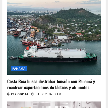
PANAMA
Costa Rica busca destrabar tensión con Panamá y
reactivar exportaciones de lácteos y alimentos
PERIODISTA
julio 2, 2026
0