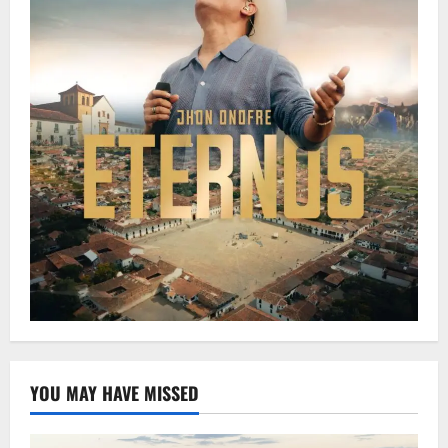
YOU MAY HAVE MISSED