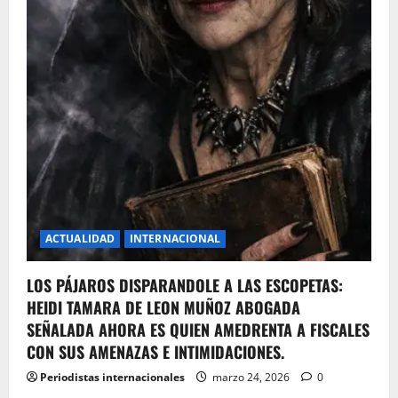
ACTUALIDAD
INTERNACIONAL
LOS PÁJAROS DISPARANDOLE A LAS ESCOPETAS:
HEIDI TAMARA DE LEON MUÑOZ ABOGADA
SEÑALADA AHORA ES QUIEN AMEDRENTA A FISCALES
CON SUS AMENAZAS E INTIMIDACIONES.
Periodistas internacionales
marzo 24, 2026
0