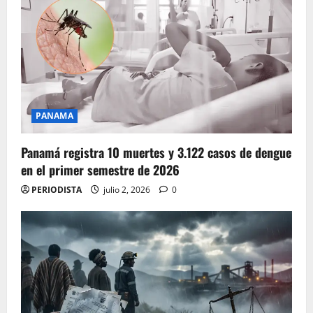
PANAMA
Panamá registra 10 muertes y 3.122 casos de dengue
en el primer semestre de 2026
PERIODISTA
julio 2, 2026
0