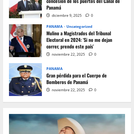
concesión de los puertos del Canal de
Panamá
diciembre 9, 2025
0
PANAMA
Uncategorized
Mulino a Magistrados del Tribunal
Electoral en 2024: ‘Si no me dejan
correr, prendo este país’
noviembre 22, 2025
0
PANAMA
Gran pérdida para el Cuerpo de
Bomberos de Panamá
noviembre 22, 2025
0