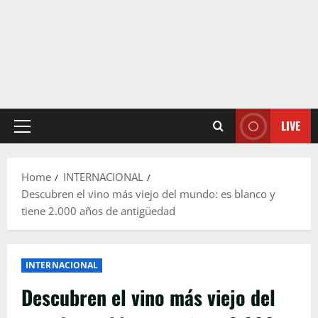
LIVE
Primary
Menu
Home
INTERNACIONAL
Descubren el vino más viejo del mundo: es blanco y
tiene 2.000 años de antigüedad
INTERNACIONAL
Descubren el vino más viejo del