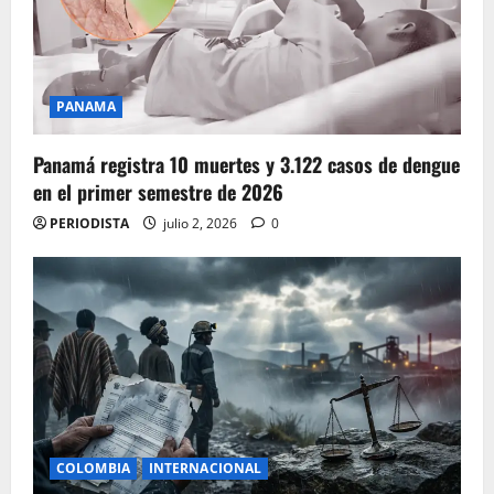
PANAMA
Panamá registra 10 muertes y 3.122 casos de dengue
en el primer semestre de 2026
PERIODISTA
julio 2, 2026
0
COLOMBIA
INTERNACIONAL