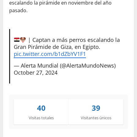
escalando la pirámide en noviembre del año
pasado.
| Captan a más perros escalando la
Gran Pirámide de Giza, en Egipto.
pic.twitter.com/b1dZbYV1F1
— Alerta Mundial (@AlertaMundoNews)
October 27, 2024
40
39
Visitas totales
Visitantes únicos