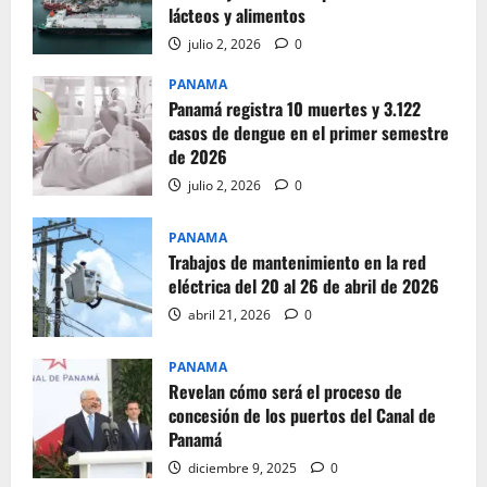
lácteos y alimentos
julio 2, 2026
0
PANAMA
Panamá registra 10 muertes y 3.122
casos de dengue en el primer semestre
de 2026
julio 2, 2026
0
PANAMA
Trabajos de mantenimiento en la red
eléctrica del 20 al 26 de abril de 2026
abril 21, 2026
0
PANAMA
Revelan cómo será el proceso de
concesión de los puertos del Canal de
Panamá
diciembre 9, 2025
0