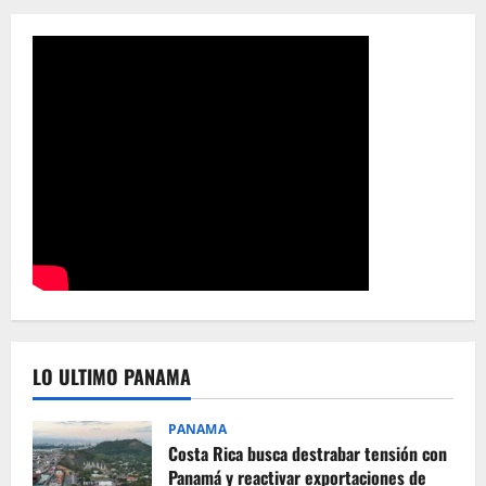
LO ULTIMO PANAMA
PANAMA
Costa Rica busca destrabar tensión con
Panamá y reactivar exportaciones de