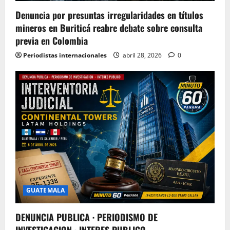
Denuncia por presuntas irregularidades en títulos
mineros en Buriticá reabre debate sobre consulta
previa en Colombia
Periodistas internacionales
abril 28, 2026
0
GUATEMALA
DENUNCIA PUBLICA · PERIODISMO DE