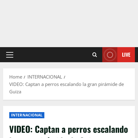
LIVE
Primary
Menu
Home
INTERNACIONAL
VIDEO: Captan a perros escalando la gran pirámide de
Guiza
INTERNACIONAL
VIDEO: Captan a perros escalando