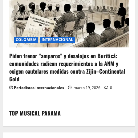
COLOMBIA
INTERNACIONAL
Piden frenar “amparos” y desalojos en Buriticá:
comunidades radican requerimientos a la ANM y
exigen cautelares medidas contra Zijin–Continental
Gold
Periodistas internacionales
marzo 19, 2026
0
TOP MUSICAL PANAMA