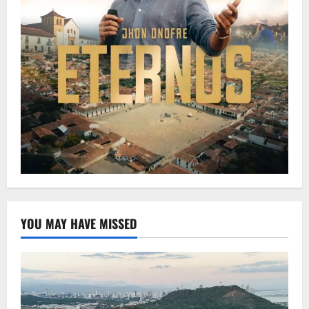
YOU MAY HAVE MISSED