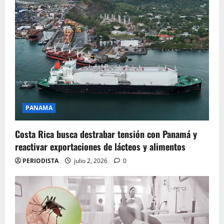
PANAMA
Costa Rica busca destrabar tensión con Panamá y
reactivar exportaciones de lácteos y alimentos
PERIODISTA
julio 2, 2026
0