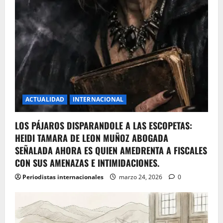
ACTUALIDAD
INTERNACIONAL
LOS PÁJAROS DISPARANDOLE A LAS ESCOPETAS:
HEIDI TAMARA DE LEON MUÑOZ ABOGADA
SEÑALADA AHORA ES QUIEN AMEDRENTA A FISCALES
CON SUS AMENAZAS E INTIMIDACIONES.
Periodistas internacionales
marzo 24, 2026
0