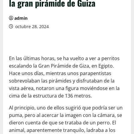
la gran pirámide de Guiza
admin
octubre 28, 2024
En las últimas horas, se ha vuelto a ver a perritos
escalando la Gran Pirámide de Giza, en Egipto.
Hace unos días, mientras unos parapentistas
sobrevolaban las pirámides y disfrutaban de la
vista aérea, notaron una figura moviéndose en la
cima de la estructura de 136 metros.
Al principio, uno de ellos sugirió que podría ser un
puma, pero al acercar la imagen con la cámara, se
dieron cuenta de que se trataba de un perro. El
animal, aparentemente tranquilo, ladraba a los