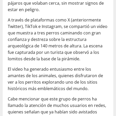
pájaros que volaban cerca, sin mostrar signos de
estar en peligro.
A través de plataformas como X (anteriormente
Twitter), TikTok e Instagram, se compartió un video
que muestra a tres perros caminando con gran
confianza y destreza sobre la estructura
arqueológica de 140 metros de altura. La escena
fue capturada por un turista que observó a los
lomitos desde la base de la pirámide.
El video ha generado entusiasmo entre los
amantes de los animales, quienes disfrutaron de
ver a los perritos explorando uno de los sitios
históricos más emblemáticos del mundo.
Cabe mencionar que este grupo de perros ha
llamado la atención de muchos usuarios en redes,
quienes señalan que ya habían sido avistados