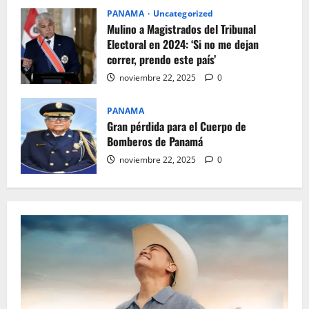
PANAMA
Uncategorized
Mulino a Magistrados del Tribunal
Electoral en 2024: ‘Si no me dejan
correr, prendo este país’
noviembre 22, 2025
0
PANAMA
Gran pérdida para el Cuerpo de
Bomberos de Panamá
noviembre 22, 2025
0