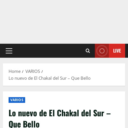
LIVE
Primary
Menu
Home
VARIOS
Lo nuevo de El Chakal del Sur – Que Bello
VARIOS
Lo nuevo de El Chakal del Sur –
Que Bello