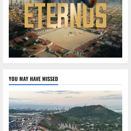
YOU MAY HAVE MISSED