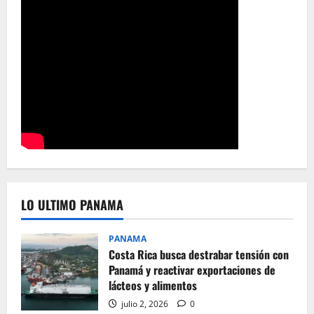
LO ULTIMO PANAMA
PANAMA
Costa Rica busca destrabar tensión con
Panamá y reactivar exportaciones de
lácteos y alimentos
julio 2, 2026
0