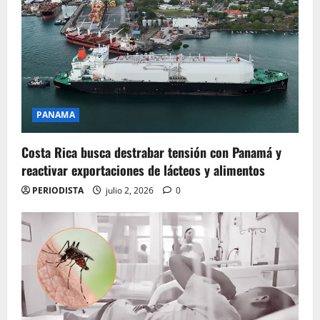
PANAMA
Costa Rica busca destrabar tensión con Panamá y
reactivar exportaciones de lácteos y alimentos
PERIODISTA
julio 2, 2026
0