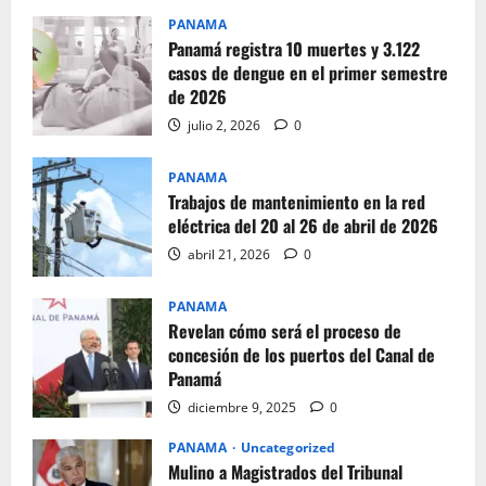
PANAMA
Panamá registra 10 muertes y 3.122
casos de dengue en el primer semestre
de 2026
julio 2, 2026
0
PANAMA
Trabajos de mantenimiento en la red
eléctrica del 20 al 26 de abril de 2026
abril 21, 2026
0
PANAMA
Revelan cómo será el proceso de
concesión de los puertos del Canal de
Panamá
diciembre 9, 2025
0
PANAMA
Uncategorized
Mulino a Magistrados del Tribunal