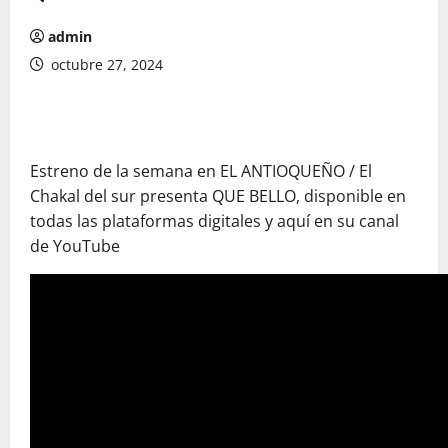
admin
octubre 27, 2024
Estreno de la semana en EL ANTIOQUEÑO / El
Chakal del sur presenta QUE BELLO, disponible en
todas las plataformas digitales y aquí en su canal
de YouTube