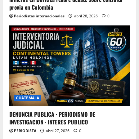
previa en Colombia
Periodistas internacionales
abril 28, 2026
0
GUATEMALA
DENUNCIA PUBLICA · PERIODISMO DE
INVESTIGACION · INTERES PUBLICO
PERIODISTA
abril 27, 2026
0