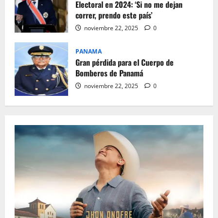
Electoral en 2024: ‘Si no me dejan
correr, prendo este país’
noviembre 22, 2025
0
PANAMA
Gran pérdida para el Cuerpo de
Bomberos de Panamá
noviembre 22, 2025
0