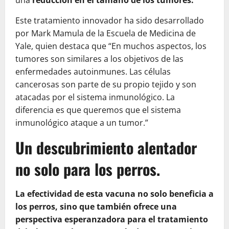
una
reducción en el tamaño de los tumores.
Este tratamiento innovador ha sido desarrollado
por Mark Mamula de la Escuela de Medicina de
Yale, quien destaca que “En muchos aspectos, los
tumores son similares a los objetivos de las
enfermedades autoinmunes. Las células
cancerosas son parte de su propio tejido y son
atacadas por el sistema inmunológico. La
diferencia es que queremos que el sistema
inmunológico ataque a un tumor.”
Un descubrimiento alentador
no solo para los perros.
La efectividad de esta vacuna no solo beneficia a
los perros, sino que también ofrece una
perspectiva esperanzadora para el tratamiento