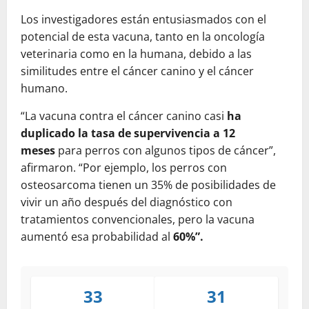
Los investigadores están entusiasmados con el
potencial de esta vacuna, tanto en la oncología
veterinaria como en la humana, debido a las
similitudes entre el cáncer canino y el cáncer
humano.
“La vacuna contra el cáncer canino casi
ha
duplicado la tasa de supervivencia a 12
meses
para perros con algunos tipos de cáncer”,
afirmaron. “Por ejemplo, los perros con
osteosarcoma tienen un 35% de posibilidades de
vivir un año después del diagnóstico con
tratamientos convencionales, pero la vacuna
aumentó esa probabilidad al
60%”.
33
31