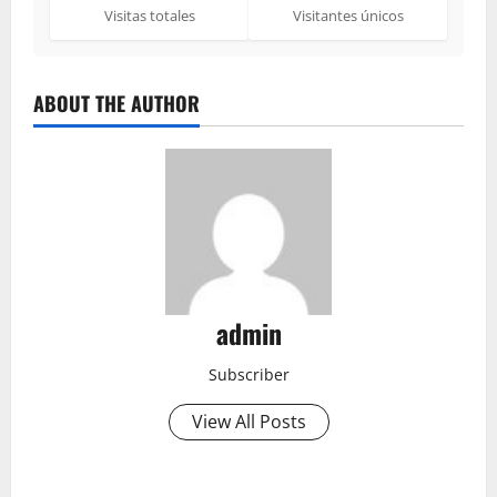
Visitas totales
Visitantes únicos
ABOUT THE AUTHOR
admin
Subscriber
View All Posts