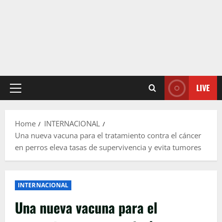
LIVE
Primary
Menu
Home
INTERNACIONAL
Una nueva vacuna para el tratamiento contra el cáncer
en perros eleva tasas de supervivencia y evita tumores
INTERNACIONAL
Una nueva vacuna para el