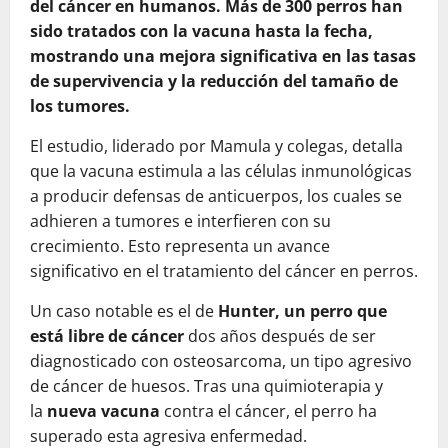
del cáncer en humanos. Más de 300 perros han
sido tratados con la vacuna hasta la fecha,
mostrando una mejora significativa en las tasas
de supervivencia y la reducción del tamaño de
los tumores.
El estudio, liderado por Mamula y colegas, detalla
que la vacuna estimula a las células inmunológicas
a producir defensas de anticuerpos, los cuales se
adhieren a tumores e interfieren con su
crecimiento. Esto representa un avance
significativo en el tratamiento del cáncer en perros.
Un caso notable es el de
Hunter, un perro que
está libre de cáncer
dos años después de ser
diagnosticado con osteosarcoma, un tipo agresivo
de cáncer de huesos. Tras una quimioterapia y
la
nueva vacuna
contra el cáncer, el perro ha
superado esta agresiva enfermedad.