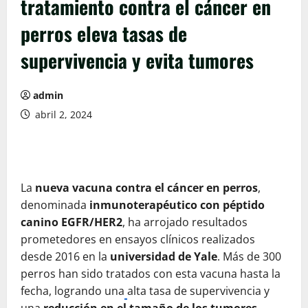
tratamiento contra el cáncer en
perros eleva tasas de
supervivencia y evita tumores
admin
abril 2, 2024
La
nueva vacuna
contra el cáncer en perros
,
denominada
inmunoterapéutico con péptido
canino EGFR/HER2
, ha arrojado resultados
prometedores en ensayos clínicos realizados
desde 2016 en la
universidad de Yale
. Más de 300
perros han sido tratados con esta vacuna hasta la
fecha, logrando una
alta tasa de supervivencia y