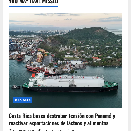
YOU MAY HAVE MISSED
PANAMA
Costa Rica busca destrabar tensión con Panamá y
reactivar exportaciones de lácteos y alimentos