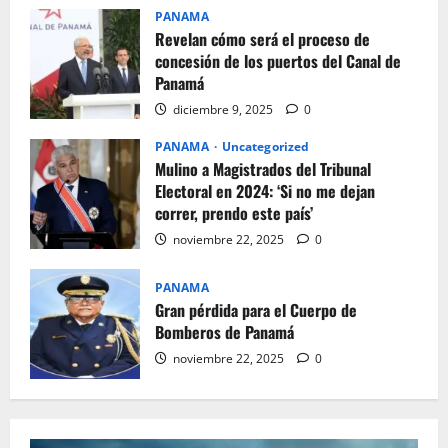
PANAMA
Revelan cómo será el proceso de
concesión de los puertos del Canal de
Panamá
diciembre 9, 2025
0
PANAMA
Uncategorized
Mulino a Magistrados del Tribunal
Electoral en 2024: ‘Si no me dejan
correr, prendo este país’
noviembre 22, 2025
0
PANAMA
Gran pérdida para el Cuerpo de
Bomberos de Panamá
noviembre 22, 2025
0