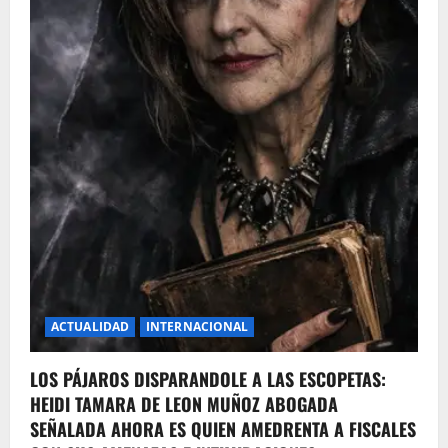
ACTUALIDAD
INTERNACIONAL
LOS PÁJAROS DISPARANDOLE A LAS ESCOPETAS:
HEIDI TAMARA DE LEON MUÑOZ ABOGADA
SEÑALADA AHORA ES QUIEN AMEDRENTA A FISCALES