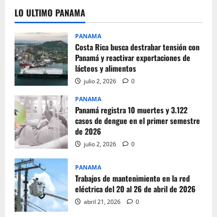
LO ULTIMO PANAMA
PANAMA
Costa Rica busca destrabar tensión con
Panamá y reactivar exportaciones de
lácteos y alimentos
julio 2, 2026
0
PANAMA
Panamá registra 10 muertes y 3.122
casos de dengue en el primer semestre
de 2026
julio 2, 2026
0
PANAMA
Trabajos de mantenimiento en la red
eléctrica del 20 al 26 de abril de 2026
abril 21, 2026
0