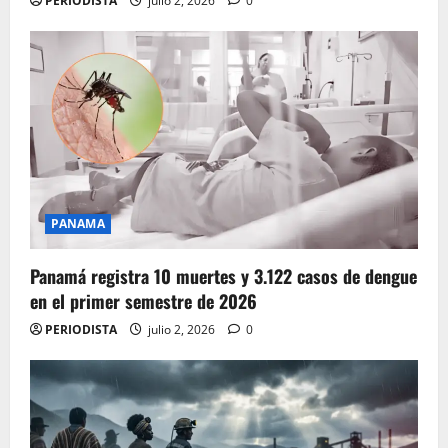
PERIODISTA
julio 2, 2026
0
PANAMA
Panamá registra 10 muertes y 3.122 casos de dengue
en el primer semestre de 2026
PERIODISTA
julio 2, 2026
0