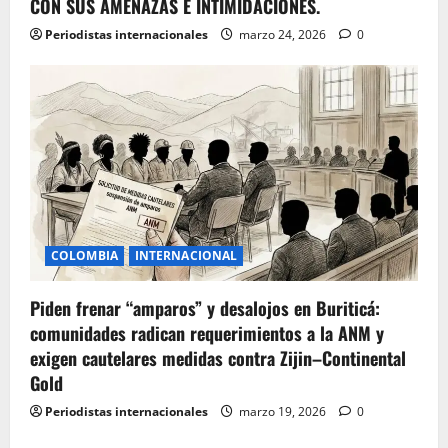
CON SUS AMENAZAS E INTIMIDACIONES.
Periodistas internacionales
marzo 24, 2026
0
COLOMBIA
INTERNACIONAL
Piden frenar “amparos” y desalojos en Buriticá:
comunidades radican requerimientos a la ANM y
exigen cautelares medidas contra Zijin–Continental
Gold
Periodistas internacionales
marzo 19, 2026
0