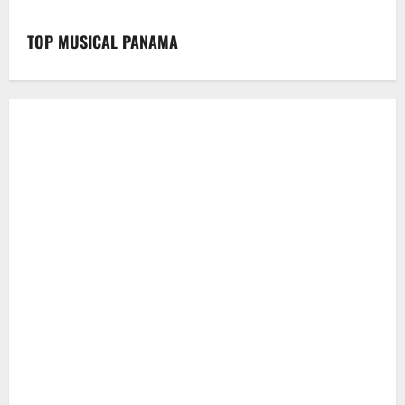
TOP MUSICAL PANAMA