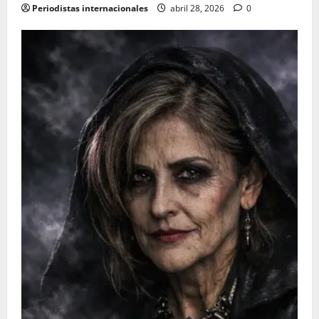
Periodistas internacionales
abril 28, 2026
0