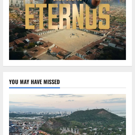
YOU MAY HAVE MISSED