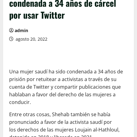
condenada a 34 años de cárcel
por usar Twitter
admin
agosto 20, 2022
Una mujer saudí ha sido condenada a 34 años de
prisión por retuitear a activistas a través de su
cuenta de Twitter y compartir publicaciones que
hablaban a favor del derecho de las mujeres a
conducir.
Entre otras cosas, Shehab también se había
pronunciado a favor de la activista saudí por
los derechos de las mujeres Loujain al-Hathloul,