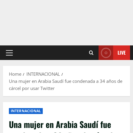
LIVE
Primary
Menu
Home
INTERNACIONAL
Una mujer en Arabia Saudí fue condenada a 34 años de
cárcel por usar Twitter
INTERNACIONAL
Una mujer en Arabia Saudí fue