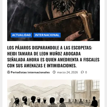
ACTUALIDAD
INTERNACIONAL
LOS PÁJAROS DISPARANDOLE A LAS ESCOPETAS:
HEIDI TAMARA DE LEON MUÑOZ ABOGADA
SEÑALADA AHORA ES QUIEN AMEDRENTA A FISCALES
CON SUS AMENAZAS E INTIMIDACIONES.
Periodistas internacionales
marzo 24, 2026
0