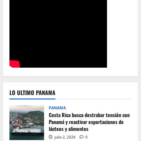
LO ULTIMO PANAMA
PANAMA
Costa Rica busca destrabar tensión con
Panamá y reactivar exportaciones de
lácteos y alimentos
julio 2, 2026
0