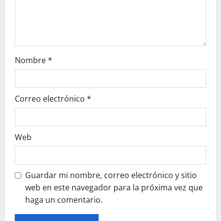
n
Nombre
*
Correo electrónico
*
Web
Guardar mi nombre, correo electrónico y sitio
web en este navegador para la próxima vez que
haga un comentario.