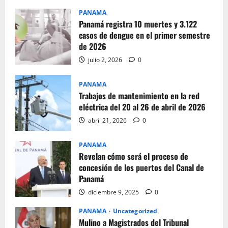
PANAMA
Panamá registra 10 muertes y 3.122
casos de dengue en el primer semestre
de 2026
julio 2, 2026
0
PANAMA
Trabajos de mantenimiento en la red
eléctrica del 20 al 26 de abril de 2026
abril 21, 2026
0
PANAMA
Revelan cómo será el proceso de
concesión de los puertos del Canal de
Panamá
diciembre 9, 2025
0
PANAMA
Uncategorized
Mulino a Magistrados del Tribunal