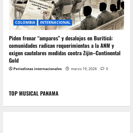
COLOMBIA
INTERNACIONAL
Piden frenar “amparos” y desalojos en Buriticá:
comunidades radican requerimientos a la ANM y
exigen cautelares medidas contra Zijin–Continental
Gold
Periodistas internacionales
marzo 19, 2026
0
TOP MUSICAL PANAMA