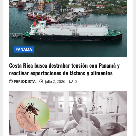
PANAMA
Costa Rica busca destrabar tensión con Panamá y
reactivar exportaciones de lácteos y alimentos
PERIODISTA
julio 2, 2026
0