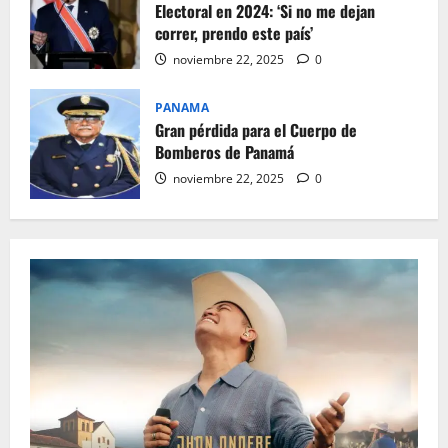
Electoral en 2024: ‘Si no me dejan
correr, prendo este país’
noviembre 22, 2025
0
PANAMA
Gran pérdida para el Cuerpo de
Bomberos de Panamá
noviembre 22, 2025
0