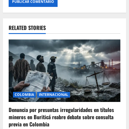
RELATED STORIES
COLOMBIA
INTERNACIONAL
Denuncia por presuntas irregularidades en títulos
mineros en Buriticá reabre debate sobre consulta
previa en Colombia