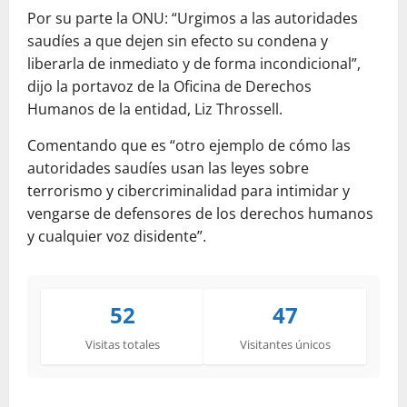
Por su parte la ONU: “Urgimos a las autoridades
saudíes a que dejen sin efecto su condena y
liberarla de inmediato y de forma incondicional”,
dijo la portavoz de la Oficina de Derechos
Humanos de la entidad, Liz Throssell.
Comentando que es “otro ejemplo de cómo las
autoridades saudíes usan las leyes sobre
terrorismo y cibercriminalidad para intimidar y
vengarse de defensores de los derechos humanos
y cualquier voz disidente”.
52
47
Visitas totales
Visitantes únicos