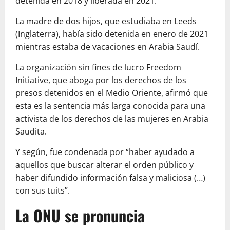
detenida en 2018 y liberada en 2021.
La madre de dos hijos, que estudiaba en Leeds
(Inglaterra), había sido detenida en enero de 2021
mientras estaba de vacaciones en Arabia Saudí.
La organización sin fines de lucro Freedom
Initiative, que aboga por los derechos de los
presos detenidos en el Medio Oriente, afirmó que
esta es la sentencia más larga conocida para una
activista de los derechos de las mujeres en Arabia
Saudita.
Y según, fue condenada por “haber ayudado a
aquellos que buscar alterar el orden público y
haber difundido información falsa y maliciosa (…)
con sus tuits”.
La ONU se pronuncia