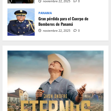
noviembre 22, 2025
0
PANAMA
Gran pérdida para el Cuerpo de
Bomberos de Panamá
noviembre 22, 2025
0