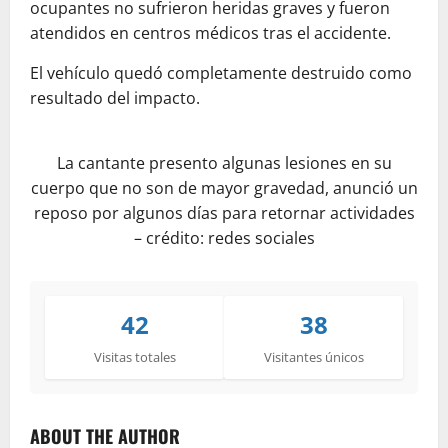
ocupantes no sufrieron heridas graves y fueron
atendidos en centros médicos tras el accidente.
El vehículo quedó completamente destruido como
resultado del impacto.
La cantante presento algunas lesiones en su
cuerpo que no son de mayor gravedad, anunció un
reposo por algunos días para retornar actividades
– crédito: redes sociales
42
38
Visitas totales
Visitantes únicos
ABOUT THE AUTHOR