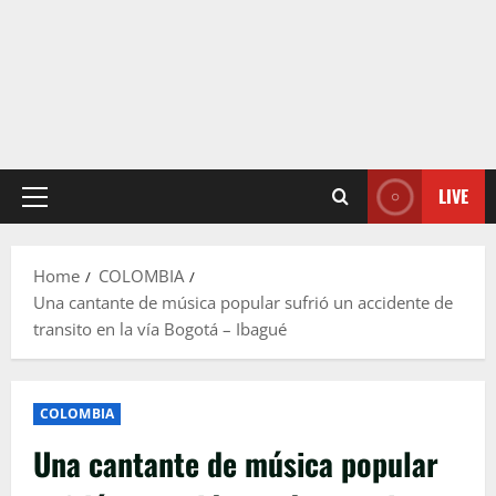
LIVE
Primary
Menu
Home
COLOMBIA
Una cantante de música popular sufrió un accidente de
transito en la vía Bogotá – Ibagué
COLOMBIA
Una cantante de música popular