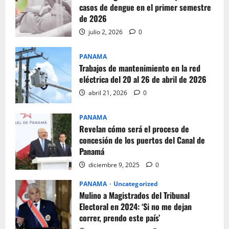
casos de dengue en el primer semestre
de 2026
julio 2, 2026
0
PANAMA
Trabajos de mantenimiento en la red
eléctrica del 20 al 26 de abril de 2026
abril 21, 2026
0
PANAMA
Revelan cómo será el proceso de
concesión de los puertos del Canal de
Panamá
diciembre 9, 2025
0
PANAMA
Uncategorized
Mulino a Magistrados del Tribunal
Electoral en 2024: ‘Si no me dejan
correr, prendo este país’