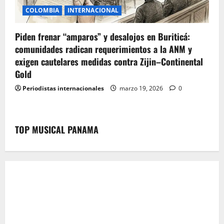
COLOMBIA
INTERNACIONAL
Piden frenar “amparos” y desalojos en Buriticá:
comunidades radican requerimientos a la ANM y
exigen cautelares medidas contra Zijin–Continental
Gold
Periodistas internacionales
marzo 19, 2026
0
TOP MUSICAL PANAMA