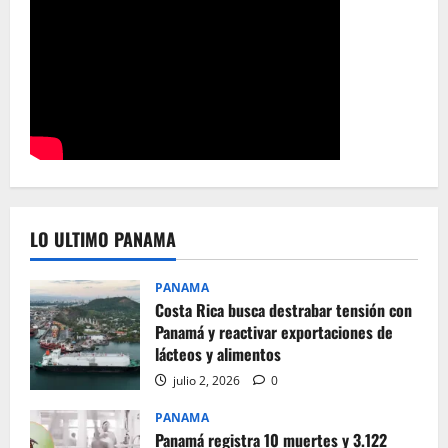
LO ULTIMO PANAMA
PANAMA
Costa Rica busca destrabar tensión con
Panamá y reactivar exportaciones de
lácteos y alimentos
julio 2, 2026
0
PANAMA
Panamá registra 10 muertes y 3.122