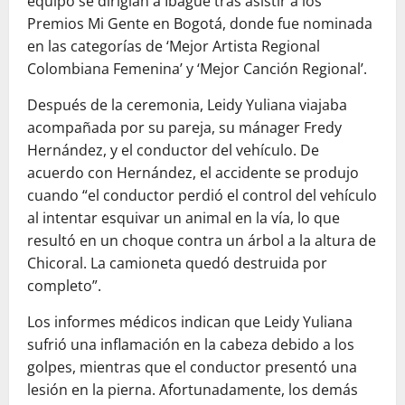
equipo se dirigían a Ibagué tras asistir a los
Premios Mi Gente en Bogotá, donde fue nominada
en las categorías de ‘Mejor Artista Regional
Colombiana Femenina’ y ‘Mejor Canción Regional’.
Después de la ceremonia, Leidy Yuliana viajaba
acompañada por su pareja, su mánager Fredy
Hernández, y el conductor del vehículo. De
acuerdo con Hernández, el accidente se produjo
cuando “el conductor perdió el control del vehículo
al intentar esquivar un animal en la vía, lo que
resultó en un choque contra un árbol a la altura de
Chicoral. La camioneta quedó destruida por
completo”.
Los informes médicos indican que Leidy Yuliana
sufrió una inflamación en la cabeza debido a los
golpes, mientras que el conductor presentó una
lesión en la pierna. Afortunadamente, los demás