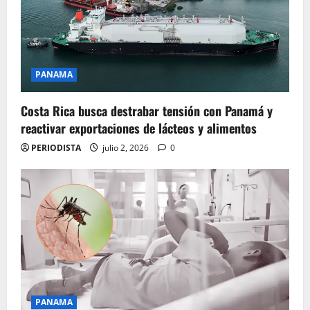
PANAMA
Costa Rica busca destrabar tensión con Panamá y
reactivar exportaciones de lácteos y alimentos
PERIODISTA
julio 2, 2026
0
PANAMA