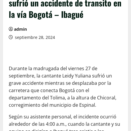
sufrió un accidente de transito en
la vía Bogotá – Ibagué
admin
septiembre 28, 2024
Durante la madrugada del viernes 27 de
septiembre, la cantante Leidy Yuliana sufrió un
grave accidente mientras se desplazaba por la
carretera que conecta Bogotá con el
departamento del Tolima, a la altura de Chicoral,
corregimiento del municipio de Espinal.
Según su asistente personal, el incidente ocurrió
alrededor de las 4:00 a.m., cuando la cantante y su