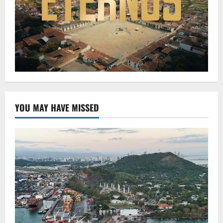
YOU MAY HAVE MISSED