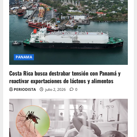
PANAMA
Costa Rica busca destrabar tensión con Panamá y
reactivar exportaciones de lácteos y alimentos
PERIODISTA
julio 2, 2026
0