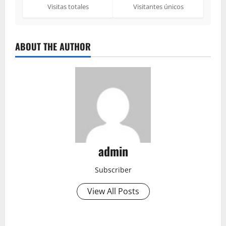
Visitas totales
Visitantes únicos
ABOUT THE AUTHOR
admin
Subscriber
View All Posts