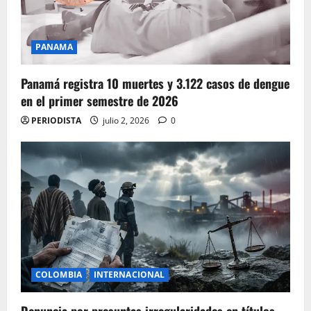
PANAMA
Panamá registra 10 muertes y 3.122 casos de dengue
en el primer semestre de 2026
PERIODISTA
julio 2, 2026
0
COLOMBIA
INTERNACIONAL
Denuncia por presuntas irregularidades en títulos