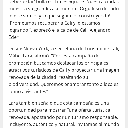
debes estar’ brilla en Times Square. Nuestra ciudad
muestra su grandeza al mundo. ¡Orgulloso de todo
lo que somos y lo que seguimos construyendo!
¡Prometimos recuperar a Cali y lo estamos
logrando!”, expresó el alcalde de Cali, Alejandro
Eder.
Desde Nueva York, la secretaria de Turismo de Cali,
Mábel Lara, afirmó: “Con esta campaña de
promoción buscamos destacar los principales
atractivos turísticos de Cali y proyectar una imagen
renovada de la ciudad, resaltando su
biodiversidad. Queremos enamorar tanto a locales
como a visitantes”.
Lara también señaló que esta campaña es una
oportunidad para mostrar “una oferta turística
renovada, apostando por un turismo responsable,
incluyente, auténtico y natural. Invitamos al mundo