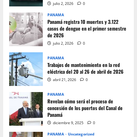
julio 2, 2026
0
PANAMA
Panamá registra 10 muertes y 3.122
casos de dengue en el primer semestre
de 2026
julio 2, 2026
0
PANAMA
Trabajos de mantenimiento en la red
eléctrica del 20 al 26 de abril de 2026
abril 21, 2026
0
PANAMA
Revelan cómo será el proceso de
concesión de los puertos del Canal de
Panamá
diciembre 9, 2025
0
PANAMA
Uncategorized