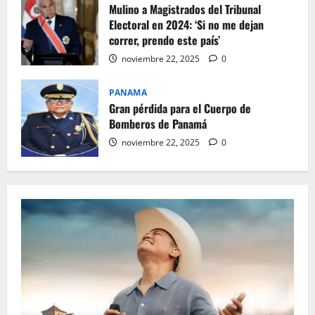
Mulino a Magistrados del Tribunal
Electoral en 2024: ‘Si no me dejan
correr, prendo este país’
noviembre 22, 2025
0
PANAMA
Gran pérdida para el Cuerpo de
Bomberos de Panamá
noviembre 22, 2025
0