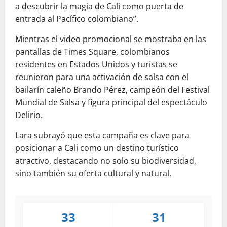
a descubrir la magia de Cali como puerta de
entrada al Pacífico colombiano”.
Mientras el video promocional se mostraba en las
pantallas de Times Square, colombianos
residentes en Estados Unidos y turistas se
reunieron para una activación de salsa con el
bailarín caleño Brando Pérez, campeón del Festival
Mundial de Salsa y figura principal del espectáculo
Delirio.
Lara subrayó que esta campaña es clave para
posicionar a Cali como un destino turístico
atractivo, destacando no solo su biodiversidad,
sino también su oferta cultural y natural.
33
31