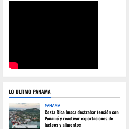
LO ULTIMO PANAMA
PANAMA
Costa Rica busca destrabar tensión con
Panamá y reactivar exportaciones de
lácteos y alimentos