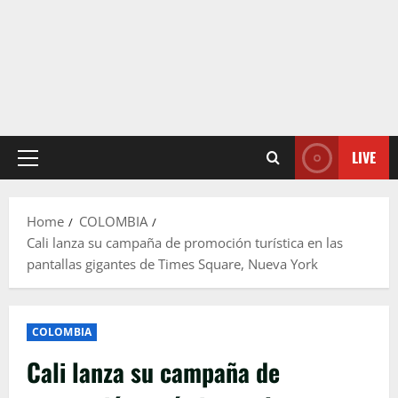
LIVE
Primary
Menu
Home
COLOMBIA
Cali lanza su campaña de promoción turística en las
pantallas gigantes de Times Square, Nueva York
COLOMBIA
Cali lanza su campaña de