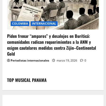
COLOMBIA
INTERNACIONAL
Piden frenar “amparos” y desalojos en Buriticá:
comunidades radican requerimientos a la ANM y
exigen cautelares medidas contra Zijin–Continental
Gold
Periodistas internacionales
marzo 19, 2026
0
TOP MUSICAL PANAMA