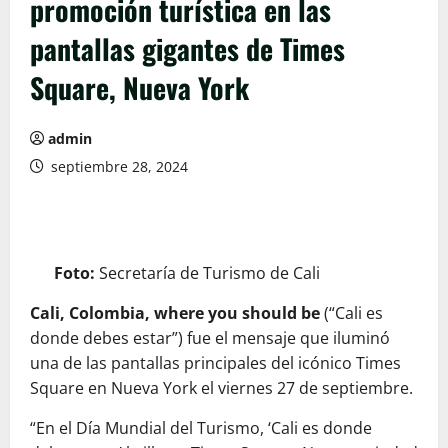
promoción turística en las
pantallas gigantes de Times
Square, Nueva York
admin
septiembre 28, 2024
Foto:
Secretaría de Turismo de Cali
Cali, Colombia, where you should be
(“Cali es
donde debes estar”) fue el mensaje que iluminó
una de las pantallas principales del icónico Times
Square en Nueva York el viernes 27 de septiembre.
“En el Día Mundial del Turismo, ‘Cali es donde