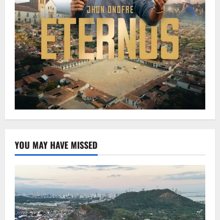
YOU MAY HAVE MISSED