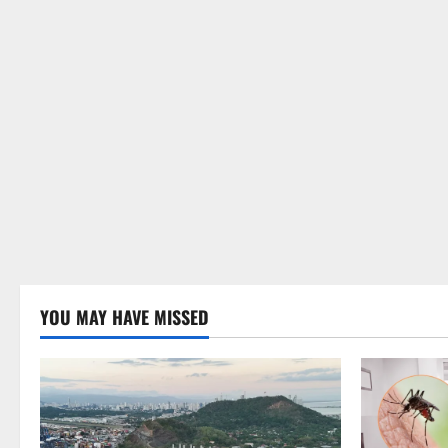
YOU MAY HAVE MISSED