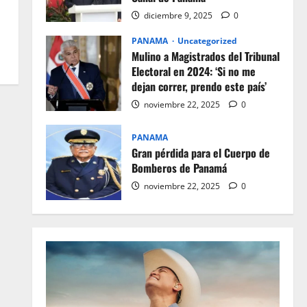
diciembre 9, 2025
0
PANAMA
Uncategorized
Mulino a Magistrados del Tribunal
Electoral en 2024: ‘Si no me
dejan correr, prendo este país’
noviembre 22, 2025
0
PANAMA
Gran pérdida para el Cuerpo de
Bomberos de Panamá
noviembre 22, 2025
0