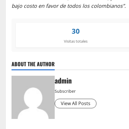
bajo costo en favor de todos los colombianos”.
30
Visitas totales
ABOUT THE AUTHOR
admin
Subscriber
View All Posts