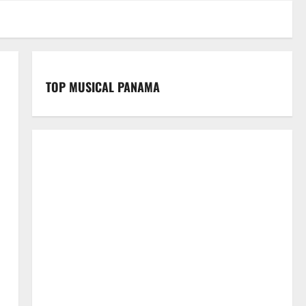
TOP MUSICAL PANAMA