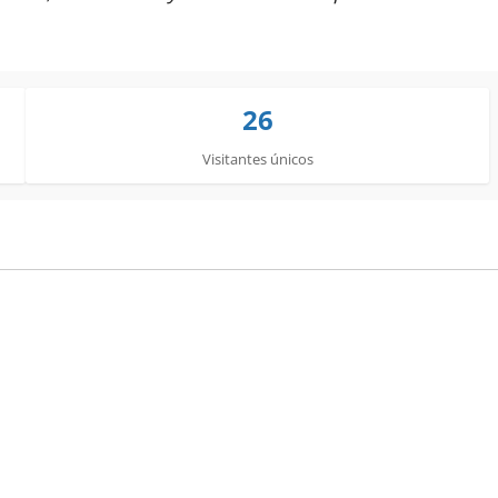
26
Visitantes únicos