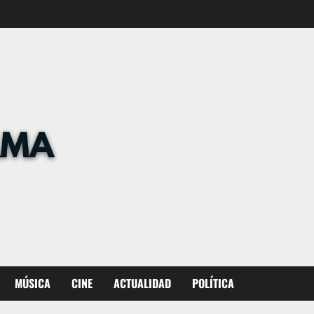
MÚSICA
CINE
ACTUALIDAD
POLÍTICA