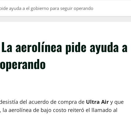
 pide ayuda a el gobierno para seguir operando
 La aerolínea pide ayuda a
 operando
desistía del acuerdo de compra de
Ultra Air
y que
 la aerolínea de bajo costo reiteró el llamado al