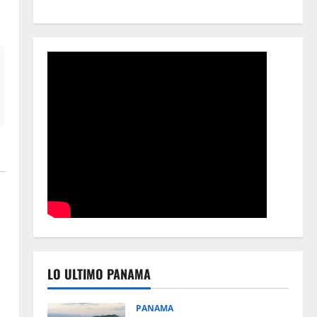
LO ULTIMO PANAMA
PANAMA