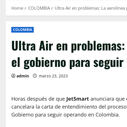
Home
COLOMBIA
Ultra Air en problemas: La aerolínea
COLOMBIA
Ultra Air en problemas:
el gobierno para seguir
admin
marzo 23, 2023
Horas después de que
JetSmart
anunciara que 
cancelara la carta de entendimiento del proceso,
Gobierno para seguir operando en Colombia.