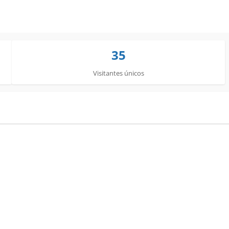
35
Visitantes únicos