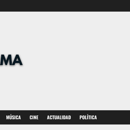
MÚSICA
CINE
ACTUALIDAD
POLÍTICA