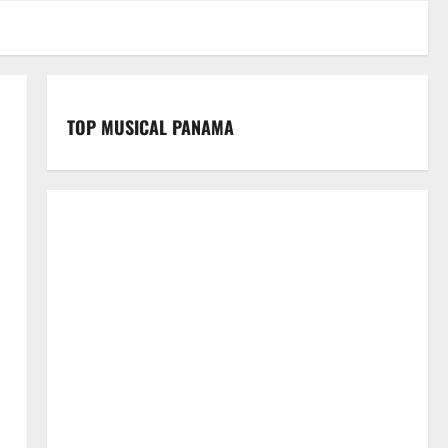
TOP MUSICAL PANAMA