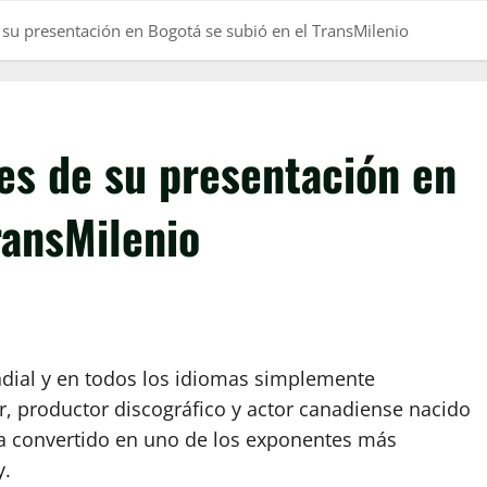
su presentación en Bogotá se subió en el TransMilenio
es de su presentación en
ransMilenio
dial y en todos los idiomas simplemente
r, productor discográfico y actor canadiense nacido
ha convertido en uno de los exponentes más
y.