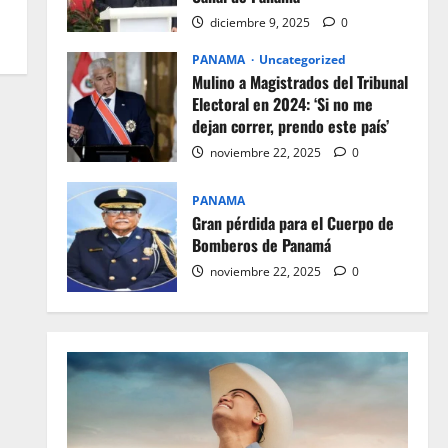
diciembre 9, 2025
0
PANAMA
Uncategorized
Mulino a Magistrados del Tribunal
Electoral en 2024: ‘Si no me
dejan correr, prendo este país’
noviembre 22, 2025
0
PANAMA
Gran pérdida para el Cuerpo de
Bomberos de Panamá
noviembre 22, 2025
0