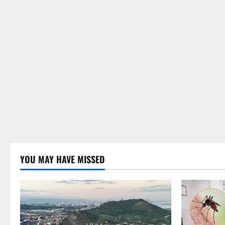
YOU MAY HAVE MISSED