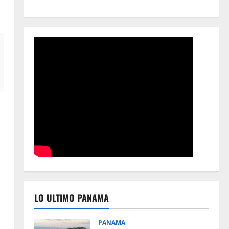
LO ULTIMO PANAMA
PANAMA