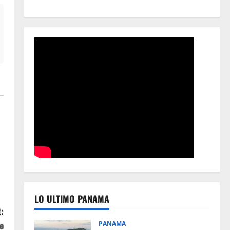
LO ULTIMO PANAMA
:
e
PANAMA