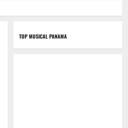
TOP MUSICAL PANAMA