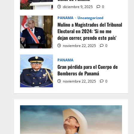
diciembre 9, 2025
0
PANAMA
Uncategorized
Mulino a Magistrados del Tribunal
Electoral en 2024: ‘Si no me
dejan correr, prendo este país’
noviembre 22, 2025
0
PANAMA
Gran pérdida para el Cuerpo de
Bomberos de Panamá
noviembre 22, 2025
0