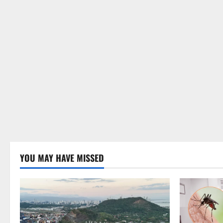
YOU MAY HAVE MISSED