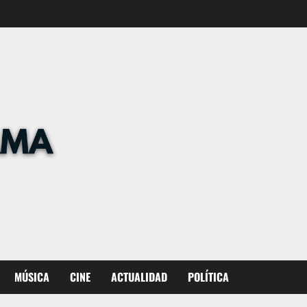
MÚSICA
CINE
ACTUALIDAD
POLÍTICA