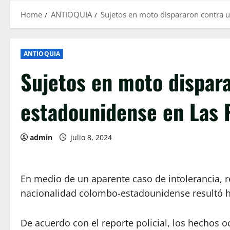
Home
ANTIOQUIA
Sujetos en moto dispararon contra 
ANTIOQUIA
Sujetos en moto dispar
estadounidense en Las 
admin
julio 8, 2024
En medio de un aparente caso de intolerancia, r
nacionalidad colombo-estadounidense resultó h
De acuerdo con el reporte policial, los hechos 